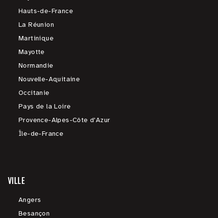
Hauts-de-France
La Réunion
Martinique
Mayotte
Normandie
Nouvelle-Aquitaine
Occitanie
Pays de la Loire
Provence-Alpes-Côte d'Azur
Île-de-France
VILLE
Angers
Besançon