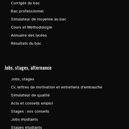
Corrigés du bac
Bac professionnel
Simulateur de moyenne au bac
Cours et Méthodologie
Annuaire des lycées
Résultats du bac
Jobs, stages, alternance
Jobs, stages
Cv, lettres de motivation et entretiens d'embauche
Simulateur de qualité
Actu et conseils emploi
Stages : nos conseils
Jobs étudiants
Stages étudiants