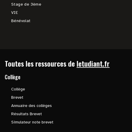
Stage de 3ème
VIE
Bénévolat
Toutes les ressources de
letudiant.fr
Collège
Collège
Brevet
Annuaire des collèges
Résultats Brevet
Simulateur note brevet