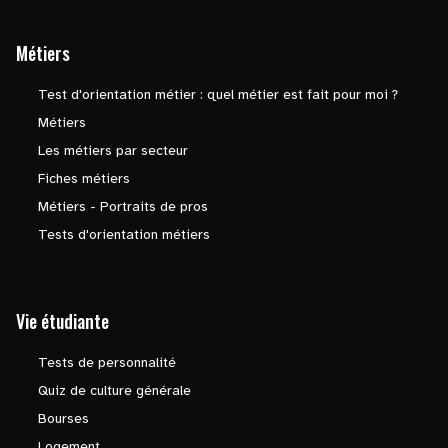
Métiers
Test d'orientation métier : quel métier est fait pour moi ?
Métiers
Les métiers par secteur
Fiches métiers
Métiers - Portraits de pros
Tests d'orientation métiers
Vie étudiante
Tests de personnalité
Quiz de culture générale
Bourses
Logement