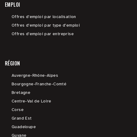
EMPLOI
Offres d'emploi par localisation
Offres d'emploi par type d'emploi
Offres d'emploi par entreprise
RÉGION
Auvergne-Rhône-Alpes
Bourgogne-Franche-Comté
Bretagne
Centre-Val de Loire
Corse
Grand Est
Guadeloupe
Guyane