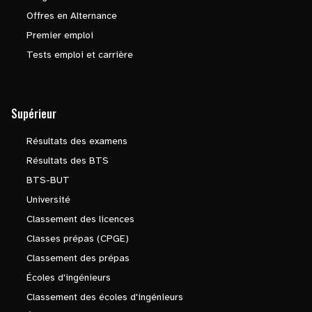
Offres en Alternance
Premier emploi
Tests emploi et carrière
Supérieur
Résultats des examens
Résultats des BTS
BTS-BUT
Université
Classement des licences
Classes prépas (CPGE)
Classement des prépas
Écoles d'ingénieurs
Classement des écoles d'ingénieurs