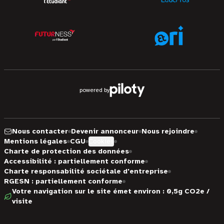
powered by
Nous contacter
Devenir annonceur
Nous rejoindre
Mentions légales
CGU
Cookies
Charte de protection des données
Accessibilité : partiellement conforme
Charte responsabilité sociétale d'entreprise
RGESN : partiellement conforme
Votre navigation sur le site émet environ : 0,5g CO2e /
visite