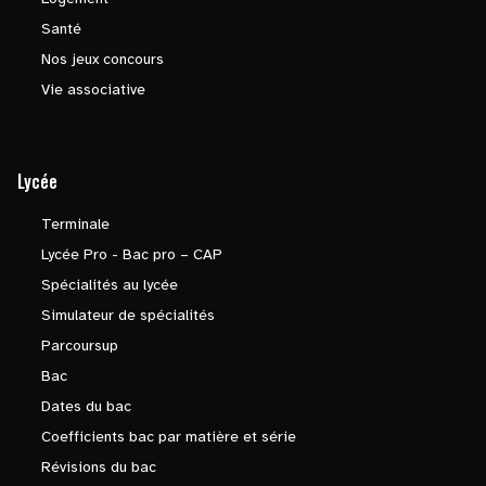
Santé
Nos jeux concours
Vie associative
Lycée
Terminale
Lycée Pro - Bac pro – CAP
Spécialités au lycée
Simulateur de spécialités
Parcoursup
Bac
Dates du bac
Coefficients bac par matière et série
Révisions du bac