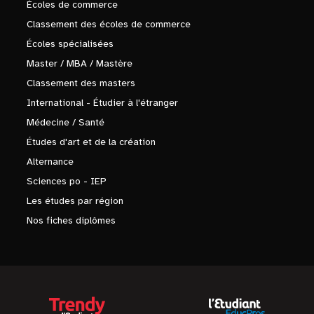
Écoles de commerce
Classement des écoles de commerce
Écoles spécialisées
Master / MBA / Mastère
Classement des masters
International - Étudier à l'étranger
Médecine / Santé
Études d'art et de la création
Alternance
Sciences po - IEP
Les études par région
Nos fiches diplômes