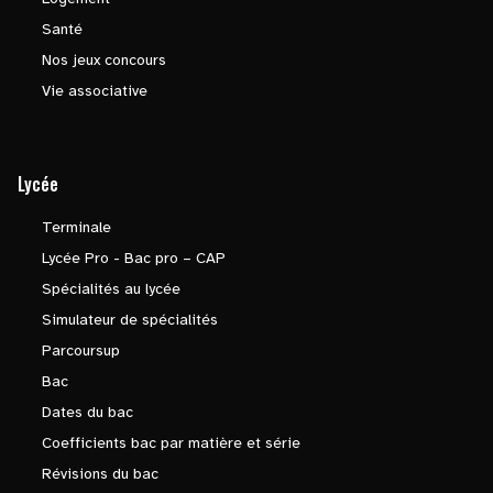
Santé
Nos jeux concours
Vie associative
Lycée
Terminale
Lycée Pro - Bac pro – CAP
Spécialités au lycée
Simulateur de spécialités
Parcoursup
Bac
Dates du bac
Coefficients bac par matière et série
Révisions du bac