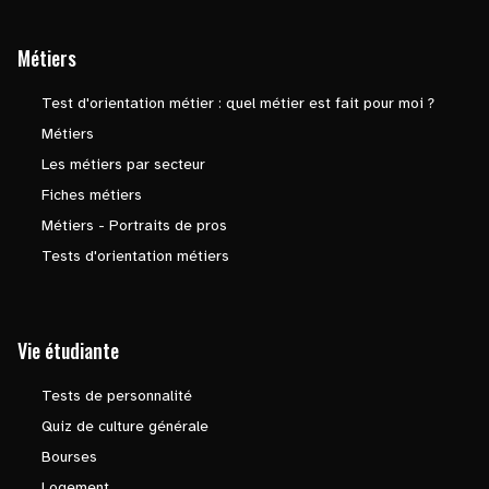
Métiers
Test d'orientation métier : quel métier est fait pour moi ?
Métiers
Les métiers par secteur
Fiches métiers
Métiers - Portraits de pros
Tests d'orientation métiers
Vie étudiante
Tests de personnalité
Quiz de culture générale
Bourses
Logement