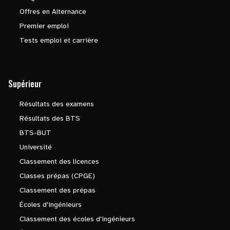
Offres en Alternance
Premier emploi
Tests emploi et carrière
Supérieur
Résultats des examens
Résultats des BTS
BTS-BUT
Université
Classement des licences
Classes prépas (CPGE)
Classement des prépas
Écoles d'ingénieurs
Classement des écoles d'ingénieurs