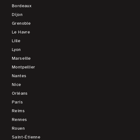
Bordeaux
Dijon
Grenoble
Le Havre
Lille
Lyon
Marseille
Montpellier
Nantes
Nice
Orléans
Paris
Reims
Rennes
Rouen
Saint-Étienne