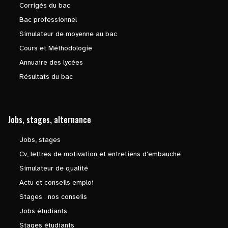
Corrigés du bac
Bac professionnel
Simulateur de moyenne au bac
Cours et Méthodologie
Annuaire des lycées
Résultats du bac
Jobs, stages, alternance
Jobs, stages
Cv, lettres de motivation et entretiens d'embauche
Simulateur de qualité
Actu et conseils emploi
Stages : nos conseils
Jobs étudiants
Stages étudiants