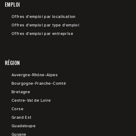
EMPLOI
Offres d'emploi par localisation
Offres d'emploi par type d'emploi
Offres d'emploi par entreprise
RÉGION
Auvergne-Rhône-Alpes
Bourgogne-Franche-Comté
Bretagne
Centre-Val de Loire
Corse
Grand Est
Guadeloupe
Guyane