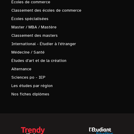
Écoles de commerce
Classement des écoles de commerce
Écoles spécialisées
Master / MBA / Mastère
Classement des masters
International - Étudier à l'étranger
Médecine / Santé
Études d'art et de la création
Alternance
Sciences po - IEP
Les études par région
Nos fiches diplômes