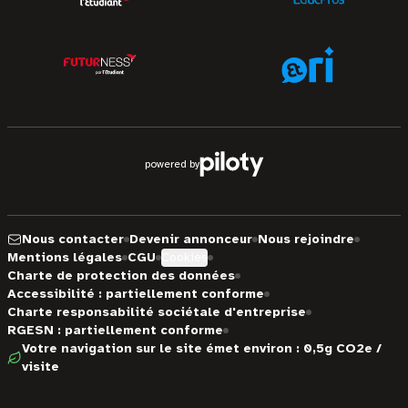
powered by
Nous contacter
Devenir annonceur
Nous rejoindre
Mentions légales
CGU
Cookies
Charte de protection des données
Accessibilité : partiellement conforme
Charte responsabilité sociétale d'entreprise
RGESN : partiellement conforme
Votre navigation sur le site émet environ : 0,5g CO2e /
visite