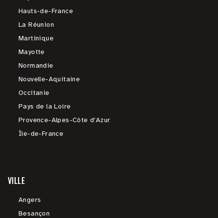
Hauts-de-France
La Réunion
Martinique
Mayotte
Normandie
Nouvelle-Aquitaine
Occitanie
Pays de la Loire
Provence-Alpes-Côte d'Azur
Île-de-France
VILLE
Angers
Besançon