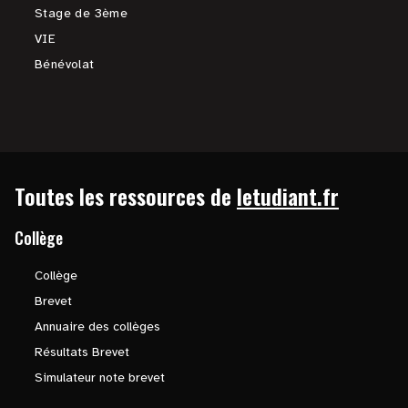
Stage de 3ème
VIE
Bénévolat
Toutes les ressources de
letudiant.fr
Collège
Collège
Brevet
Annuaire des collèges
Résultats Brevet
Simulateur note brevet