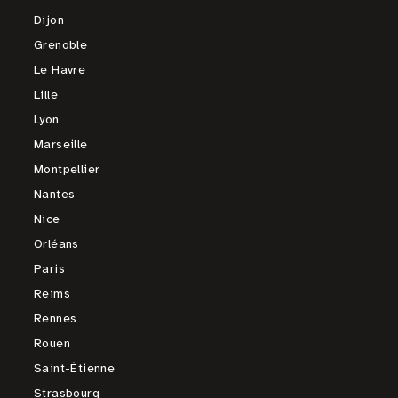
Dijon
Grenoble
Le Havre
Lille
Lyon
Marseille
Montpellier
Nantes
Nice
Orléans
Paris
Reims
Rennes
Rouen
Saint-Étienne
Strasbourg