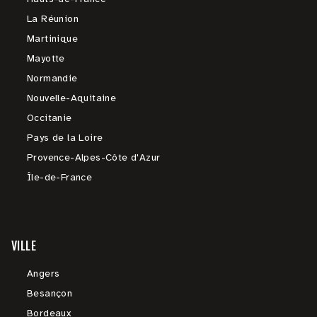
La Réunion
Martinique
Mayotte
Normandie
Nouvelle-Aquitaine
Occitanie
Pays de la Loire
Provence-Alpes-Côte d'Azur
Île-de-France
VILLE
Angers
Besançon
Bordeaux