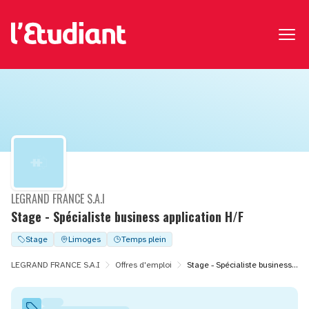
LEGRAND FRANCE S.A.I
Stage - Spécialiste business application H/F
Stage
Limoges
Temps plein
LEGRAND FRANCE S.A.I
Offres d'emploi
Stage - Spécialiste business application H/F