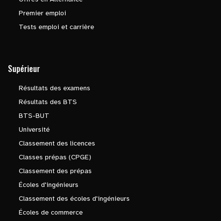
Premier emploi
Tests emploi et carrière
Supérieur
Résultats des examens
Résultats des BTS
BTS-BUT
Université
Classement des licences
Classes prépas (CPGE)
Classement des prépas
Écoles d'ingénieurs
Classement des écoles d'ingénieurs
Écoles de commerce