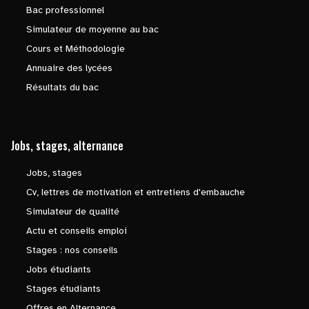
Bac professionnel
Simulateur de moyenne au bac
Cours et Méthodologie
Annuaire des lycées
Résultats du bac
Jobs, stages, alternance
Jobs, stages
Cv, lettres de motivation et entretiens d'embauche
Simulateur de qualité
Actu et conseils emploi
Stages : nos conseils
Jobs étudiants
Stages étudiants
Offres en Alternance