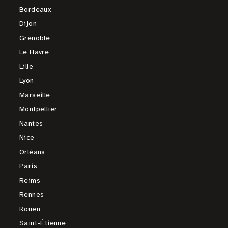
Bordeaux
Dijon
Grenoble
Le Havre
Lille
Lyon
Marseille
Montpellier
Nantes
Nice
Orléans
Paris
Reims
Rennes
Rouen
Saint-Étienne