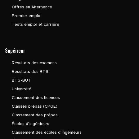
Offres en Alternance
Premier emploi
Tests emploi et carrière
Supérieur
Résultats des examens
Résultats des BTS
BTS-BUT
Université
Classement des licences
Classes prépas (CPGE)
Classement des prépas
Écoles d'ingénieurs
Classement des écoles d'ingénieurs