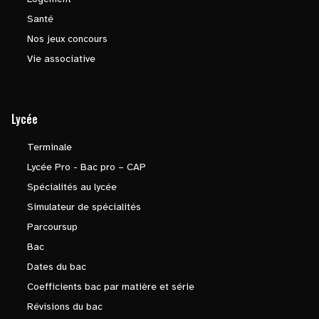
Santé
Nos jeux concours
Vie associative
Lycée
Terminale
Lycée Pro - Bac pro – CAP
Spécialités au lycée
Simulateur de spécialités
Parcoursup
Bac
Dates du bac
Coefficients bac par matière et série
Révisions du bac