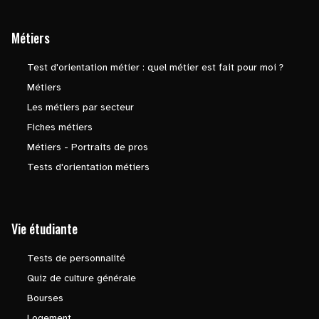
Métiers
Test d'orientation métier : quel métier est fait pour moi ?
Métiers
Les métiers par secteur
Fiches métiers
Métiers - Portraits de pros
Tests d'orientation métiers
Vie étudiante
Tests de personnalité
Quiz de culture générale
Bourses
Logement