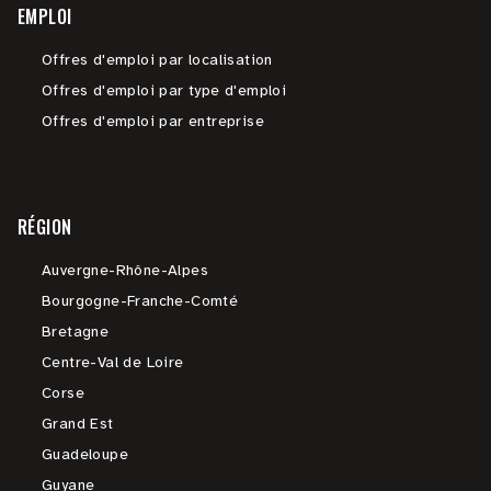
EMPLOI
Offres d'emploi par localisation
Offres d'emploi par type d'emploi
Offres d'emploi par entreprise
RÉGION
Auvergne-Rhône-Alpes
Bourgogne-Franche-Comté
Bretagne
Centre-Val de Loire
Corse
Grand Est
Guadeloupe
Guyane