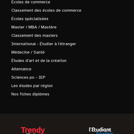
Écoles de commerce
Classement des écoles de commerce
Écoles spécialisées
Master / MBA / Mastère
Classement des masters
International - Étudier à l'étranger
Médecine / Santé
Études d'art et de la création
Alternance
Sciences po - IEP
Les études par région
Nos fiches diplômes