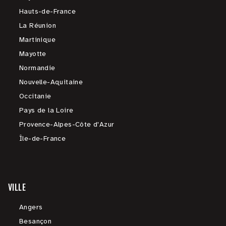
Hauts-de-France
La Réunion
Martinique
Mayotte
Normandie
Nouvelle-Aquitaine
Occitanie
Pays de la Loire
Provence-Alpes-Côte d'Azur
Île-de-France
VILLE
Angers
Besançon