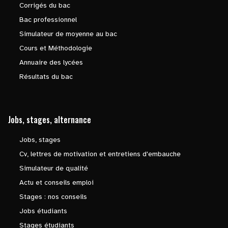
Corrigés du bac
Bac professionnel
Simulateur de moyenne au bac
Cours et Méthodologie
Annuaire des lycées
Résultats du bac
Jobs, stages, alternance
Jobs, stages
Cv, lettres de motivation et entretiens d'embauche
Simulateur de qualité
Actu et conseils emploi
Stages : nos conseils
Jobs étudiants
Stages étudiants