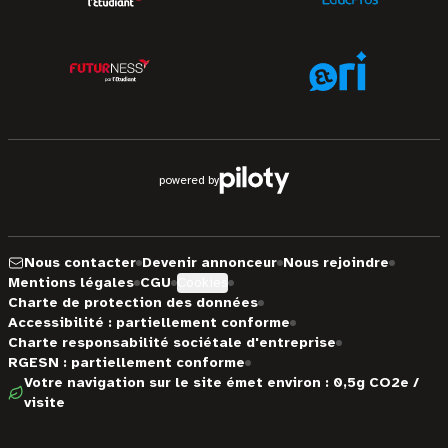
powered by
Nous contacter
Devenir annonceur
Nous rejoindre
Mentions légales
CGU
Cookies
Charte de protection des données
Accessibilité : partiellement conforme
Charte responsabilité sociétale d'entreprise
RGESN : partiellement conforme
Votre navigation sur le site émet environ : 0,5g CO2e /
visite