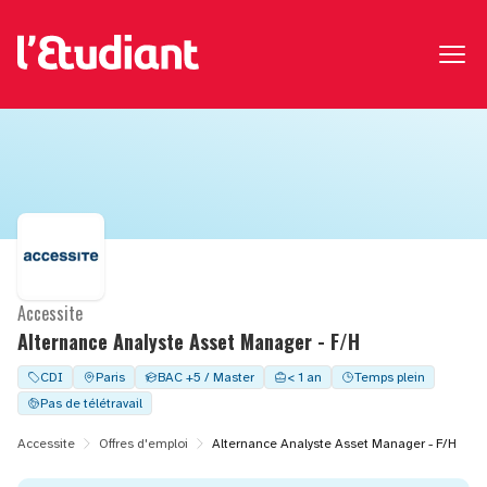
Accessite
Alternance Analyste Asset Manager - F/H
CDI
Paris
BAC +5 / Master
< 1 an
Temps plein
Pas de télétravail
Accessite
Offres d'emploi
Alternance Analyste Asset Manager - F/H