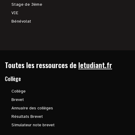
Stage de 3ème
VIE
Bénévolat
Toutes les ressources de
letudiant.fr
Collège
Collège
Brevet
Annuaire des collèges
Résultats Brevet
Simulateur note brevet