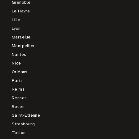
Grenoble
Le Havre
Lille
Lyon
Marseille
Montpellier
Nantes
Nice
Orléans
Paris
Reims
Rennes
Rouen
Saint-Étienne
Strasbourg
Toulon