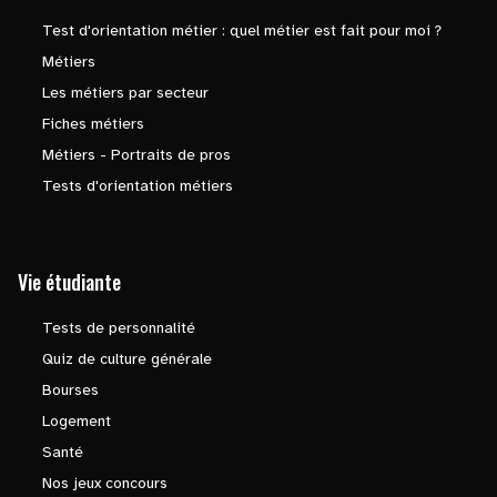
Test d'orientation métier : quel métier est fait pour moi ?
Métiers
Les métiers par secteur
Fiches métiers
Métiers - Portraits de pros
Tests d'orientation métiers
Vie étudiante
Tests de personnalité
Quiz de culture générale
Bourses
Logement
Santé
Nos jeux concours