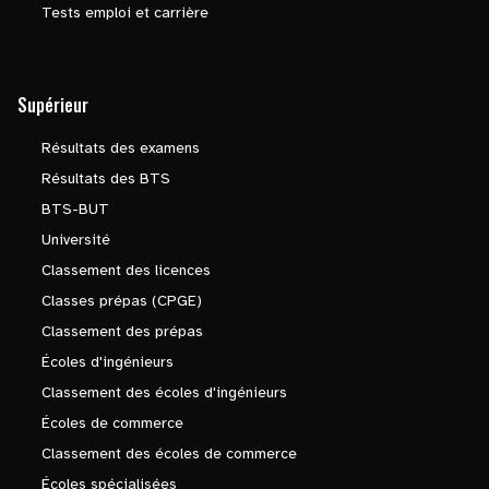
Tests emploi et carrière
Supérieur
Résultats des examens
Résultats des BTS
BTS-BUT
Université
Classement des licences
Classes prépas (CPGE)
Classement des prépas
Écoles d'ingénieurs
Classement des écoles d'ingénieurs
Écoles de commerce
Classement des écoles de commerce
Écoles spécialisées