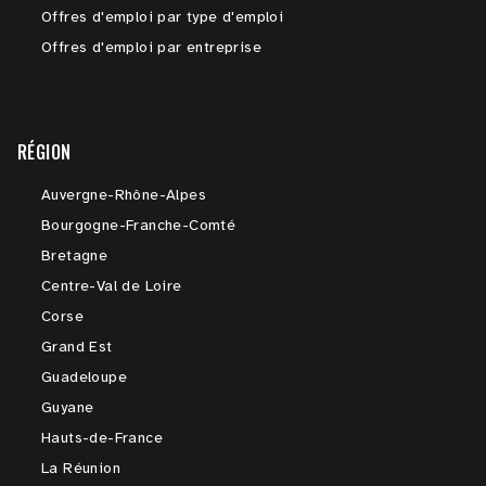
Offres d'emploi par type d'emploi
Offres d'emploi par entreprise
RÉGION
Auvergne-Rhône-Alpes
Bourgogne-Franche-Comté
Bretagne
Centre-Val de Loire
Corse
Grand Est
Guadeloupe
Guyane
Hauts-de-France
La Réunion