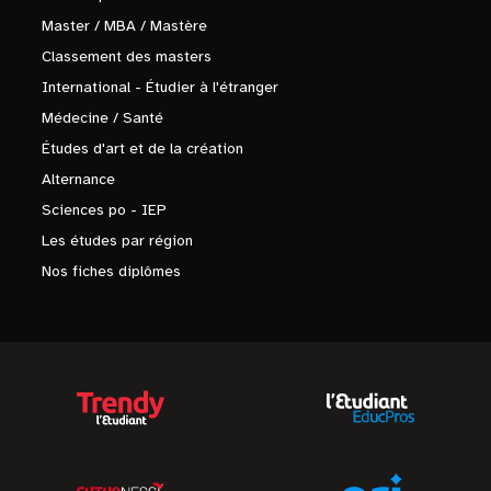
Master / MBA / Mastère
Classement des masters
International - Étudier à l'étranger
Médecine / Santé
Études d'art et de la création
Alternance
Sciences po - IEP
Les études par région
Nos fiches diplômes