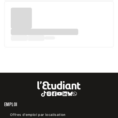
EMPLOI
Offres d'emploi par localisation