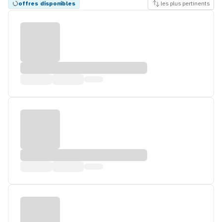
offres disponibles
les plus pertinents