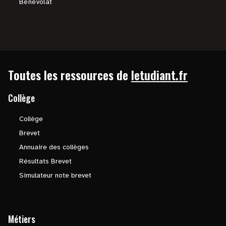
Bénévolat
Toutes les ressources de
letudiant.fr
Collège
Collège
Brevet
Annuaire des collèges
Résultats Brevet
Simulateur note brevet
Métiers