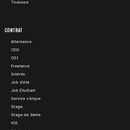
Toulouse
CONTRAT
Alternance
CDD
CDI
Freelance
Intérim
Job d'été
Job Étudiant
Service civique
Stage
Stage de 3ème
VIE