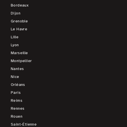
Bordeaux
Dijon
Grenoble
Le Havre
Lille
Lyon
Marseille
Montpellier
Nantes
Nice
Orléans
Paris
Reims
Rennes
Rouen
Saint-Étienne