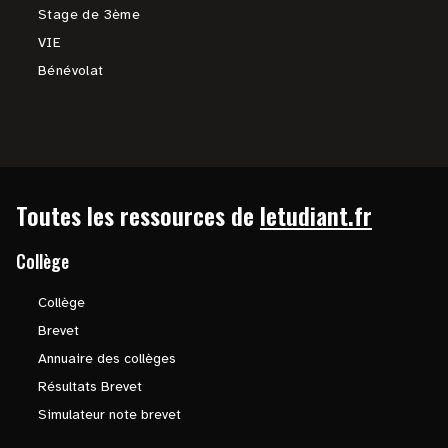
Stage de 3ème
VIE
Bénévolat
Toutes les ressources de
letudiant.fr
Collège
Collège
Brevet
Annuaire des collèges
Résultats Brevet
Simulateur note brevet