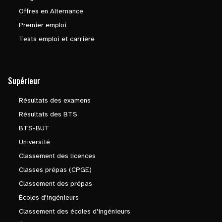
Offres en Alternance
Premier emploi
Tests emploi et carrière
Supérieur
Résultats des examens
Résultats des BTS
BTS-BUT
Université
Classement des licences
Classes prépas (CPGE)
Classement des prépas
Écoles d'ingénieurs
Classement des écoles d'ingénieurs