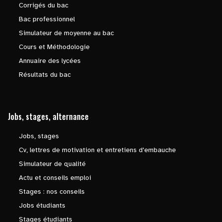
Corrigés du bac
Bac professionnel
Simulateur de moyenne au bac
Cours et Méthodologie
Annuaire des lycées
Résultats du bac
Jobs, stages, alternance
Jobs, stages
Cv, lettres de motivation et entretiens d'embauche
Simulateur de qualité
Actu et conseils emploi
Stages : nos conseils
Jobs étudiants
Stages étudiants