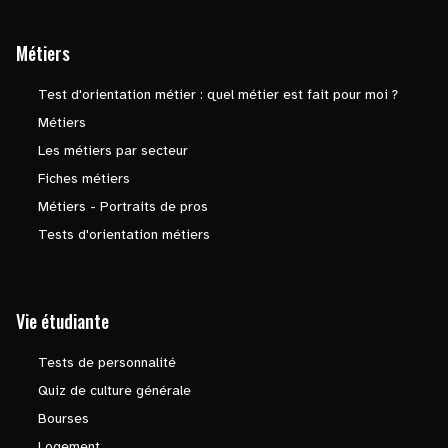
Métiers
Test d'orientation métier : quel métier est fait pour moi ?
Métiers
Les métiers par secteur
Fiches métiers
Métiers - Portraits de pros
Tests d'orientation métiers
Vie étudiante
Tests de personnalité
Quiz de culture générale
Bourses
Logement