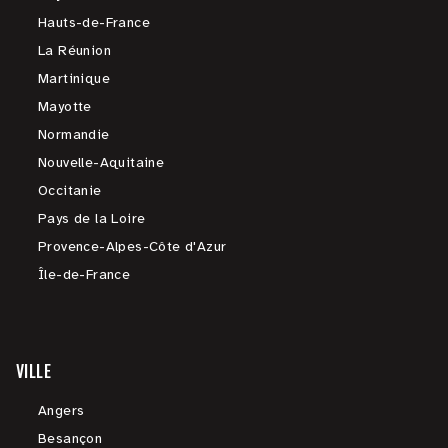
Hauts-de-France
La Réunion
Martinique
Mayotte
Normandie
Nouvelle-Aquitaine
Occitanie
Pays de la Loire
Provence-Alpes-Côte d'Azur
Île-de-France
VILLE
Angers
Besançon