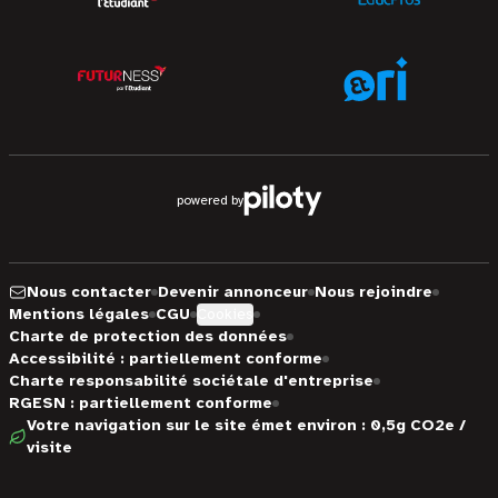
powered by
Nous contacter
Devenir annonceur
Nous rejoindre
Mentions légales
CGU
Cookies
Charte de protection des données
Accessibilité : partiellement conforme
Charte responsabilité sociétale d'entreprise
RGESN : partiellement conforme
Votre navigation sur le site émet environ : 0,5g CO2e /
visite