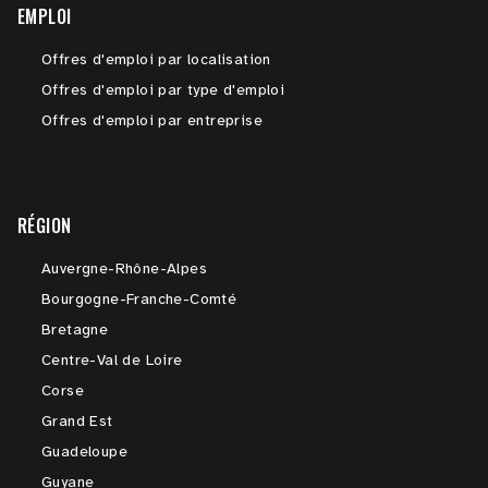
EMPLOI
Offres d'emploi par localisation
Offres d'emploi par type d'emploi
Offres d'emploi par entreprise
RÉGION
Auvergne-Rhône-Alpes
Bourgogne-Franche-Comté
Bretagne
Centre-Val de Loire
Corse
Grand Est
Guadeloupe
Guyane