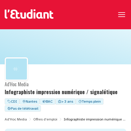
Ad'Hoc Media
Infographiste impression numérique / signalétique
CDI
Nantes
BAC
> 3 ans
Temps plein
Pas de télétravail
Ad'Hoc Media
Offres d'emploi
Infographiste impression numérique / signalétique