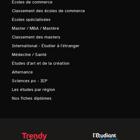
Écoles de commerce
Classement des écoles de commerce
Écoles spécialisées
Master / MBA / Mastère
Classement des masters
International - Étudier à l'étranger
Médecine / Santé
Études d'art et de la création
Alternance
Sciences po - IEP
Les études par région
Nos fiches diplômes