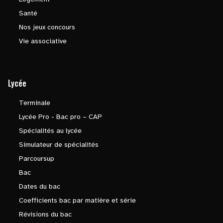
Santé
Nos jeux concours
Vie associative
Lycée
Terminale
Lycée Pro - Bac pro – CAP
Spécialités au lycée
Simulateur de spécialités
Parcoursup
Bac
Dates du bac
Coefficients bac par matière et série
Révisions du bac