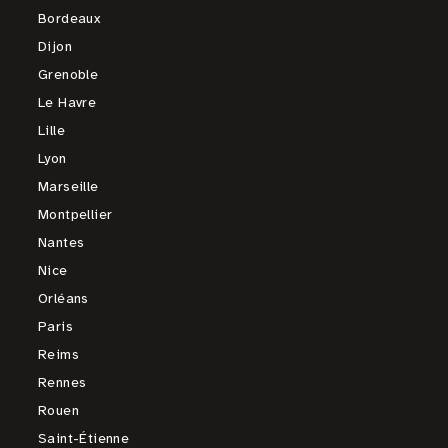
Bordeaux
Dijon
Grenoble
Le Havre
Lille
Lyon
Marseille
Montpellier
Nantes
Nice
Orléans
Paris
Reims
Rennes
Rouen
Saint-Étienne