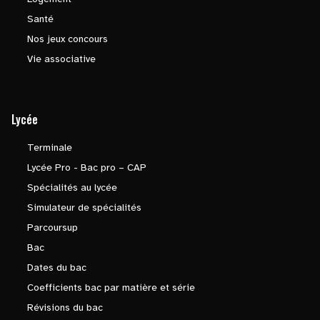
Santé
Nos jeux concours
Vie associative
Lycée
Terminale
Lycée Pro - Bac pro – CAP
Spécialités au lycée
Simulateur de spécialités
Parcoursup
Bac
Dates du bac
Coefficients bac par matière et série
Révisions du bac