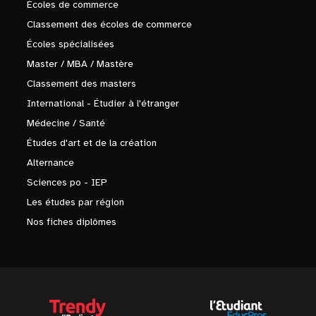
Écoles de commerce
Classement des écoles de commerce
Écoles spécialisées
Master / MBA / Mastère
Classement des masters
International - Étudier à l'étranger
Médecine / Santé
Études d'art et de la création
Alternance
Sciences po - IEP
Les études par région
Nos fiches diplômes