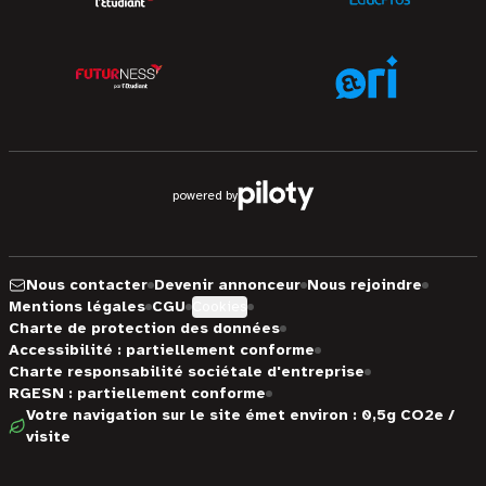
powered by
Nous contacter
Devenir annonceur
Nous rejoindre
Mentions légales
CGU
Cookies
Charte de protection des données
Accessibilité : partiellement conforme
Charte responsabilité sociétale d'entreprise
RGESN : partiellement conforme
Votre navigation sur le site émet environ : 0,5g CO2e /
visite