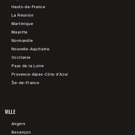
Hauts-de-France
La Réunion
Martinique
Mayotte
Normandie
Nouvelle-Aquitaine
Occitanie
Pays de la Loire
Provence-Alpes-Côte d'Azur
Île-de-France
VILLE
Angers
Besançon