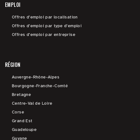
EMPLOI
Offres d'emploi par localisation
Offres d'emploi par type d'emploi
Offres d'emploi par entreprise
RÉGION
Auvergne-Rhône-Alpes
Bourgogne-Franche-Comté
Bretagne
Centre-Val de Loire
Corse
Grand Est
Guadeloupe
Guyane