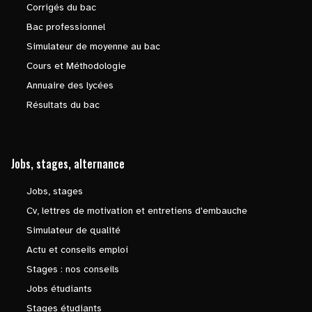
Corrigés du bac
Bac professionnel
Simulateur de moyenne au bac
Cours et Méthodologie
Annuaire des lycées
Résultats du bac
Jobs, stages, alternance
Jobs, stages
Cv, lettres de motivation et entretiens d'embauche
Simulateur de qualité
Actu et conseils emploi
Stages : nos conseils
Jobs étudiants
Stages étudiants