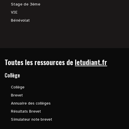
Stage de 3ème
VIE
Bénévolat
Toutes les ressources de
letudiant.fr
Collège
Collège
Brevet
Annuaire des collèges
Résultats Brevet
Simulateur note brevet