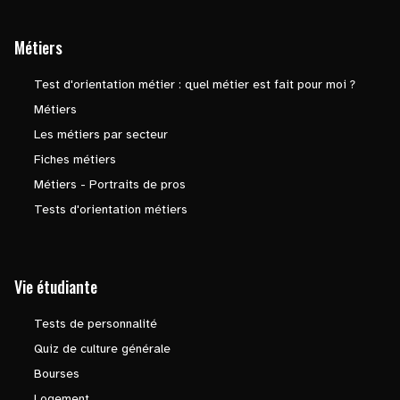
Métiers
Test d'orientation métier : quel métier est fait pour moi ?
Métiers
Les métiers par secteur
Fiches métiers
Métiers - Portraits de pros
Tests d'orientation métiers
Vie étudiante
Tests de personnalité
Quiz de culture générale
Bourses
Logement