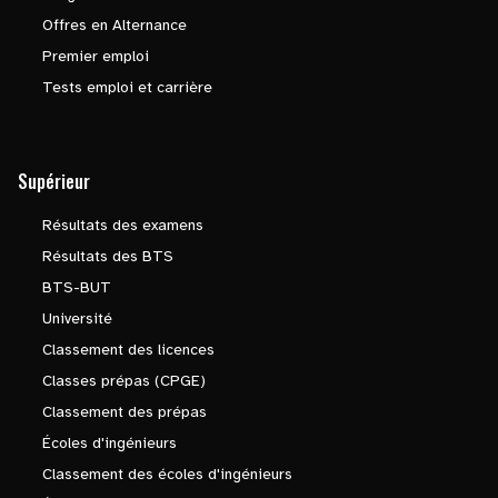
Offres en Alternance
Premier emploi
Tests emploi et carrière
Supérieur
Résultats des examens
Résultats des BTS
BTS-BUT
Université
Classement des licences
Classes prépas (CPGE)
Classement des prépas
Écoles d'ingénieurs
Classement des écoles d'ingénieurs