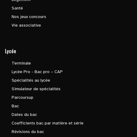
Santé
Nos jeux concours
Vie associative
Lycée
Terminale
Lycée Pro - Bac pro – CAP
Spécialités au lycée
Simulateur de spécialités
Parcoursup
Bac
Dates du bac
Coefficients bac par matière et série
Révisions du bac