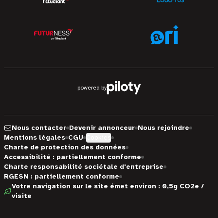
powered by
Nous contacter
Devenir annonceur
Nous rejoindre
Mentions légales
CGU
Cookies
Charte de protection des données
Accessibilité : partiellement conforme
Charte responsabilité sociétale d'entreprise
RGESN : partiellement conforme
Votre navigation sur le site émet environ : 0,5g CO2e /
visite