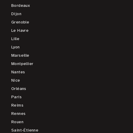
Bordeaux
Dijon
Grenoble
Le Havre
Lille
Lyon
Marseille
Montpellier
Nantes
Nice
Orléans
Paris
Reims
Rennes
Rouen
Saint-Étienne