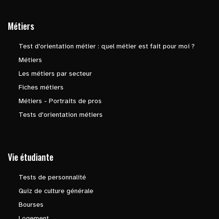
Métiers
Test d'orientation métier : quel métier est fait pour moi ?
Métiers
Les métiers par secteur
Fiches métiers
Métiers - Portraits de pros
Tests d'orientation métiers
Vie étudiante
Tests de personnalité
Quiz de culture générale
Bourses
Logement