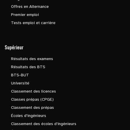
Offres en Alternance
Premier emploi
Tests emploi et carrière
Supérieur
Résultats des examens
Résultats des BTS
BTS-BUT
Université
Classement des licences
Classes prépas (CPGE)
Classement des prépas
Écoles d'ingénieurs
Classement des écoles d'ingénieurs