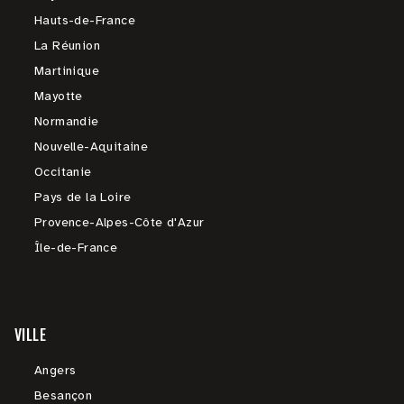
Hauts-de-France
La Réunion
Martinique
Mayotte
Normandie
Nouvelle-Aquitaine
Occitanie
Pays de la Loire
Provence-Alpes-Côte d'Azur
Île-de-France
VILLE
Angers
Besançon