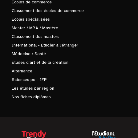
Écoles de commerce
Classement des écoles de commerce
Écoles spécialisées
Master / MBA / Mastère
Classement des masters
International - Étudier à l'étranger
Médecine / Santé
Études d'art et de la création
Alternance
Sciences po - IEP
Les études par région
Nos fiches diplômes