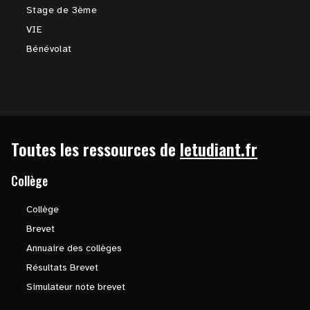
Stage de 3ème
VIE
Bénévolat
Toutes les ressources de
letudiant.fr
Collège
Collège
Brevet
Annuaire des collèges
Résultats Brevet
Simulateur note brevet