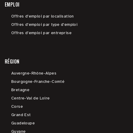
EMPLOI
Offres d'emploi par localisation
Offres d'emploi par type d'emploi
Offres d'emploi par entreprise
RÉGION
Auvergne-Rhône-Alpes
Bourgogne-Franche-Comté
Bretagne
Centre-Val de Loire
Corse
Grand Est
Guadeloupe
Guyane