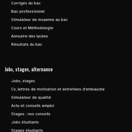
Corrigés du bac
Bac professionnel
Simulateur de moyenne au bac
Cours et Méthodologie
Annuaire des lycées
Résultats du bac
Jobs, stages, alternance
Jobs, stages
Cv, lettres de motivation et entretiens d'embauche
Simulateur de qualité
Actu et conseils emploi
Stages : nos conseils
Jobs étudiants
Stages étudiants