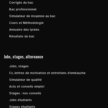
Corrigés du bac
Bac professionnel
Simulateur de moyenne au bac
Cours et Méthodologie
Annuaire des lycées
Résultats du bac
Jobs, stages, alternance
Jobs, stages
Cv, lettres de motivation et entretiens d'embauche
Simulateur de qualité
Actu et conseils emploi
Stages : nos conseils
Jobs étudiants
Stages étudiants