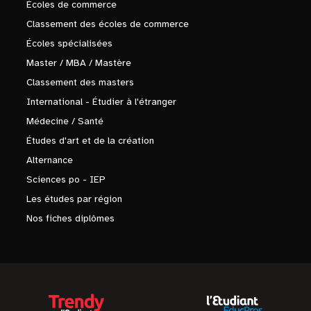
Écoles de commerce
Classement des écoles de commerce
Écoles spécialisées
Master / MBA / Mastère
Classement des masters
International - Étudier à l'étranger
Médecine / Santé
Études d'art et de la création
Alternance
Sciences po - IEP
Les études par région
Nos fiches diplômes