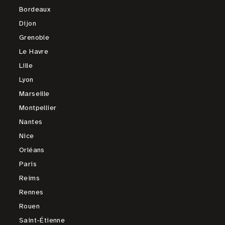
Bordeaux
Dijon
Grenoble
Le Havre
Lille
Lyon
Marseille
Montpellier
Nantes
Nice
Orléans
Paris
Reims
Rennes
Rouen
Saint-Étienne