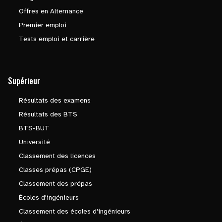
Offres en Alternance
Premier emploi
Tests emploi et carrière
Supérieur
Résultats des examens
Résultats des BTS
BTS-BUT
Université
Classement des licences
Classes prépas (CPGE)
Classement des prépas
Écoles d'ingénieurs
Classement des écoles d'ingénieurs