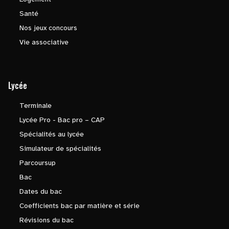
Santé
Nos jeux concours
Vie associative
Lycée
Terminale
Lycée Pro - Bac pro – CAP
Spécialités au lycée
Simulateur de spécialités
Parcoursup
Bac
Dates du bac
Coefficients bac par matière et série
Révisions du bac