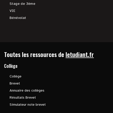
Stage de 3ème
VIE
Bénévolat
Toutes les ressources de
letudiant.fr
Collège
Collège
Brevet
Annuaire des collèges
Résultats Brevet
Simulateur note brevet