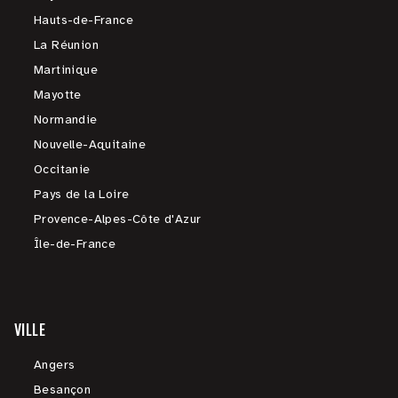
Hauts-de-France
La Réunion
Martinique
Mayotte
Normandie
Nouvelle-Aquitaine
Occitanie
Pays de la Loire
Provence-Alpes-Côte d'Azur
Île-de-France
VILLE
Angers
Besançon