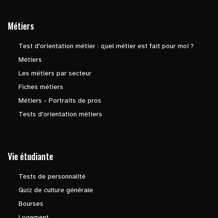
Métiers
Test d'orientation métier : quel métier est fait pour moi ?
Métiers
Les métiers par secteur
Fiches métiers
Métiers - Portraits de pros
Tests d'orientation métiers
Vie étudiante
Tests de personnalité
Quiz de culture générale
Bourses
Logement