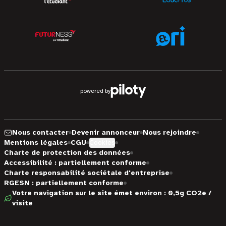
powered by
Nous contacter
Devenir annonceur
Nous rejoindre
Mentions légales
CGU
Cookies
Charte de protection des données
Accessibilité : partiellement conforme
Charte responsabilité sociétale d'entreprise
RGESN : partiellement conforme
Votre navigation sur le site émet environ : 0,5g CO2e /
visite