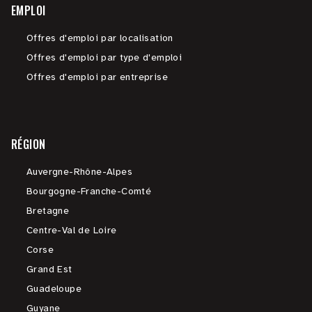
EMPLOI
Offres d'emploi par localisation
Offres d'emploi par type d'emploi
Offres d'emploi par entreprise
RÉGION
Auvergne-Rhône-Alpes
Bourgogne-Franche-Comté
Bretagne
Centre-Val de Loire
Corse
Grand Est
Guadeloupe
Guyane