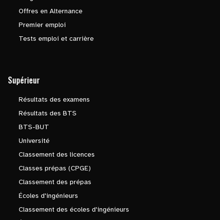
Offres en Alternance
Premier emploi
Tests emploi et carrière
Supérieur
Résultats des examens
Résultats des BTS
BTS-BUT
Université
Classement des licences
Classes prépas (CPGE)
Classement des prépas
Écoles d'ingénieurs
Classement des écoles d'ingénieurs