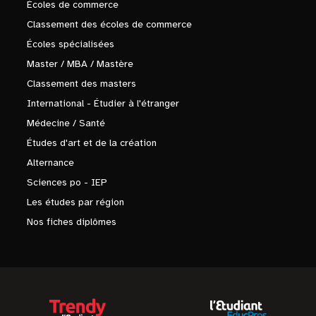
Écoles de commerce
Classement des écoles de commerce
Écoles spécialisées
Master / MBA / Mastère
Classement des masters
International - Étudier à l'étranger
Médecine / Santé
Études d'art et de la création
Alternance
Sciences po - IEP
Les études par région
Nos fiches diplômes