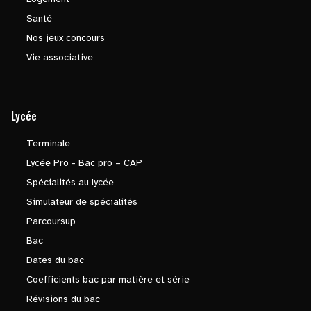
Santé
Nos jeux concours
Vie associative
Lycée
Terminale
Lycée Pro - Bac pro – CAP
Spécialités au lycée
Simulateur de spécialités
Parcoursup
Bac
Dates du bac
Coefficients bac par matière et série
Révisions du bac