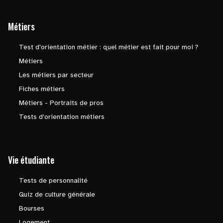
Métiers
Test d'orientation métier : quel métier est fait pour moi ?
Métiers
Les métiers par secteur
Fiches métiers
Métiers - Portraits de pros
Tests d'orientation métiers
Vie étudiante
Tests de personnalité
Quiz de culture générale
Bourses
Logement