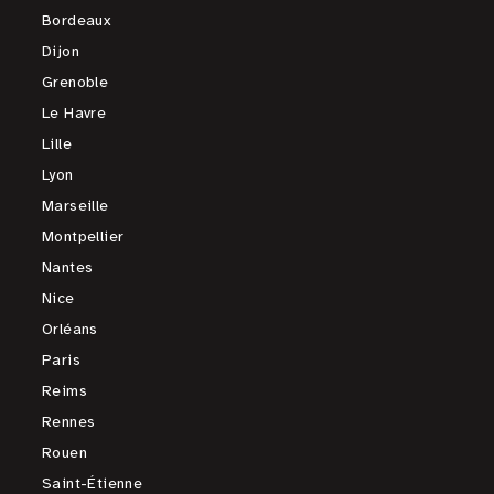
Bordeaux
Dijon
Grenoble
Le Havre
Lille
Lyon
Marseille
Montpellier
Nantes
Nice
Orléans
Paris
Reims
Rennes
Rouen
Saint-Étienne