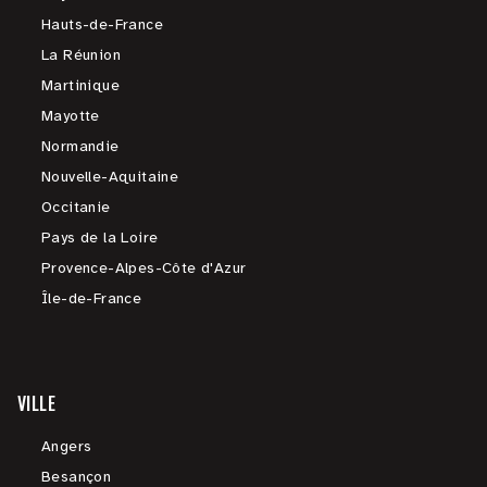
Hauts-de-France
La Réunion
Martinique
Mayotte
Normandie
Nouvelle-Aquitaine
Occitanie
Pays de la Loire
Provence-Alpes-Côte d'Azur
Île-de-France
VILLE
Angers
Besançon