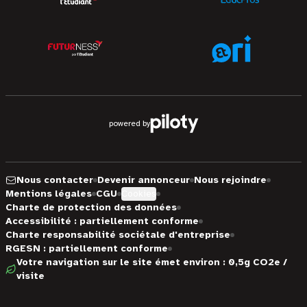
powered by
Nous contacter
Devenir annonceur
Nous rejoindre
Mentions légales
CGU
Cookies
Charte de protection des données
Accessibilité : partiellement conforme
Charte responsabilité sociétale d'entreprise
RGESN : partiellement conforme
Votre navigation sur le site émet environ : 0,5g CO2e /
visite