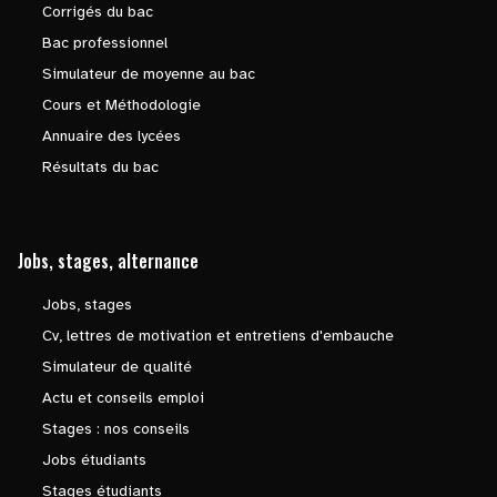
Corrigés du bac
Bac professionnel
Simulateur de moyenne au bac
Cours et Méthodologie
Annuaire des lycées
Résultats du bac
Jobs, stages, alternance
Jobs, stages
Cv, lettres de motivation et entretiens d'embauche
Simulateur de qualité
Actu et conseils emploi
Stages : nos conseils
Jobs étudiants
Stages étudiants