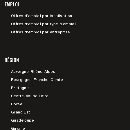
EMPLOI
Offres d'emploi par localisation
Offres d'emploi par type d'emploi
Offres d'emploi par entreprise
RÉGION
Auvergne-Rhône-Alpes
Bourgogne-Franche-Comté
Bretagne
Centre-Val de Loire
Corse
Grand Est
Guadeloupe
Guyane