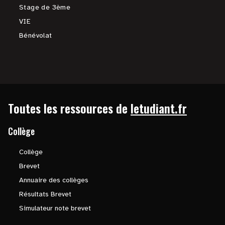
Stage de 3ème
VIE
Bénévolat
Toutes les ressources de
letudiant.fr
Collège
Collège
Brevet
Annuaire des collèges
Résultats Brevet
Simulateur note brevet