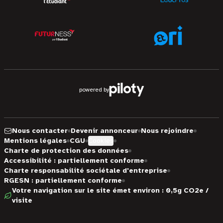
powered by
Nous contacter
Devenir annonceur
Nous rejoindre
Mentions légales
CGU
Cookies
Charte de protection des données
Accessibilité : partiellement conforme
Charte responsabilité sociétale d'entreprise
RGESN : partiellement conforme
Votre navigation sur le site émet environ : 0,5g CO2e /
visite