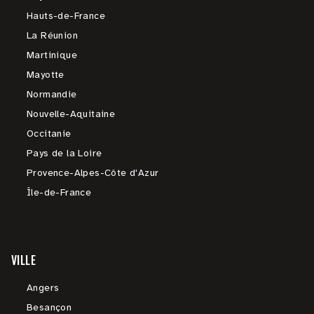
Hauts-de-France
La Réunion
Martinique
Mayotte
Normandie
Nouvelle-Aquitaine
Occitanie
Pays de la Loire
Provence-Alpes-Côte d'Azur
Île-de-France
VILLE
Angers
Besançon