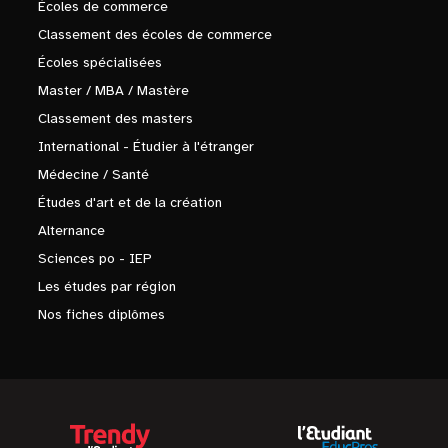
Écoles de commerce
Classement des écoles de commerce
Écoles spécialisées
Master / MBA / Mastère
Classement des masters
International - Étudier à l'étranger
Médecine / Santé
Études d'art et de la création
Alternance
Sciences po - IEP
Les études par région
Nos fiches diplômes