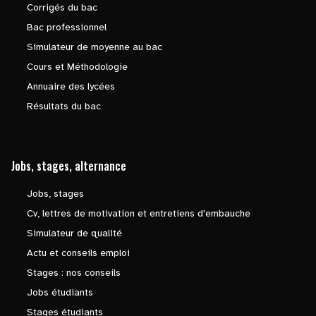
Corrigés du bac
Bac professionnel
Simulateur de moyenne au bac
Cours et Méthodologie
Annuaire des lycées
Résultats du bac
Jobs, stages, alternance
Jobs, stages
Cv, lettres de motivation et entretiens d'embauche
Simulateur de qualité
Actu et conseils emploi
Stages : nos conseils
Jobs étudiants
Stages étudiants