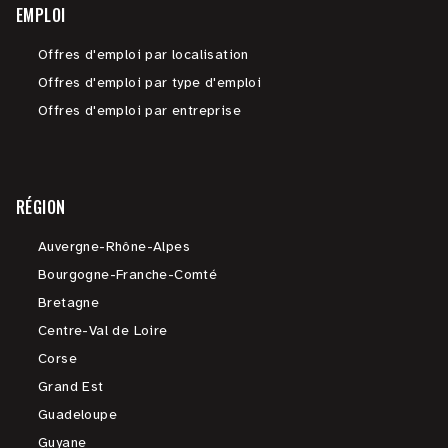
EMPLOI
Offres d'emploi par localisation
Offres d'emploi par type d'emploi
Offres d'emploi par entreprise
RÉGION
Auvergne-Rhône-Alpes
Bourgogne-Franche-Comté
Bretagne
Centre-Val de Loire
Corse
Grand Est
Guadeloupe
Guyane