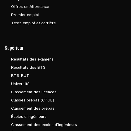
Offres en Alternance
Premier emploi
Tests emploi et carrière
Supérieur
Résultats des examens
Résultats des BTS
BTS-BUT
Université
Classement des licences
Classes prépas (CPGE)
Classement des prépas
Écoles d'ingénieurs
Classement des écoles d'ingénieurs