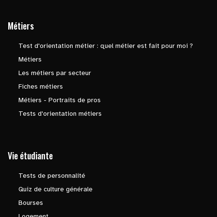
Métiers
Test d'orientation métier : quel métier est fait pour moi ?
Métiers
Les métiers par secteur
Fiches métiers
Métiers - Portraits de pros
Tests d'orientation métiers
Vie étudiante
Tests de personnalité
Quiz de culture générale
Bourses
Logement