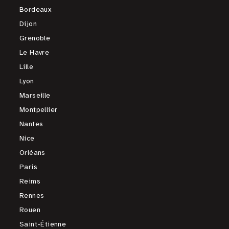
Bordeaux
Dijon
Grenoble
Le Havre
Lille
Lyon
Marseille
Montpellier
Nantes
Nice
Orléans
Paris
Reims
Rennes
Rouen
Saint-Étienne