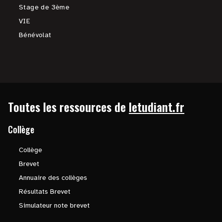
Stage de 3ème
VIE
Bénévolat
Toutes les ressources de
letudiant.fr
Collège
Collège
Brevet
Annuaire des collèges
Résultats Brevet
Simulateur note brevet