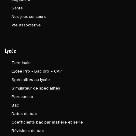
Santé
Nos jeux concours
Vie associative
Lycée
Terminale
Lycée Pro - Bac pro – CAP
Spécialités au lycée
Simulateur de spécialités
Parcoursup
Bac
Dates du bac
Coefficients bac par matière et série
Révisions du bac