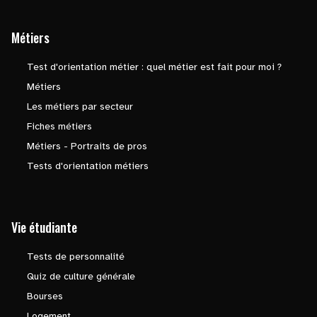
Métiers
Test d'orientation métier : quel métier est fait pour moi ?
Métiers
Les métiers par secteur
Fiches métiers
Métiers - Portraits de pros
Tests d'orientation métiers
Vie étudiante
Tests de personnalité
Quiz de culture générale
Bourses
Logement