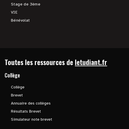
Stage de 3ème
VIE
Bénévolat
Toutes les ressources de
letudiant.fr
Collège
Collège
Brevet
Annuaire des collèges
Résultats Brevet
Simulateur note brevet