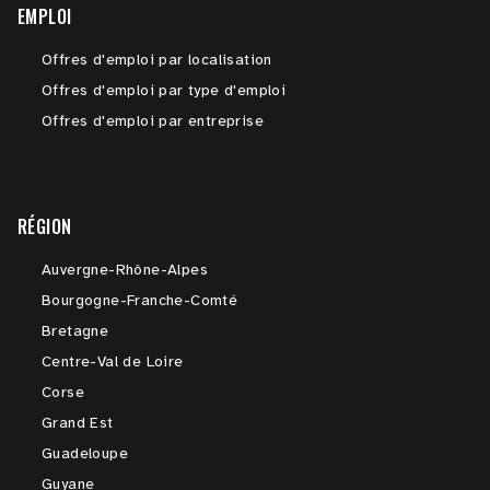
EMPLOI
Offres d'emploi par localisation
Offres d'emploi par type d'emploi
Offres d'emploi par entreprise
RÉGION
Auvergne-Rhône-Alpes
Bourgogne-Franche-Comté
Bretagne
Centre-Val de Loire
Corse
Grand Est
Guadeloupe
Guyane