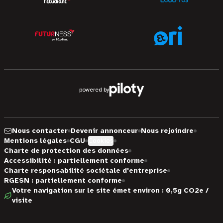
powered by
Nous contacter
Devenir annonceur
Nous rejoindre
Mentions légales
CGU
Cookies
Charte de protection des données
Accessibilité : partiellement conforme
Charte responsabilité sociétale d'entreprise
RGESN : partiellement conforme
Votre navigation sur le site émet environ : 0,5g CO2e /
visite