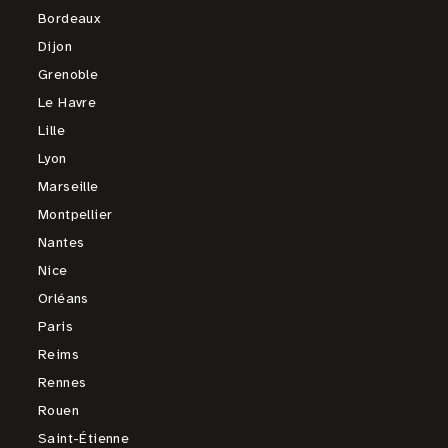
Bordeaux
Dijon
Grenoble
Le Havre
Lille
Lyon
Marseille
Montpellier
Nantes
Nice
Orléans
Paris
Reims
Rennes
Rouen
Saint-Étienne