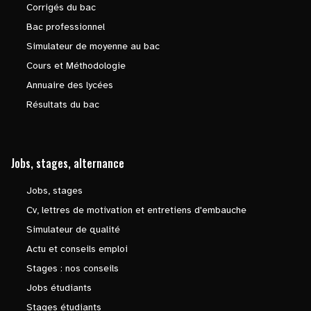
Corrigés du bac
Bac professionnel
Simulateur de moyenne au bac
Cours et Méthodologie
Annuaire des lycées
Résultats du bac
Jobs, stages, alternance
Jobs, stages
Cv, lettres de motivation et entretiens d'embauche
Simulateur de qualité
Actu et conseils emploi
Stages : nos conseils
Jobs étudiants
Stages étudiants