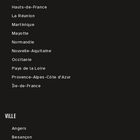
Hauts-de-France
La Réunion
Martinique
Mayotte
Normandie
Nouvelle-Aquitaine
Occitanie
Pays de la Loire
Provence-Alpes-Côte d'Azur
Île-de-France
VILLE
Angers
Besançon