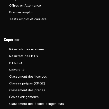
Offres en Alternance
Premier emploi
Tests emploi et carrière
Supérieur
Résultats des examens
Résultats des BTS
BTS-BUT
Université
Classement des licences
Classes prépas (CPGE)
Classement des prépas
Écoles d'ingénieurs
Classement des écoles d'ingénieurs