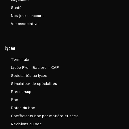
Santé
Nos jeux concours
Vie associative
Lycée
Terminale
Lycée Pro - Bac pro – CAP
Spécialités au lycée
Simulateur de spécialités
Parcoursup
Bac
Dates du bac
Coefficients bac par matière et série
Révisions du bac