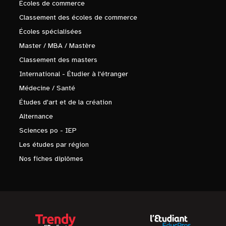
Écoles de commerce
Classement des écoles de commerce
Écoles spécialisées
Master / MBA / Mastère
Classement des masters
International - Étudier à l'étranger
Médecine / Santé
Études d'art et de la création
Alternance
Sciences po - IEP
Les études par région
Nos fiches diplômes