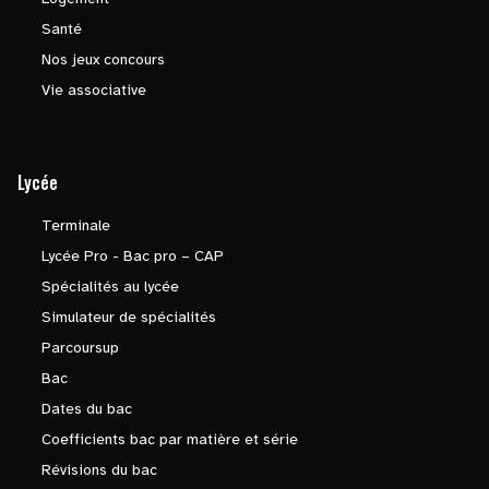
Santé
Nos jeux concours
Vie associative
Lycée
Terminale
Lycée Pro - Bac pro – CAP
Spécialités au lycée
Simulateur de spécialités
Parcoursup
Bac
Dates du bac
Coefficients bac par matière et série
Révisions du bac