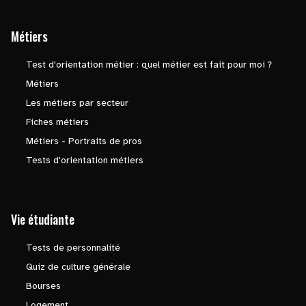
Métiers
Test d'orientation métier : quel métier est fait pour moi ?
Métiers
Les métiers par secteur
Fiches métiers
Métiers - Portraits de pros
Tests d'orientation métiers
Vie étudiante
Tests de personnalité
Quiz de culture générale
Bourses
Logement