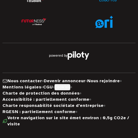
powered by
Nous contacter
Devenir annonceur
Nous rejoindre
Mentions légales
CGU
Cookies
Charte de protection des données
Accessibilité : partiellement conforme
Charte responsabilité sociétale d'entreprise
RGESN : partiellement conforme
Votre navigation sur le site émet environ : 0,5g CO2e /
visite