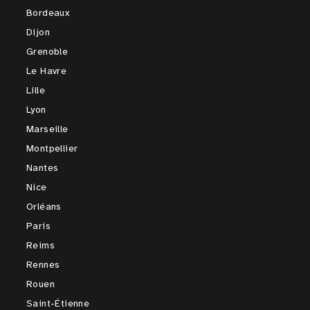
Bordeaux
Dijon
Grenoble
Le Havre
Lille
Lyon
Marseille
Montpellier
Nantes
Nice
Orléans
Paris
Reims
Rennes
Rouen
Saint-Étienne