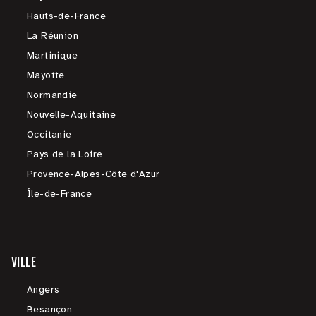
Hauts-de-France
La Réunion
Martinique
Mayotte
Normandie
Nouvelle-Aquitaine
Occitanie
Pays de la Loire
Provence-Alpes-Côte d'Azur
Île-de-France
VILLE
Angers
Besançon