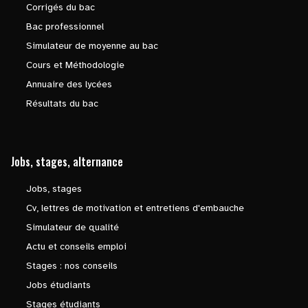
Corrigés du bac
Bac professionnel
Simulateur de moyenne au bac
Cours et Méthodologie
Annuaire des lycées
Résultats du bac
Jobs, stages, alternance
Jobs, stages
Cv, lettres de motivation et entretiens d'embauche
Simulateur de qualité
Actu et conseils emploi
Stages : nos conseils
Jobs étudiants
Stages étudiants