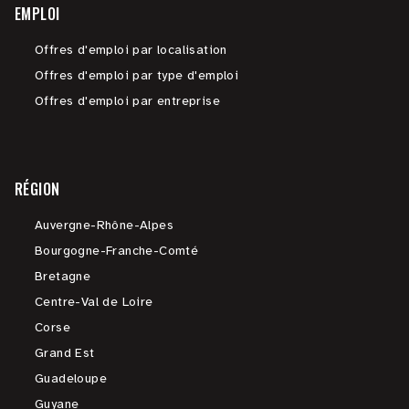
EMPLOI
Offres d'emploi par localisation
Offres d'emploi par type d'emploi
Offres d'emploi par entreprise
RÉGION
Auvergne-Rhône-Alpes
Bourgogne-Franche-Comté
Bretagne
Centre-Val de Loire
Corse
Grand Est
Guadeloupe
Guyane