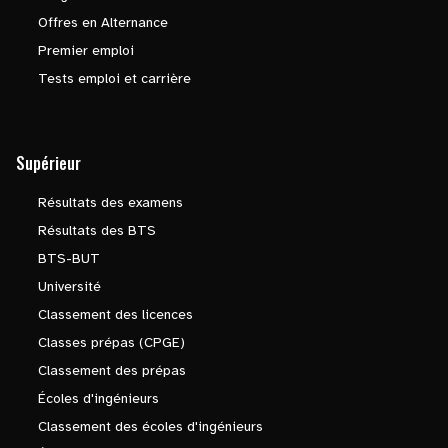
Offres en Alternance
Premier emploi
Tests emploi et carrière
Supérieur
Résultats des examens
Résultats des BTS
BTS-BUT
Université
Classement des licences
Classes prépas (CPGE)
Classement des prépas
Écoles d'ingénieurs
Classement des écoles d'ingénieurs