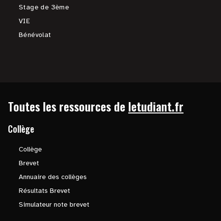
Stage de 3ème
VIE
Bénévolat
Toutes les ressources de
letudiant.fr
Collège
Collège
Brevet
Annuaire des collèges
Résultats Brevet
Simulateur note brevet