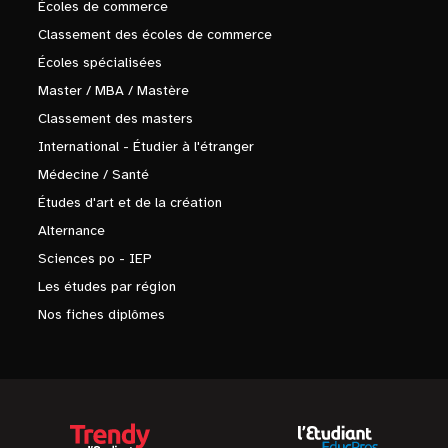
Écoles de commerce
Classement des écoles de commerce
Écoles spécialisées
Master / MBA / Mastère
Classement des masters
International - Étudier à l'étranger
Médecine / Santé
Études d'art et de la création
Alternance
Sciences po - IEP
Les études par région
Nos fiches diplômes