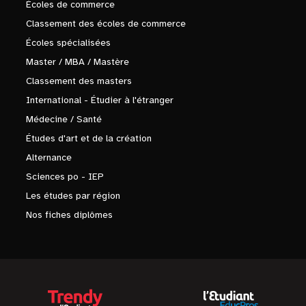
Écoles de commerce
Classement des écoles de commerce
Écoles spécialisées
Master / MBA / Mastère
Classement des masters
International - Étudier à l'étranger
Médecine / Santé
Études d'art et de la création
Alternance
Sciences po - IEP
Les études par région
Nos fiches diplômes