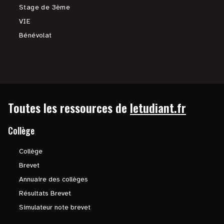
Stage de 3ème
VIE
Bénévolat
Toutes les ressources de
letudiant.fr
Collège
Collège
Brevet
Annuaire des collèges
Résultats Brevet
Simulateur note brevet