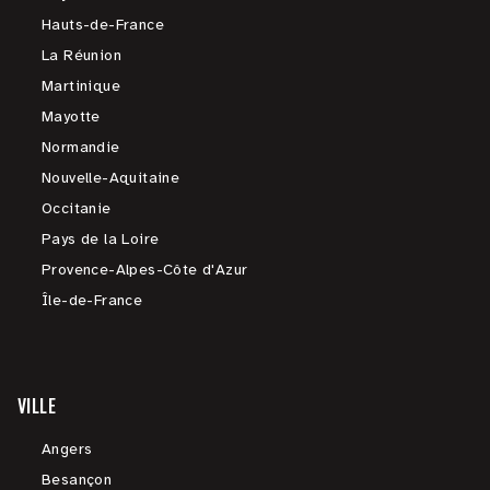
Hauts-de-France
La Réunion
Martinique
Mayotte
Normandie
Nouvelle-Aquitaine
Occitanie
Pays de la Loire
Provence-Alpes-Côte d'Azur
Île-de-France
VILLE
Angers
Besançon