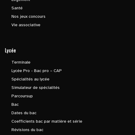
Santé
Nos jeux concours
Vie associative
Lycée
Terminale
Lycée Pro - Bac pro – CAP
Spécialités au lycée
Simulateur de spécialités
Parcoursup
Bac
Dates du bac
Coefficients bac par matière et série
Révisions du bac