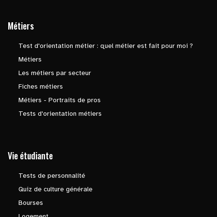
Métiers
Test d'orientation métier : quel métier est fait pour moi ?
Métiers
Les métiers par secteur
Fiches métiers
Métiers - Portraits de pros
Tests d'orientation métiers
Vie étudiante
Tests de personnalité
Quiz de culture générale
Bourses
Logement