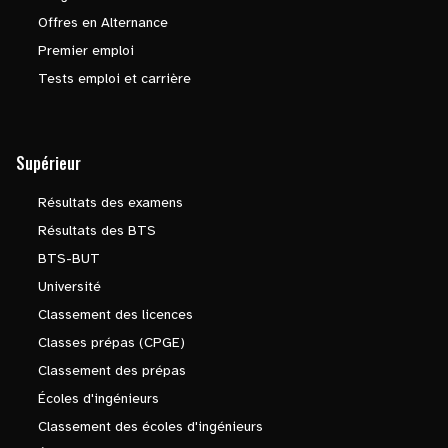
Offres en Alternance
Premier emploi
Tests emploi et carrière
Supérieur
Résultats des examens
Résultats des BTS
BTS-BUT
Université
Classement des licences
Classes prépas (CPGE)
Classement des prépas
Écoles d'ingénieurs
Classement des écoles d'ingénieurs