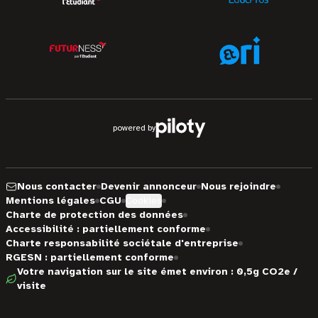
powered by
Nous contacter
Devenir annonceur
Nous rejoindre
Mentions légales
CGU
Cookies
Charte de protection des données
Accessibilité : partiellement conforme
Charte responsabilité sociétale d'entreprise
RGESN : partiellement conforme
Votre navigation sur le site émet environ : 0,5g CO2e /
visite