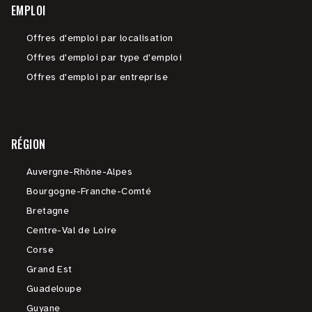
EMPLOI
Offres d'emploi par localisation
Offres d'emploi par type d'emploi
Offres d'emploi par entreprise
RÉGION
Auvergne-Rhône-Alpes
Bourgogne-Franche-Comté
Bretagne
Centre-Val de Loire
Corse
Grand Est
Guadeloupe
Guyane