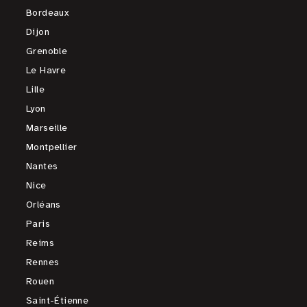
Bordeaux
Dijon
Grenoble
Le Havre
Lille
Lyon
Marseille
Montpellier
Nantes
Nice
Orléans
Paris
Reims
Rennes
Rouen
Saint-Étienne