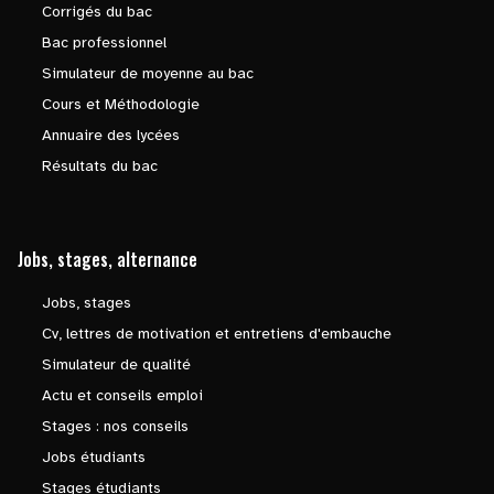
Corrigés du bac
Bac professionnel
Simulateur de moyenne au bac
Cours et Méthodologie
Annuaire des lycées
Résultats du bac
Jobs, stages, alternance
Jobs, stages
Cv, lettres de motivation et entretiens d'embauche
Simulateur de qualité
Actu et conseils emploi
Stages : nos conseils
Jobs étudiants
Stages étudiants