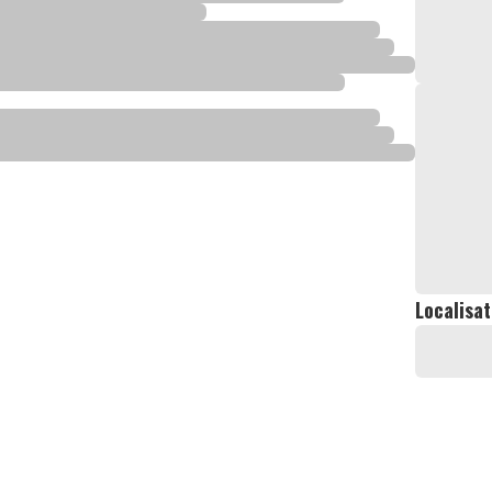
Localisat