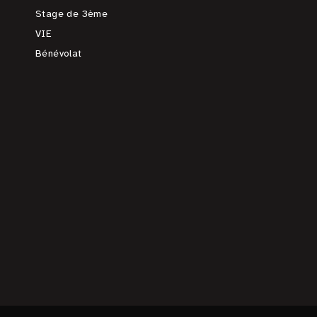
Stage de 3ème
VIE
Bénévolat