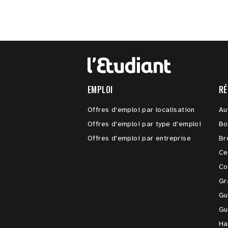
EMPLOI
RÉ
Offres d'emploi par localisation
Au
Offres d'emploi par type d'emploi
Bo
Offres d'emploi par entreprise
Br
Ce
Co
Gr
Gu
Gu
Ha