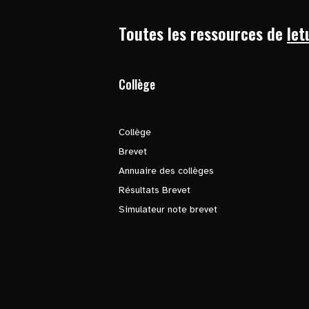
Toutes les ressources de
let
Collège
Collège
Brevet
Annuaire des collèges
Résultats Brevet
Simulateur note brevet