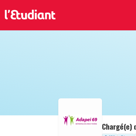
Chargé(e) 