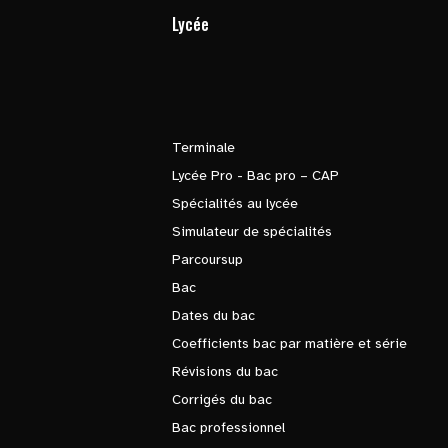
Lycée
Terminale
Lycée Pro - Bac pro – CAP
Spécialités au lycée
Simulateur de spécialités
Parcoursup
Bac
Dates du bac
Coefficients bac par matière et série
Révisions du bac
Corrigés du bac
Bac professionnel