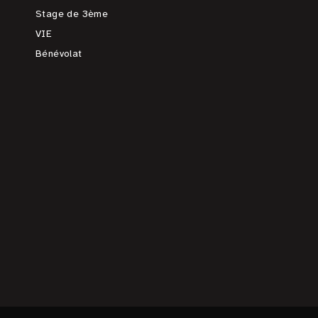
Stage de 3ème
VIE
Bénévolat