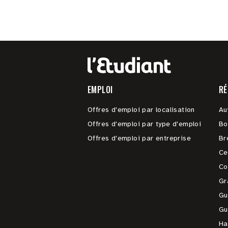
EMPLOI
RÉ
Offres d'emploi par localisation
Au
Offres d'emploi par type d'emploi
Bo
Offres d'emploi par entreprise
Br
Ce
Co
Gr
Gu
Gu
Ha