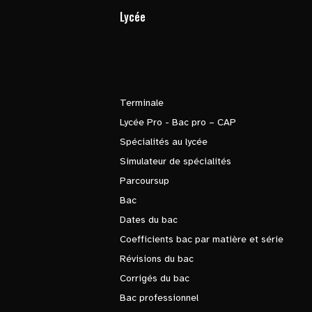
Lycée
Terminale
Lycée Pro - Bac pro – CAP
Spécialités au lycée
Simulateur de spécialités
Parcoursup
Bac
Dates du bac
Coefficients bac par matière et série
Révisions du bac
Corrigés du bac
Bac professionnel