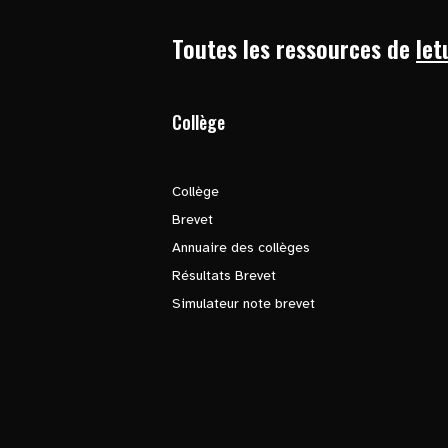
Toutes les ressources de
let
Collège
Collège
Brevet
Annuaire des collèges
Résultats Brevet
Simulateur note brevet