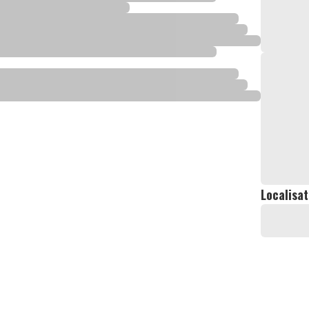
Localisat