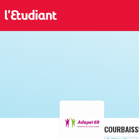
COURBAISSE