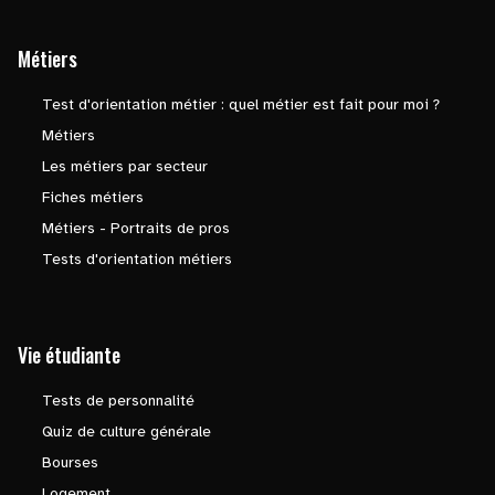
Métiers
Test d'orientation métier : quel métier est fait pour moi ?
Métiers
Les métiers par secteur
Fiches métiers
Métiers - Portraits de pros
Tests d'orientation métiers
Vie étudiante
Tests de personnalité
Quiz de culture générale
Bourses
Logement