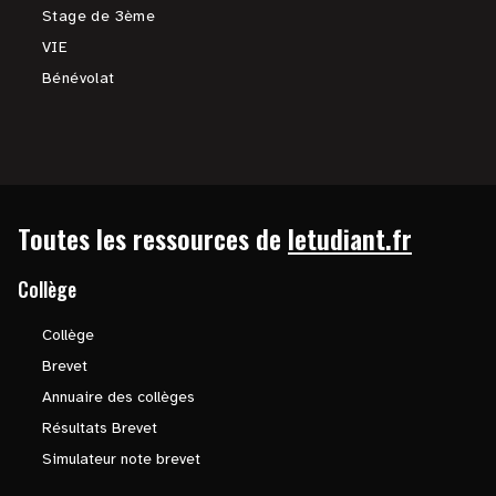
Stage de 3ème
VIE
Bénévolat
Toutes les ressources de
letudiant.fr
Collège
Collège
Brevet
Annuaire des collèges
Résultats Brevet
Simulateur note brevet