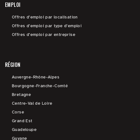
EMPLOI
Offres d'emploi par localisation
Offres d'emploi par type d'emploi
Offres d'emploi par entreprise
RÉGION
Auvergne-Rhône-Alpes
Bourgogne-Franche-Comté
Bretagne
Centre-Val de Loire
Corse
Grand Est
Guadeloupe
Guyane