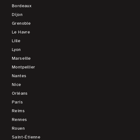
Bordeaux
Dijon
Grenoble
Le Havre
Lille
Lyon
Marseille
Montpellier
Nantes
Nice
Orléans
Paris
Reims
Rennes
Rouen
Saint-Étienne