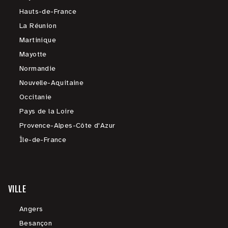
Hauts-de-France
La Réunion
Martinique
Mayotte
Normandie
Nouvelle-Aquitaine
Occitanie
Pays de la Loire
Provence-Alpes-Côte d'Azur
Île-de-France
VILLE
Angers
Besançon