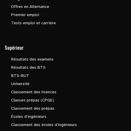
Offres en Alternance
Premier emploi
Tests emploi et carrière
Supérieur
Résultats des examens
Résultats des BTS
BTS-BUT
Université
Classement des licences
Classes prépas (CPGE)
Classement des prépas
Écoles d'ingénieurs
Classement des écoles d'ingénieurs