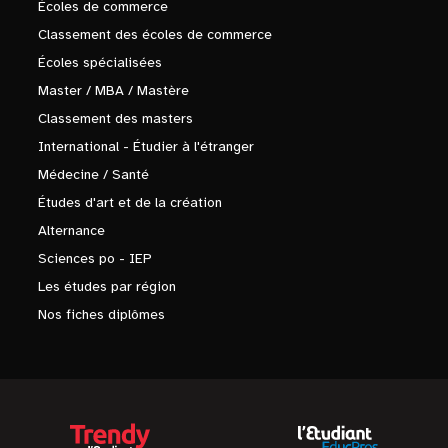
Écoles de commerce
Classement des écoles de commerce
Écoles spécialisées
Master / MBA / Mastère
Classement des masters
International - Étudier à l'étranger
Médecine / Santé
Études d'art et de la création
Alternance
Sciences po - IEP
Les études par région
Nos fiches diplômes