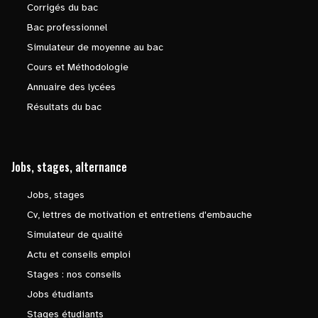
Corrigés du bac
Bac professionnel
Simulateur de moyenne au bac
Cours et Méthodologie
Annuaire des lycées
Résultats du bac
Jobs, stages, alternance
Jobs, stages
Cv, lettres de motivation et entretiens d'embauche
Simulateur de qualité
Actu et conseils emploi
Stages : nos conseils
Jobs étudiants
Stages étudiants