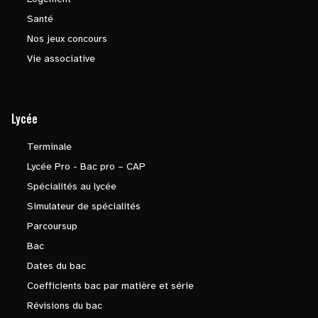
Santé
Nos jeux concours
Vie associative
Lycée
Terminale
Lycée Pro - Bac pro – CAP
Spécialités au lycée
Simulateur de spécialités
Parcoursup
Bac
Dates du bac
Coefficients bac par matière et série
Révisions du bac