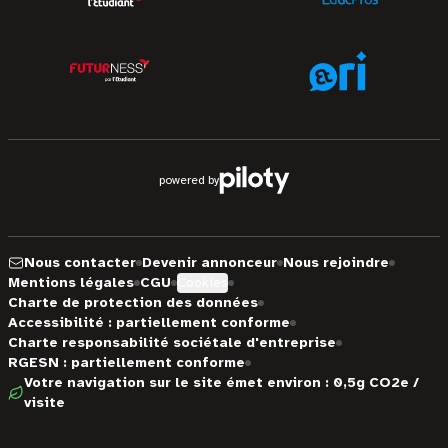
powered by
Nous contacter
Devenir annonceur
Nous rejoindre
Mentions légales
CGU
Cookies
Charte de protection des données
Accessibilité : partiellement conforme
Charte responsabilité sociétale d'entreprise
RGESN : partiellement conforme
Votre navigation sur le site émet environ : 0,5g CO2e /
visite