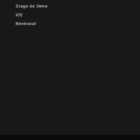
Stage de 3ème
VIE
Bénévolat