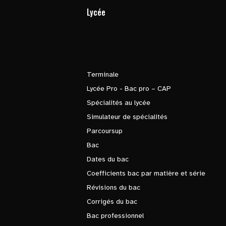
Lycée
Terminale
Lycée Pro - Bac pro – CAP
Spécialités au lycée
Simulateur de spécialités
Parcoursup
Bac
Dates du bac
Coefficients bac par matière et série
Révisions du bac
Corrigés du bac
Bac professionnel