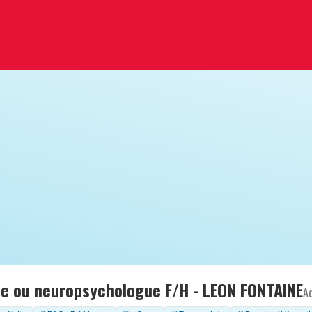
e ou neuropsychologue F/H - LEON FONTAINE
A