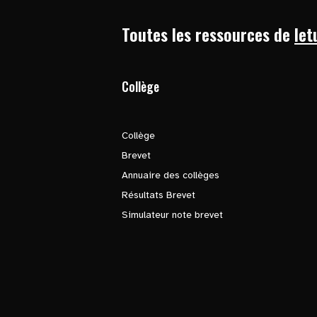
Toutes les ressources de
let
Collège
Collège
Brevet
Annuaire des collèges
Résultats Brevet
Simulateur note brevet