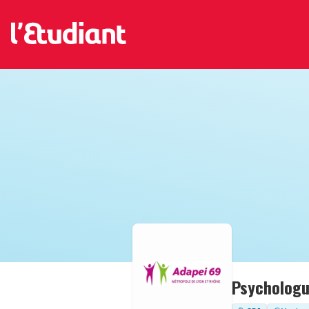
Psychologu