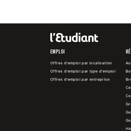
EMPLOI
RÉ
Offres d'emploi par localisation
Au
Offres d'emploi par type d'emploi
Bo
Offres d'emploi par entreprise
Br
Ce
Co
Gr
Gu
Gu
Ha