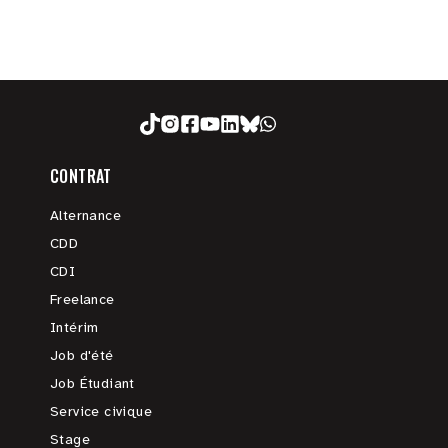
CONTRAT
Alternance
CDD
CDI
Freelance
Intérim
Job d'été
Job Étudiant
Service civique
Stage