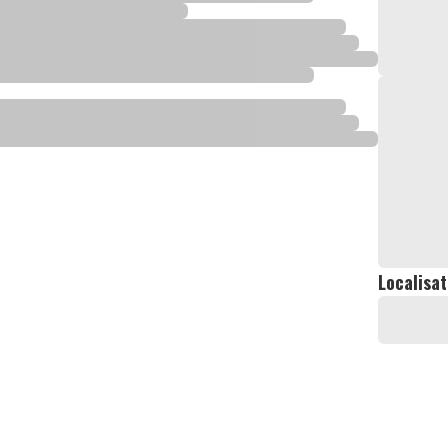
Localisat