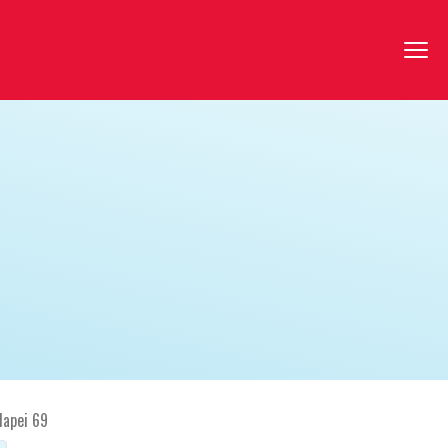
dapei 69