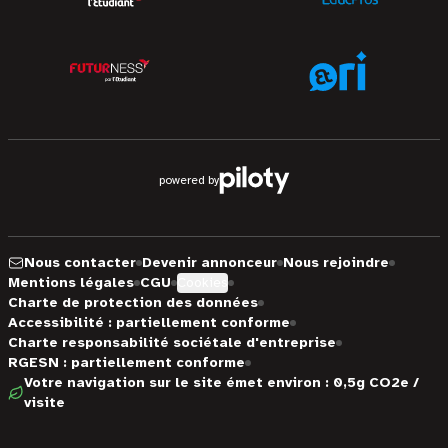
powered by
Nous contacter
Devenir annonceur
Nous rejoindre
Mentions légales
CGU
Cookies
Charte de protection des données
Accessibilité : partiellement conforme
Charte responsabilité sociétale d'entreprise
RGESN : partiellement conforme
Votre navigation sur le site émet environ : 0,5g CO2e /
visite