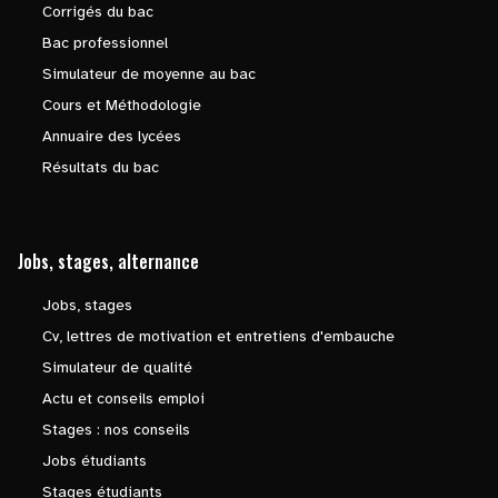
Corrigés du bac
Bac professionnel
Simulateur de moyenne au bac
Cours et Méthodologie
Annuaire des lycées
Résultats du bac
Jobs, stages, alternance
Jobs, stages
Cv, lettres de motivation et entretiens d'embauche
Simulateur de qualité
Actu et conseils emploi
Stages : nos conseils
Jobs étudiants
Stages étudiants