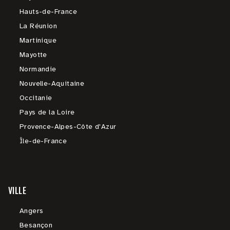
Hauts-de-France
La Réunion
Martinique
Mayotte
Normandie
Nouvelle-Aquitaine
Occitanie
Pays de la Loire
Provence-Alpes-Côte d'Azur
Île-de-France
VILLE
Angers
Besançon