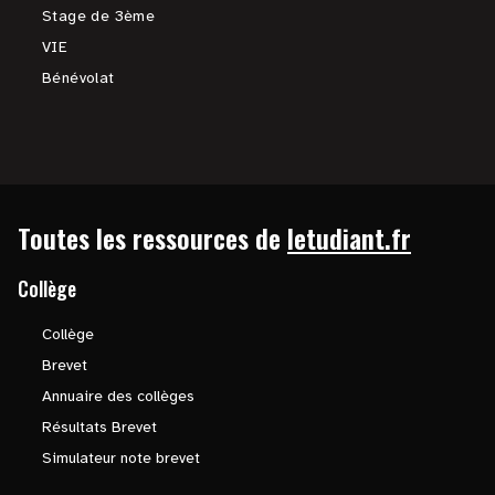
Stage de 3ème
VIE
Bénévolat
Toutes les ressources de
letudiant.fr
Collège
Collège
Brevet
Annuaire des collèges
Résultats Brevet
Simulateur note brevet