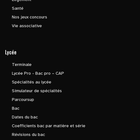
Santé
Nos jeux concours
Vie associative
Lycée
Terminale
Lycée Pro - Bac pro – CAP
Spécialités au lycée
Simulateur de spécialités
Parcoursup
Bac
Dates du bac
Coefficients bac par matière et série
Révisions du bac