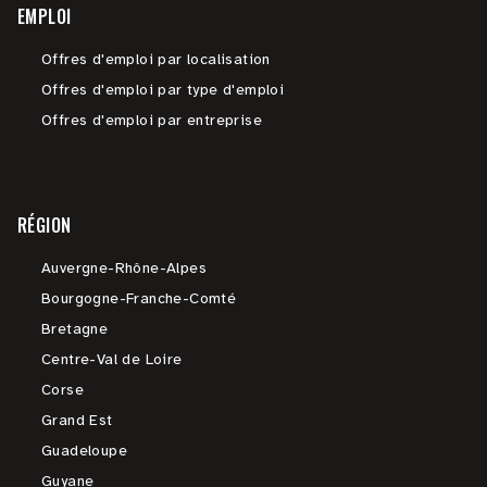
EMPLOI
Offres d'emploi par localisation
Offres d'emploi par type d'emploi
Offres d'emploi par entreprise
RÉGION
Auvergne-Rhône-Alpes
Bourgogne-Franche-Comté
Bretagne
Centre-Val de Loire
Corse
Grand Est
Guadeloupe
Guyane