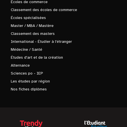
Écoles de commerce
Classement des écoles de commerce
Écoles spécialisées
Master / MBA / Mastère
Classement des masters
International - Étudier à l'étranger
Médecine / Santé
Études d'art et de la création
Alternance
Sciences po - IEP
Les études par région
Nos fiches diplômes