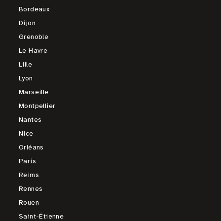
Bordeaux
Dijon
Grenoble
Le Havre
Lille
Lyon
Marseille
Montpellier
Nantes
Nice
Orléans
Paris
Reims
Rennes
Rouen
Saint-Étienne