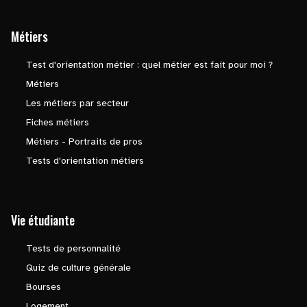
Métiers
Test d'orientation métier : quel métier est fait pour moi ?
Métiers
Les métiers par secteur
Fiches métiers
Métiers - Portraits de pros
Tests d'orientation métiers
Vie étudiante
Tests de personnalité
Quiz de culture générale
Bourses
Logement