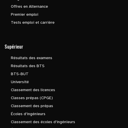
Offres en Alternance
Premier emploi
Tests emploi et carrière
Supérieur
Résultats des examens
Résultats des BTS
BTS-BUT
Université
Classement des licences
Classes prépas (CPGE)
Classement des prépas
Écoles d'ingénieurs
Classement des écoles d'ingénieurs