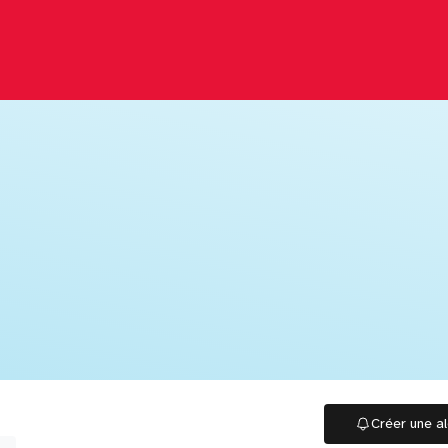
Créer une al