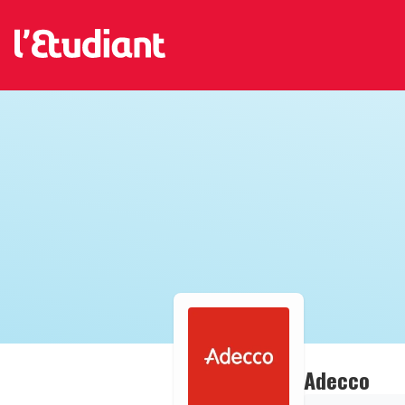
Adecco