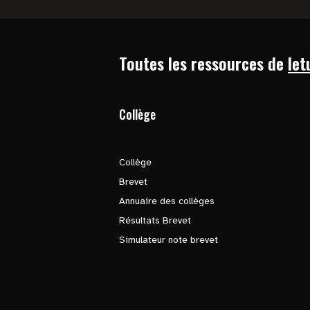
Toutes les ressources de
let
Collège
Collège
Brevet
Annuaire des collèges
Résultats Brevet
Simulateur note brevet