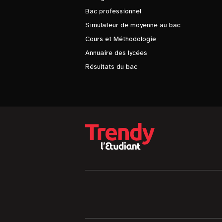
Bac professionnel
Simulateur de moyenne au bac
Cours et Méthodologie
Annuaire des lycées
Résultats du bac