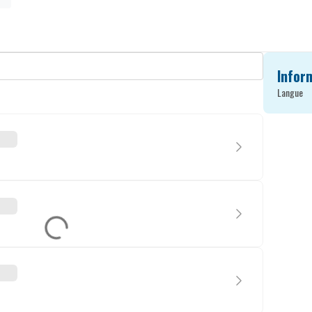
Infor
Langue