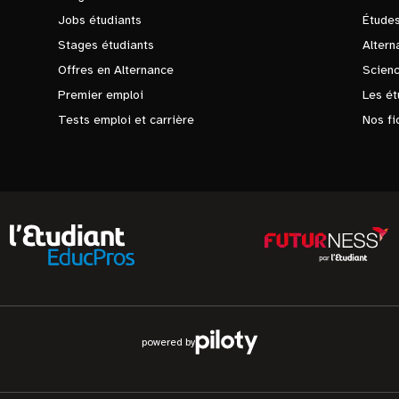
Jobs étudiants
Études
Stages étudiants
Altern
Offres en Alternance
Scienc
Premier emploi
Les ét
Tests emploi et carrière
Nos fi
powered by