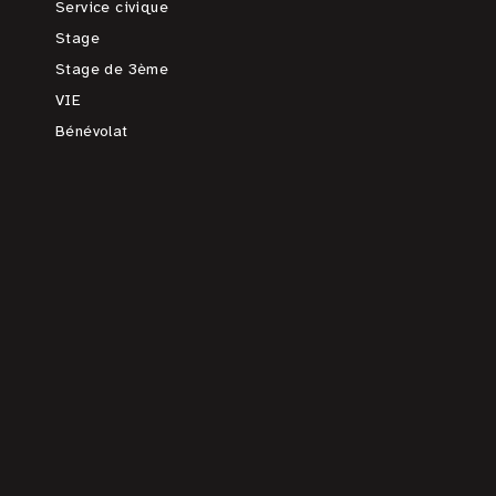
Service civique
Stage
Stage de 3ème
VIE
Bénévolat