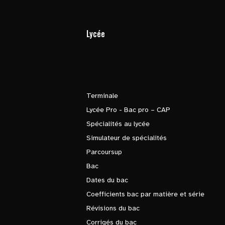
Lycée
Terminale
Lycée Pro - Bac pro – CAP
Spécialités au lycée
Simulateur de spécialités
Parcoursup
Bac
Dates du bac
Coefficients bac par matière et série
Révisions du bac
Corrigés du bac