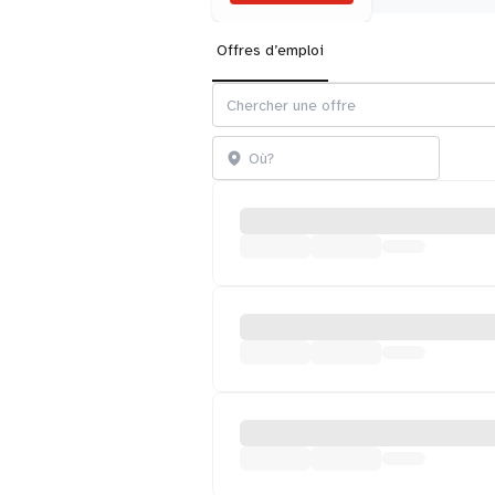
Offres d’emploi