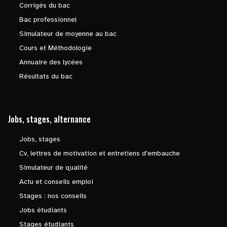
Corrigés du bac
Bac professionnel
Simulateur de moyenne au bac
Cours et Méthodologie
Annuaire des lycées
Résultats du bac
Jobs, stages, alternance
Jobs, stages
Cv, lettres de motivation et entretiens d'embauche
Simulateur de qualité
Actu et conseils emploi
Stages : nos conseils
Jobs étudiants
Stages étudiants