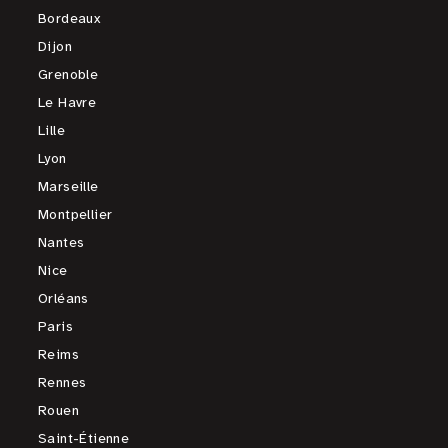
Bordeaux
Dijon
Grenoble
Le Havre
Lille
Lyon
Marseille
Montpellier
Nantes
Nice
Orléans
Paris
Reims
Rennes
Rouen
Saint-Étienne