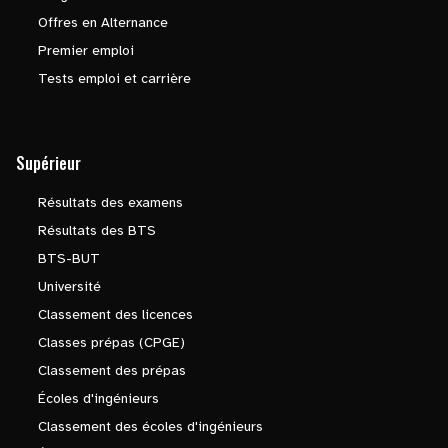
Offres en Alternance
Premier emploi
Tests emploi et carrière
Supérieur
Résultats des examens
Résultats des BTS
BTS-BUT
Université
Classement des licences
Classes prépas (CPGE)
Classement des prépas
Écoles d'ingénieurs
Classement des écoles d'ingénieurs