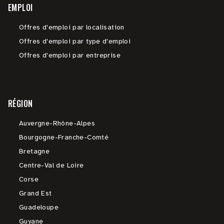
EMPLOI
Offres d'emploi par localisation
Offres d'emploi par type d'emploi
Offres d'emploi par entreprise
RÉGION
Auvergne-Rhône-Alpes
Bourgogne-Franche-Comté
Bretagne
Centre-Val de Loire
Corse
Grand Est
Guadeloupe
Guyane