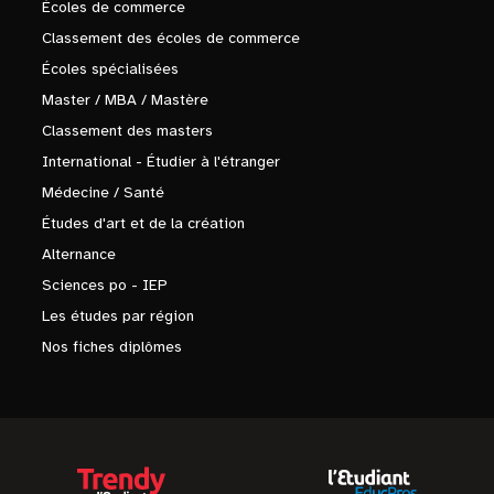
Écoles de commerce
Classement des écoles de commerce
Écoles spécialisées
Master / MBA / Mastère
Classement des masters
International - Étudier à l'étranger
Médecine / Santé
Études d'art et de la création
Alternance
Sciences po - IEP
Les études par région
Nos fiches diplômes