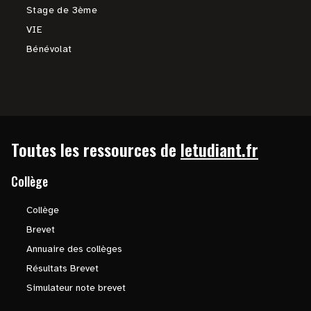
Stage de 3ème
VIE
Bénévolat
Toutes les ressources de
letudiant.fr
Collège
Collège
Brevet
Annuaire des collèges
Résultats Brevet
Simulateur note brevet