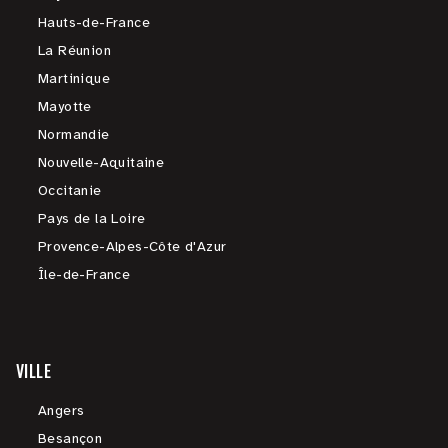
Hauts-de-France
La Réunion
Martinique
Mayotte
Normandie
Nouvelle-Aquitaine
Occitanie
Pays de la Loire
Provence-Alpes-Côte d'Azur
Île-de-France
VILLE
Angers
Besançon