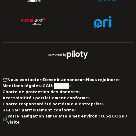
powered by
Nous contacter
Devenir annonceur
Nous rejoindre
Mentions légales
CGU
Cookies
Charte de protection des données
Accessibilité : partiellement conforme
Charte responsabilité sociétale d'entreprise
RGESN : partiellement conforme
Votre navigation sur le site émet environ : 0,5g CO2e /
visite