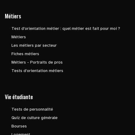
Métiers
Test d'orientation métier : quel métier est fait pour moi ?
Métiers
Les métiers par secteur
Fiches métiers
Métiers - Portraits de pros
Tests d'orientation métiers
Vie étudiante
Tests de personnalité
Quiz de culture générale
Bourses
Logement