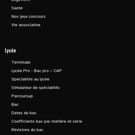
Santé
Nos jeux concours
Vie associative
Lycée
Terminale
Lycée Pro - Bac pro – CAP
Spécialités au lycée
Simulateur de spécialités
Parcoursup
Bac
Dates du bac
Coefficients bac par matière et série
Révisions du bac