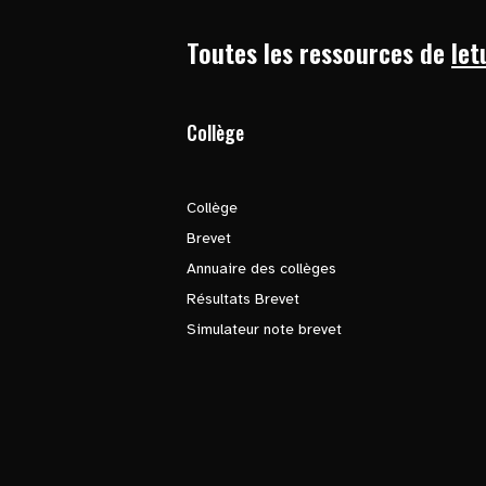
Toutes les ressources de
let
Collège
Collège
Brevet
Annuaire des collèges
Résultats Brevet
Simulateur note brevet