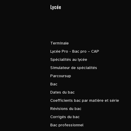
Lycée
Terminale
Lycée Pro - Bac pro – CAP
Spécialités au lycée
Simulateur de spécialités
Parcoursup
Bac
Dates du bac
Coefficients bac par matière et série
Révisions du bac
Corrigés du bac
Bac professionnel