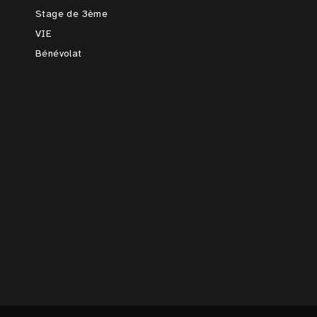
Stage de 3ème
VIE
Bénévolat