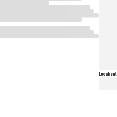
Localisat