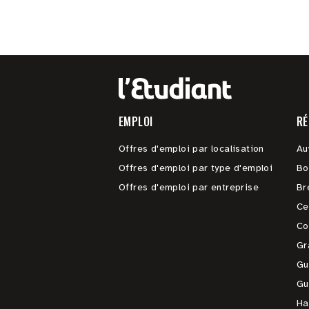
EMPLOI
RÉ
Offres d'emploi par localisation
Au
Offres d'emploi par type d'emploi
Bo
Offres d'emploi par entreprise
Br
Ce
Co
Gr
Gu
Gu
Ha