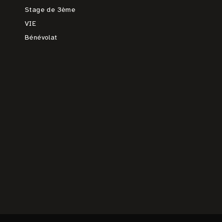
Stage de 3ème
VIE
Bénévolat