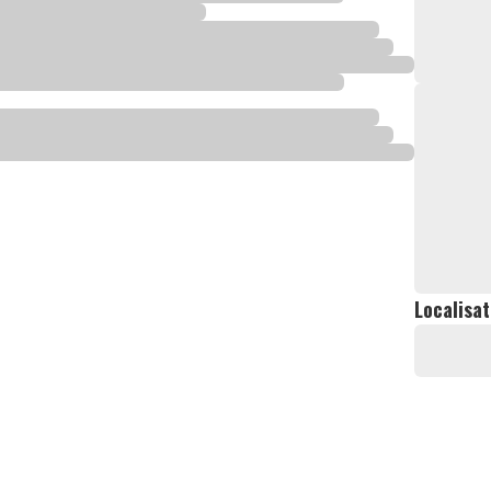
Localisat