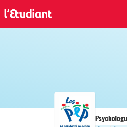
Psychologu