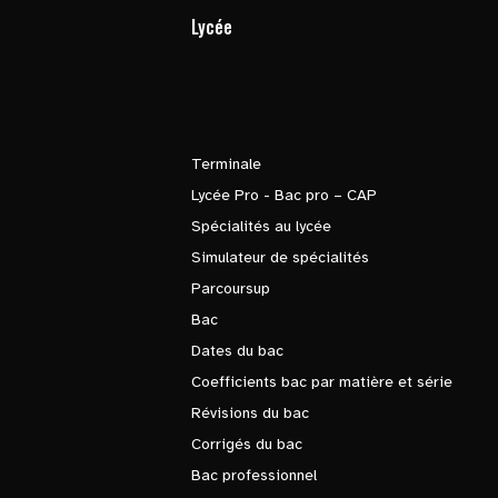
Lycée
Terminale
Lycée Pro - Bac pro – CAP
Spécialités au lycée
Simulateur de spécialités
Parcoursup
Bac
Dates du bac
Coefficients bac par matière et série
Révisions du bac
Corrigés du bac
Bac professionnel