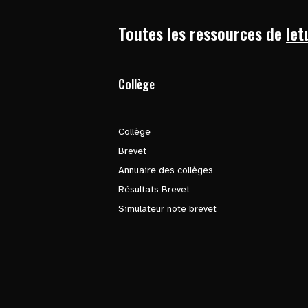
Toutes les ressources de
let
Collège
Collège
Brevet
Annuaire des collèges
Résultats Brevet
Simulateur note brevet