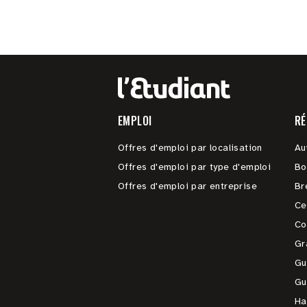
EMPLOI
RÉ
Offres d'emploi par localisation
Au
Offres d'emploi par type d'emploi
Bo
Offres d'emploi par entreprise
Br
Ce
Co
Gr
Gu
Gu
Ha