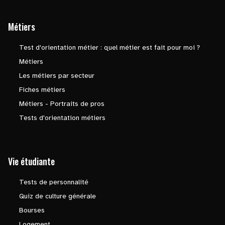
Métiers
Test d'orientation métier : quel métier est fait pour moi ?
Métiers
Les métiers par secteur
Fiches métiers
Métiers - Portraits de pros
Tests d'orientation métiers
Vie étudiante
Tests de personnalité
Quiz de culture générale
Bourses
Logement