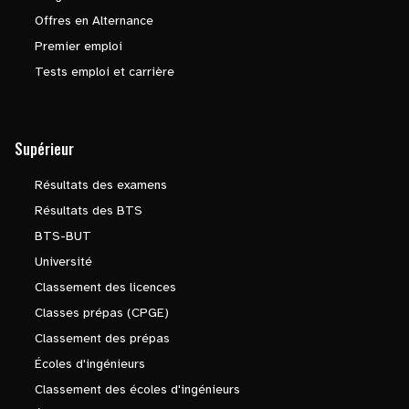
Offres en Alternance
Premier emploi
Tests emploi et carrière
Supérieur
Résultats des examens
Résultats des BTS
BTS-BUT
Université
Classement des licences
Classes prépas (CPGE)
Classement des prépas
Écoles d'ingénieurs
Classement des écoles d'ingénieurs