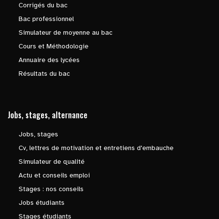
Corrigés du bac
Bac professionnel
Simulateur de moyenne au bac
Cours et Méthodologie
Annuaire des lycées
Résultats du bac
Jobs, stages, alternance
Jobs, stages
Cv, lettres de motivation et entretiens d'embauche
Simulateur de qualité
Actu et conseils emploi
Stages : nos conseils
Jobs étudiants
Stages étudiants