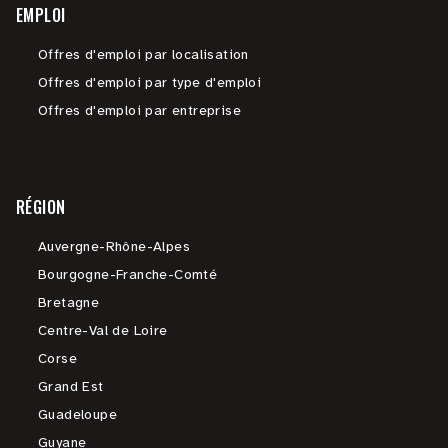
EMPLOI
Offres d'emploi par localisation
Offres d'emploi par type d'emploi
Offres d'emploi par entreprise
RÉGION
Auvergne-Rhône-Alpes
Bourgogne-Franche-Comté
Bretagne
Centre-Val de Loire
Corse
Grand Est
Guadeloupe
Guyane