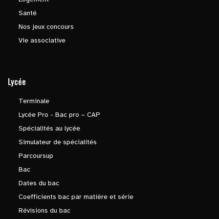
Santé
Nos jeux concours
Vie associative
Lycée
Terminale
Lycée Pro - Bac pro – CAP
Spécialités au lycée
Simulateur de spécialités
Parcoursup
Bac
Dates du bac
Coefficients bac par matière et série
Révisions du bac