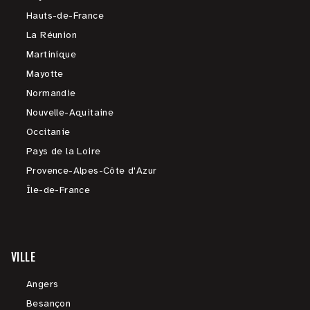
Hauts-de-France
La Réunion
Martinique
Mayotte
Normandie
Nouvelle-Aquitaine
Occitanie
Pays de la Loire
Provence-Alpes-Côte d'Azur
Île-de-France
VILLE
Angers
Besançon