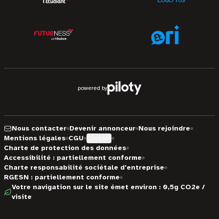
powered by
Nous contacter
Devenir annonceur
Nous rejoindre
Mentions légales
CGU
Cookies
Charte de protection des données
Accessibilité : partiellement conforme
Charte responsabilité sociétale d'entreprise
RGESN : partiellement conforme
Votre navigation sur le site émet environ : 0,5g CO2e /
visite