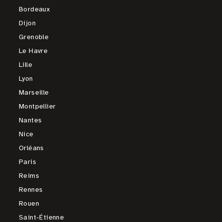
Bordeaux
Dijon
Grenoble
Le Havre
Lille
Lyon
Marseille
Montpellier
Nantes
Nice
Orléans
Paris
Reims
Rennes
Rouen
Saint-Étienne