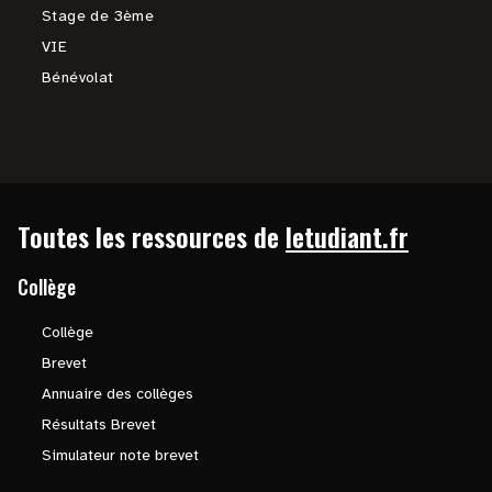
Stage de 3ème
VIE
Bénévolat
Toutes les ressources de
letudiant.fr
Collège
Collège
Brevet
Annuaire des collèges
Résultats Brevet
Simulateur note brevet