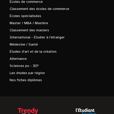
Écoles de commerce
Classement des écoles de commerce
Écoles spécialisées
Master / MBA / Mastère
Classement des masters
International - Étudier à l'étranger
Médecine / Santé
Études d'art et de la création
Alternance
Sciences po - IEP
Les études par région
Nos fiches diplômes