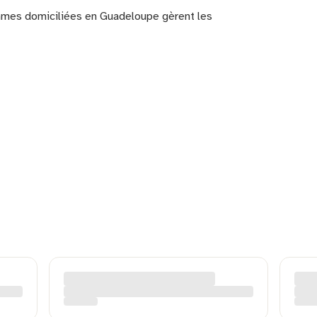
ammes domiciliées en Guadeloupe gèrent les