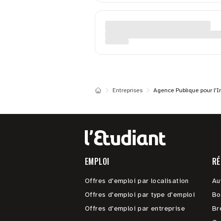
Entreprises
Agence Publique pour l'I
EMPLOI
RÉ
Offres d'emploi par localisation
Au
Offres d'emploi par type d'emploi
Bo
Offres d'emploi par entreprise
Br