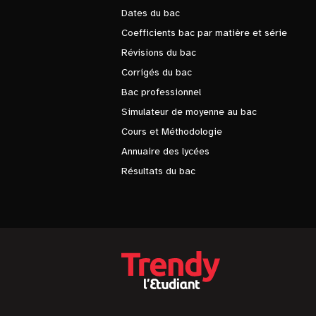
Dates du bac
Coefficients bac par matière et série
Révisions du bac
Corrigés du bac
Bac professionnel
Simulateur de moyenne au bac
Cours et Méthodologie
Annuaire des lycées
Résultats du bac