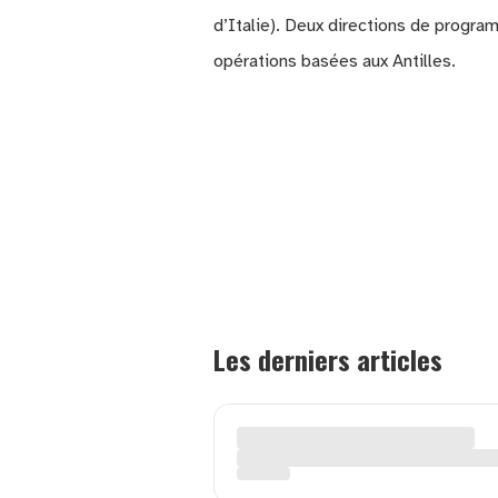
d’Italie). Deux directions de progr
opérations basées aux Antilles.
Les derniers articles