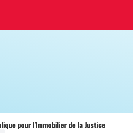
ique pour l'Immobilier de la Justice