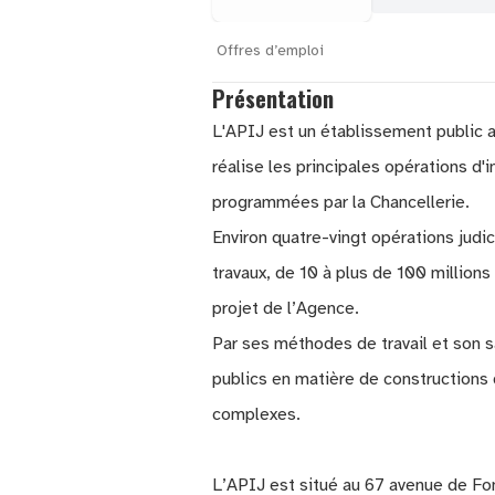
Offres d’emploi
Présentation
L'APIJ est un établissement public ad
réalise les principales opérations d'
programmées par la Chancellerie.
Environ quatre-vingt opérations judic
travaux, de 10 à plus de 100 millions
projet de l’Agence.
Par ses méthodes de travail et son s
publics en matière de constructions
complexes.
L’APIJ est situé au 67 avenue de Fo