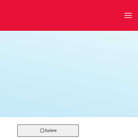
Suivre