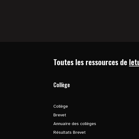
Toutes les ressources de
let
Collège
Collège
Brevet
Annuaire des collèges
Résultats Brevet