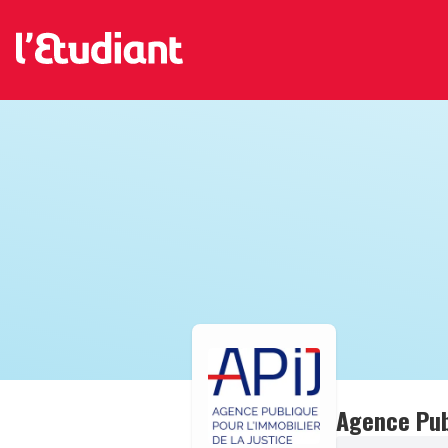
Agence Publ