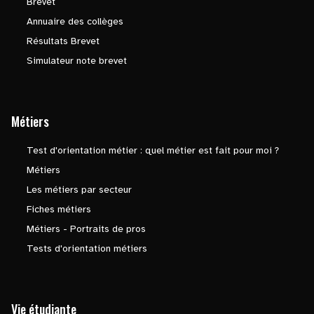
Brevet
Annuaire des collèges
Résultats Brevet
Simulateur note brevet
Métiers
Test d'orientation métier : quel métier est fait pour moi ?
Métiers
Les métiers par secteur
Fiches métiers
Métiers - Portraits de pros
Tests d'orientation métiers
Vie étudiante