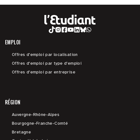
EMPLOI
Offres d'emploi par localisation
Offres d'emploi par type d'emploi
Offres d'emploi par entreprise
RÉGION
Auvergne-Rhône-Alpes
Bourgogne-Franche-Comté
Bretagne