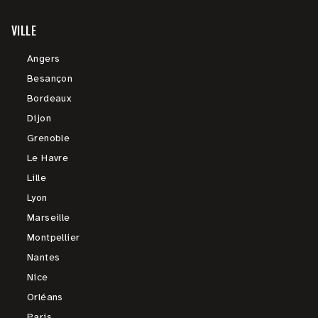
VILLE
Angers
Besançon
Bordeaux
Dijon
Grenoble
Le Havre
Lille
Lyon
Marseille
Montpellier
Nantes
Nice
Orléans
Paris