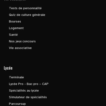
Tests de personnalité
Quiz de culture générale
Bourses
Logement
Santé
Nos jeux concours
Vie associative
Lycée
Terminale
Lycée Pro - Bac pro – CAP
Spécialités au lycée
Simulateur de spécialités
Parcoursup