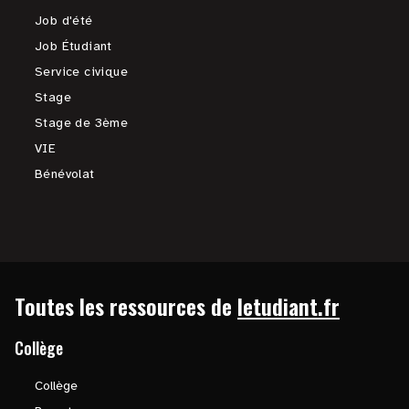
Job d'été
Job Étudiant
Service civique
Stage
Stage de 3ème
VIE
Bénévolat
Toutes les ressources de
letudiant.fr
Collège
Collège