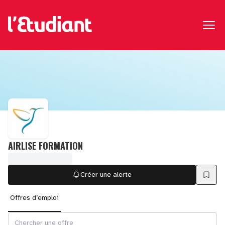
AIRLISE FORMATION
Créer une alerte
Offres d’emploi