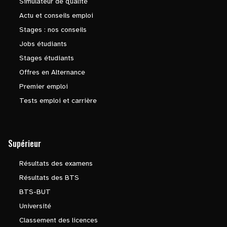
Simulateur de qualité
Actu et conseils emploi
Stages : nos conseils
Jobs étudiants
Stages étudiants
Offres en Alternance
Premier emploi
Tests emploi et carrière
Supérieur
Résultats des examens
Résultats des BTS
BTS-BUT
Université
Classement des licences