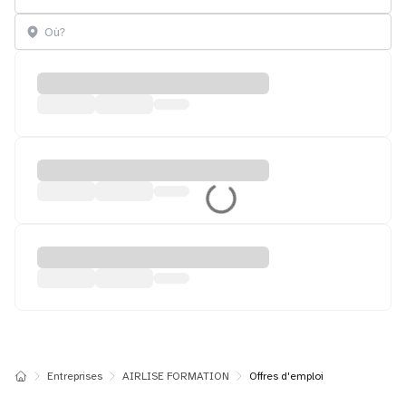
Entreprises
AIRLISE FORMATION
Offres d'emploi