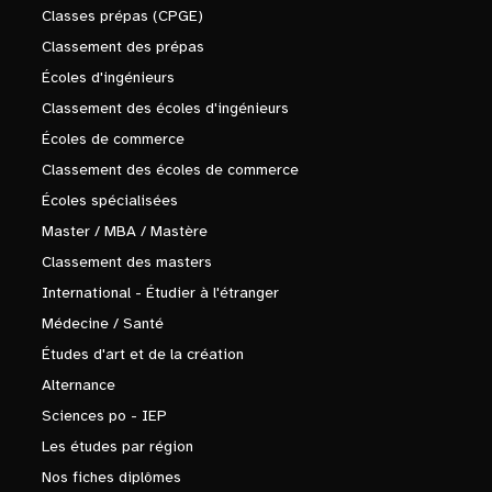
Classes prépas (CPGE)
Classement des prépas
Écoles d'ingénieurs
Classement des écoles d'ingénieurs
Écoles de commerce
Classement des écoles de commerce
Écoles spécialisées
Master / MBA / Mastère
Classement des masters
International - Étudier à l'étranger
Médecine / Santé
Études d'art et de la création
Alternance
Sciences po - IEP
Les études par région
Nos fiches diplômes