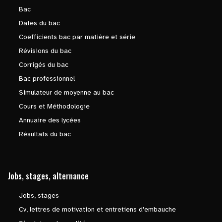
Bac
Dates du bac
Coefficients bac par matière et série
Révisions du bac
Corrigés du bac
Bac professionnel
Simulateur de moyenne au bac
Cours et Méthodologie
Annuaire des lycées
Résultats du bac
Jobs, stages, alternance
Jobs, stages
Cv, lettres de motivation et entretiens d'embauche