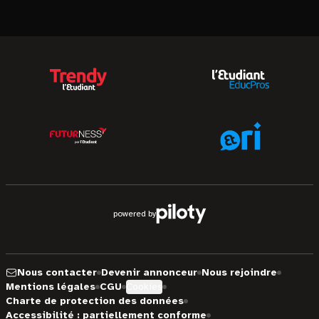
powered by
Nous contacter
Devenir annonceur
Nous rejoindre
Mentions légales
CGU
Cookies
Charte de protection des données
Accessibilité : partiellement conforme