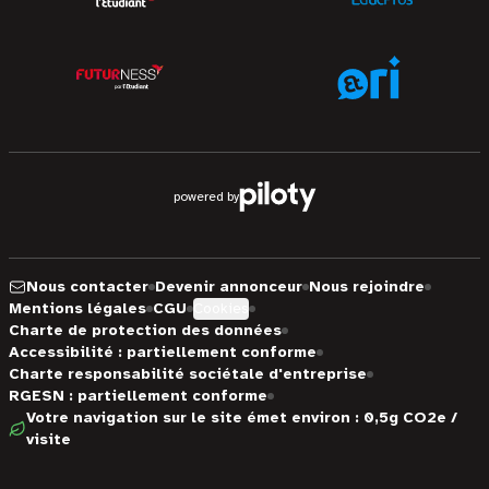
powered by
Nous contacter
Devenir annonceur
Nous rejoindre
Mentions légales
CGU
Cookies
Charte de protection des données
Accessibilité : partiellement conforme
Charte responsabilité sociétale d'entreprise
RGESN : partiellement conforme
Votre navigation sur le site émet environ : 0,5g CO2e /
visite