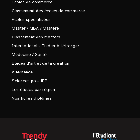
Écoles de commerce
Classement des écoles de commerce
Écoles spécialisées
Master / MBA / Mastère
Classement des masters
International - Étudier à l'étranger
Médecine / Santé
Études d'art et de la création
Alternance
Sciences po - IEP
Les études par région
Nos fiches diplômes