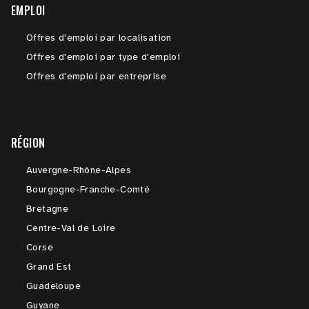
EMPLOI
Offres d'emploi par localisation
Offres d'emploi par type d'emploi
Offres d'emploi par entreprise
RÉGION
Auvergne-Rhône-Alpes
Bourgogne-Franche-Comté
Bretagne
Centre-Val de Loire
Corse
Grand Est
Guadeloupe
Guyane