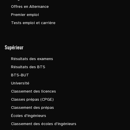
Offres en Alternance
Premier emploi
Tests emploi et carrière
Supérieur
Résultats des examens
Résultats des BTS
BTS-BUT
Université
Classement des licences
Classes prépas (CPGE)
Classement des prépas
Écoles d'ingénieurs
Classement des écoles d'ingénieurs