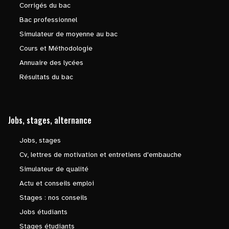
Corrigés du bac
Bac professionnel
Simulateur de moyenne au bac
Cours et Méthodologie
Annuaire des lycées
Résultats du bac
Jobs, stages, alternance
Jobs, stages
Cv, lettres de motivation et entretiens d'embauche
Simulateur de qualité
Actu et conseils emploi
Stages : nos conseils
Jobs étudiants
Stages étudiants