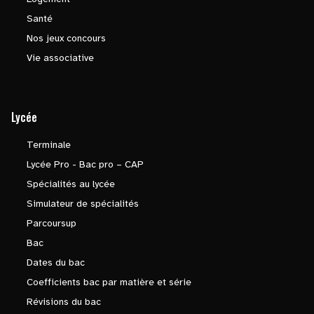
Santé
Nos jeux concours
Vie associative
Lycée
Terminale
Lycée Pro - Bac pro – CAP
Spécialités au lycée
Simulateur de spécialités
Parcoursup
Bac
Dates du bac
Coefficients bac par matière et série
Révisions du bac