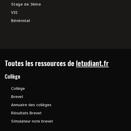
Stage de 3ème
VIE
Bénévolat
Toutes les ressources de
letudiant.fr
Collège
Collège
Brevet
Annuaire des collèges
Résultats Brevet
Simulateur note brevet