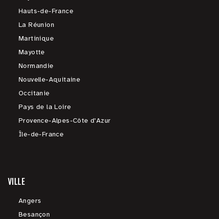
Hauts-de-France
La Réunion
Martinique
Mayotte
Normandie
Nouvelle-Aquitaine
Occitanie
Pays de la Loire
Provence-Alpes-Côte d'Azur
Île-de-France
VILLE
Angers
Besançon