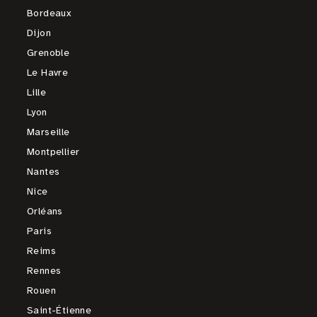
Bordeaux
Dijon
Grenoble
Le Havre
Lille
Lyon
Marseille
Montpellier
Nantes
Nice
Orléans
Paris
Reims
Rennes
Rouen
Saint-Étienne