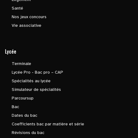
Santé
Nos jeux concours
Vie associative
Lycée
Terminale
Lycée Pro - Bac pro – CAP
Spécialités au lycée
Simulateur de spécialités
Parcoursup
Bac
Dates du bac
Coefficients bac par matière et série
Révisions du bac