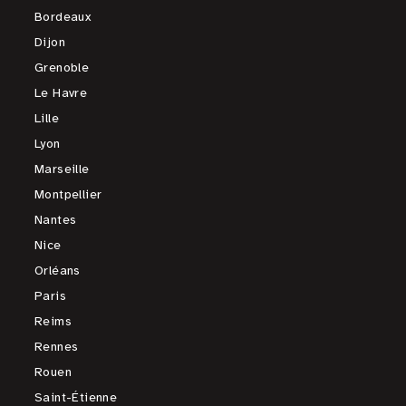
Bordeaux
Dijon
Grenoble
Le Havre
Lille
Lyon
Marseille
Montpellier
Nantes
Nice
Orléans
Paris
Reims
Rennes
Rouen
Saint-Étienne