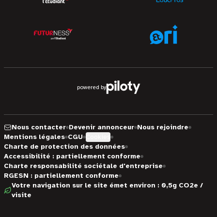
powered by
Nous contacter
Devenir annonceur
Nous rejoindre
Mentions légales
CGU
Cookies
Charte de protection des données
Accessibilité : partiellement conforme
Charte responsabilité sociétale d'entreprise
RGESN : partiellement conforme
Votre navigation sur le site émet environ : 0,5g CO2e /
visite