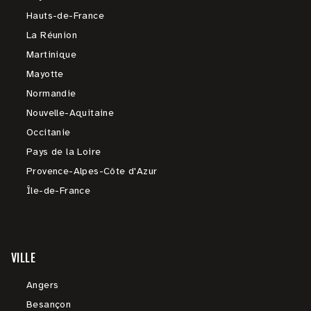
Hauts-de-France
La Réunion
Martinique
Mayotte
Normandie
Nouvelle-Aquitaine
Occitanie
Pays de la Loire
Provence-Alpes-Côte d'Azur
Île-de-France
VILLE
Angers
Besançon