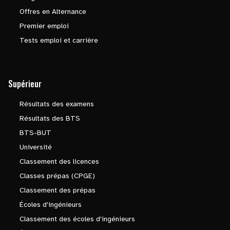
Offres en Alternance
Premier emploi
Tests emploi et carrière
Supérieur
Résultats des examens
Résultats des BTS
BTS-BUT
Université
Classement des licences
Classes prépas (CPGE)
Classement des prépas
Écoles d'ingénieurs
Classement des écoles d'ingénieurs