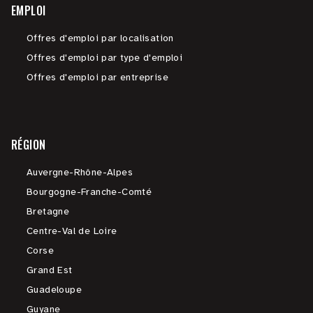
EMPLOI
Offres d'emploi par localisation
Offres d'emploi par type d'emploi
Offres d'emploi par entreprise
RÉGION
Auvergne-Rhône-Alpes
Bourgogne-Franche-Comté
Bretagne
Centre-Val de Loire
Corse
Grand Est
Guadeloupe
Guyane