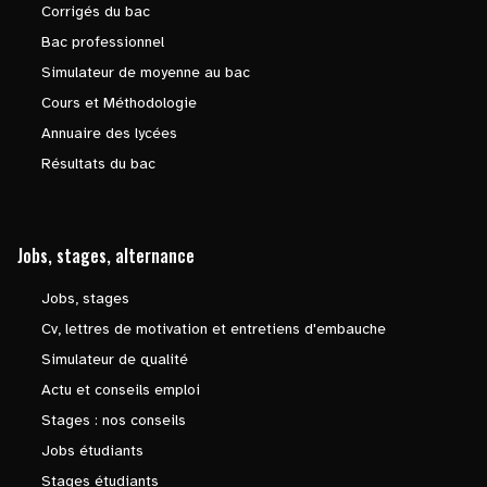
Corrigés du bac
Bac professionnel
Simulateur de moyenne au bac
Cours et Méthodologie
Annuaire des lycées
Résultats du bac
Jobs, stages, alternance
Jobs, stages
Cv, lettres de motivation et entretiens d'embauche
Simulateur de qualité
Actu et conseils emploi
Stages : nos conseils
Jobs étudiants
Stages étudiants