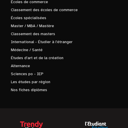
Écoles de commerce
Classement des écoles de commerce
Écoles spécialisées
Master / MBA / Mastère
Classement des masters
International - Étudier à l'étranger
Médecine / Santé
Études d'art et de la création
Alternance
Sciences po - IEP
Les études par région
Nos fiches diplômes