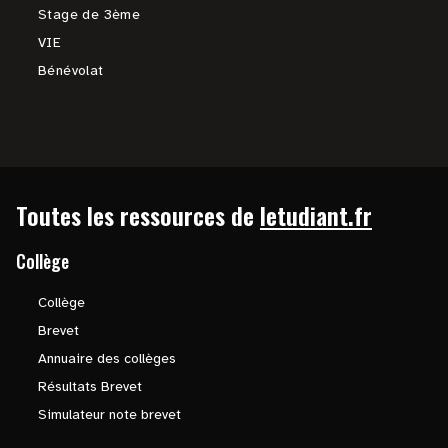
Stage de 3ème
VIE
Bénévolat
Toutes les ressources de
letudiant.fr
Collège
Collège
Brevet
Annuaire des collèges
Résultats Brevet
Simulateur note brevet