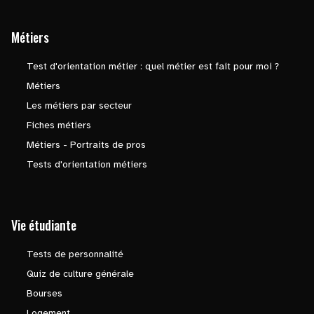
Métiers
Test d'orientation métier : quel métier est fait pour moi ?
Métiers
Les métiers par secteur
Fiches métiers
Métiers - Portraits de pros
Tests d'orientation métiers
Vie étudiante
Tests de personnalité
Quiz de culture générale
Bourses
Logement