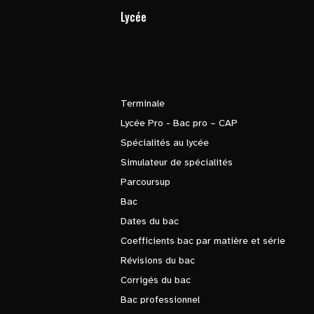
Lycée
Terminale
Lycée Pro - Bac pro – CAP
Spécialités au lycée
Simulateur de spécialités
Parcoursup
Bac
Dates du bac
Coefficients bac par matière et série
Révisions du bac
Corrigés du bac
Bac professionnel