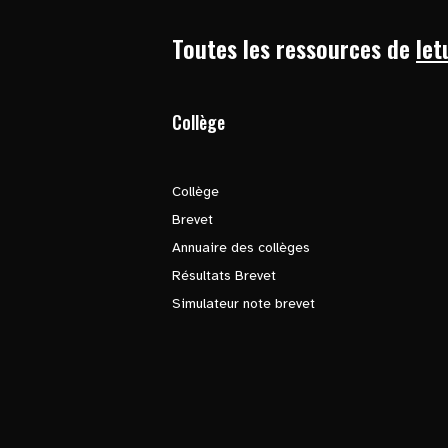
Toutes les ressources de
let
Collège
Collège
Brevet
Annuaire des collèges
Résultats Brevet
Simulateur note brevet