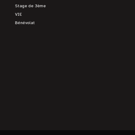
Stage de 3ème
VIE
Bénévolat