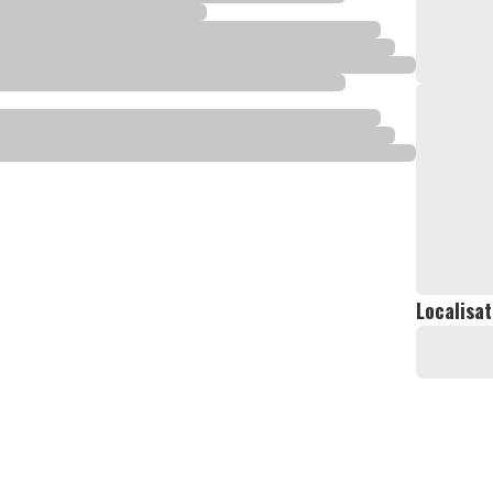
Localisat