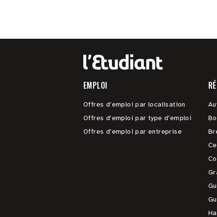
EMPLOI
RÉ
Offres d'emploi par localisation
Au
Offres d'emploi par type d'emploi
Bo
Offres d'emploi par entreprise
Br
Ce
Co
Gr
Gu
Gu
Ha