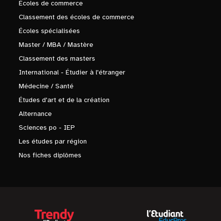
Écoles de commerce
Classement des écoles de commerce
Écoles spécialisées
Master / MBA / Mastère
Classement des masters
International - Étudier à l'étranger
Médecine / Santé
Études d'art et de la création
Alternance
Sciences po - IEP
Les études par région
Nos fiches diplômes