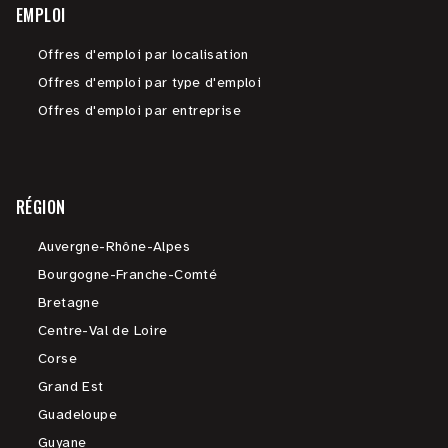
EMPLOI
Offres d'emploi par localisation
Offres d'emploi par type d'emploi
Offres d'emploi par entreprise
RÉGION
Auvergne-Rhône-Alpes
Bourgogne-Franche-Comté
Bretagne
Centre-Val de Loire
Corse
Grand Est
Guadeloupe
Guyane