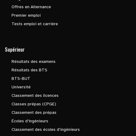
Offres en Alternance
Premier emploi
Tests emploi et carrière
Supérieur
Résultats des examens
Résultats des BTS
BTS-BUT
Université
Classement des licences
Classes prépas (CPGE)
Classement des prépas
Écoles d'ingénieurs
Classement des écoles d'ingénieurs