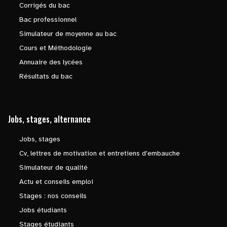
Corrigés du bac
Bac professionnel
Simulateur de moyenne au bac
Cours et Méthodologie
Annuaire des lycées
Résultats du bac
Jobs, stages, alternance
Jobs, stages
Cv, lettres de motivation et entretiens d'embauche
Simulateur de qualité
Actu et conseils emploi
Stages : nos conseils
Jobs étudiants
Stages étudiants