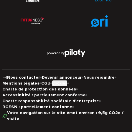
powered by
Nous contacter
Devenir annonceur
Nous rejoindre
Mentions légales
CGU
Cookies
Charte de protection des données
Accessibilité : partiellement conforme
Charte responsabilité sociétale d'entreprise
RGESN : partiellement conforme
Votre navigation sur le site émet environ : 0,5g CO2e /
visite