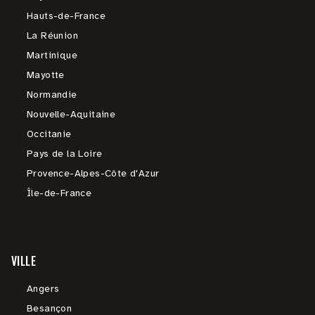
Hauts-de-France
La Réunion
Martinique
Mayotte
Normandie
Nouvelle-Aquitaine
Occitanie
Pays de la Loire
Provence-Alpes-Côte d'Azur
Île-de-France
VILLE
Angers
Besançon