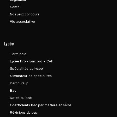
Santé
Nos jeux concours
Vie associative
Lycée
Terminale
Lycée Pro - Bac pro – CAP
Spécialités au lycée
Simulateur de spécialités
Parcoursup
Bac
Dates du bac
Coefficients bac par matière et série
Révisions du bac