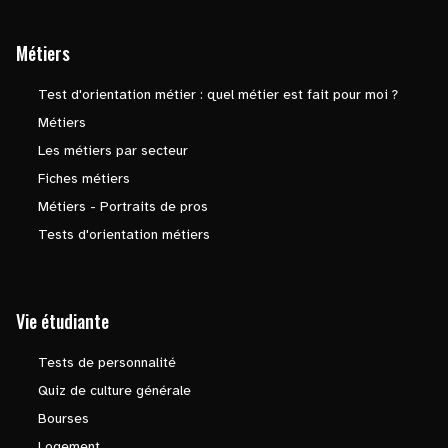
Métiers
Test d'orientation métier : quel métier est fait pour moi ?
Métiers
Les métiers par secteur
Fiches métiers
Métiers - Portraits de pros
Tests d'orientation métiers
Vie étudiante
Tests de personnalité
Quiz de culture générale
Bourses
Logement