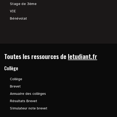
Stage de 3ème
VIE
Bénévolat
Toutes les ressources de
letudiant.fr
Collège
Collège
Brevet
Annuaire des collèges
Résultats Brevet
Simulateur note brevet