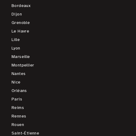
Bordeaux
Dijon
Grenoble
Le Havre
Lille
Lyon
Marseille
Montpellier
Nantes
Nice
Orléans
Paris
Reims
Rennes
Rouen
Saint-Étienne