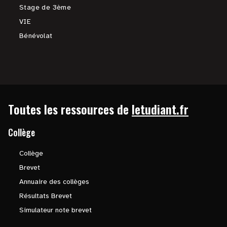
Stage de 3ème
VIE
Bénévolat
Toutes les ressources de
letudiant.fr
Collège
Collège
Brevet
Annuaire des collèges
Résultats Brevet
Simulateur note brevet