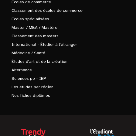
Écoles de commerce
Classement des écoles de commerce
Écoles spécialisées
Master / MBA / Mastère
Classement des masters
International - Étudier à l'étranger
Médecine / Santé
Études d'art et de la création
Alternance
Sciences po - IEP
Les études par région
Nos fiches diplômes