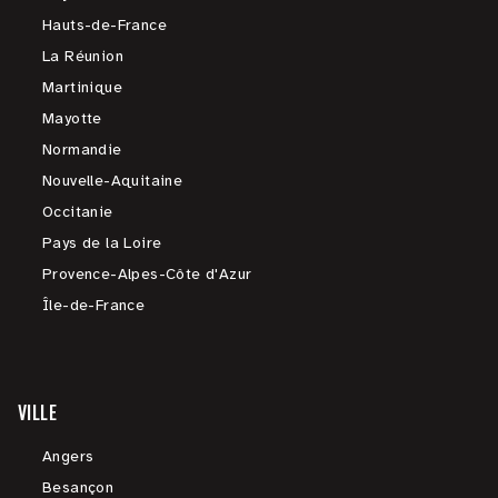
Hauts-de-France
La Réunion
Martinique
Mayotte
Normandie
Nouvelle-Aquitaine
Occitanie
Pays de la Loire
Provence-Alpes-Côte d'Azur
Île-de-France
VILLE
Angers
Besançon