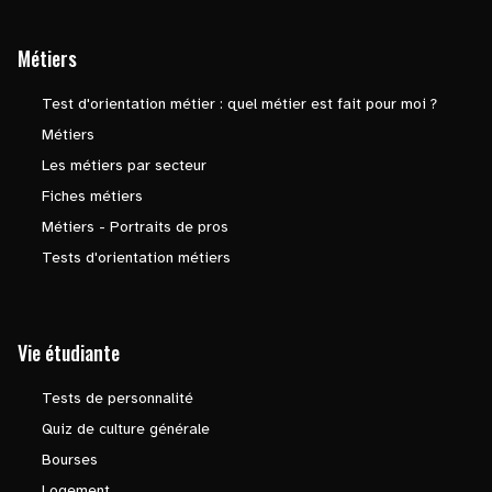
Métiers
Test d'orientation métier : quel métier est fait pour moi ?
Métiers
Les métiers par secteur
Fiches métiers
Métiers - Portraits de pros
Tests d'orientation métiers
Vie étudiante
Tests de personnalité
Quiz de culture générale
Bourses
Logement