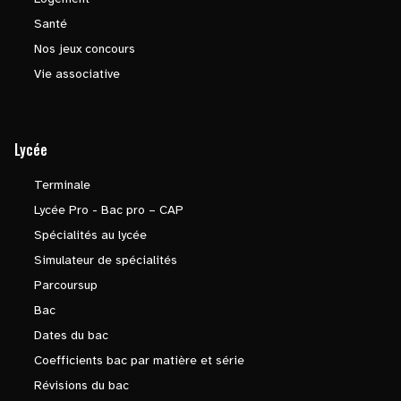
Santé
Nos jeux concours
Vie associative
Lycée
Terminale
Lycée Pro - Bac pro – CAP
Spécialités au lycée
Simulateur de spécialités
Parcoursup
Bac
Dates du bac
Coefficients bac par matière et série
Révisions du bac