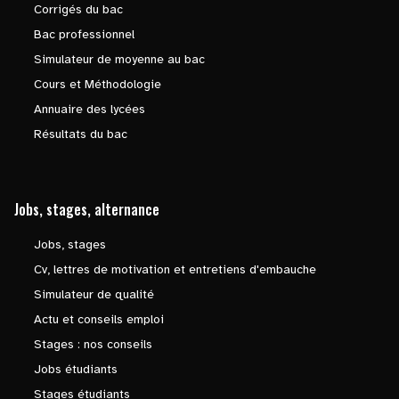
Corrigés du bac
Bac professionnel
Simulateur de moyenne au bac
Cours et Méthodologie
Annuaire des lycées
Résultats du bac
Jobs, stages, alternance
Jobs, stages
Cv, lettres de motivation et entretiens d'embauche
Simulateur de qualité
Actu et conseils emploi
Stages : nos conseils
Jobs étudiants
Stages étudiants