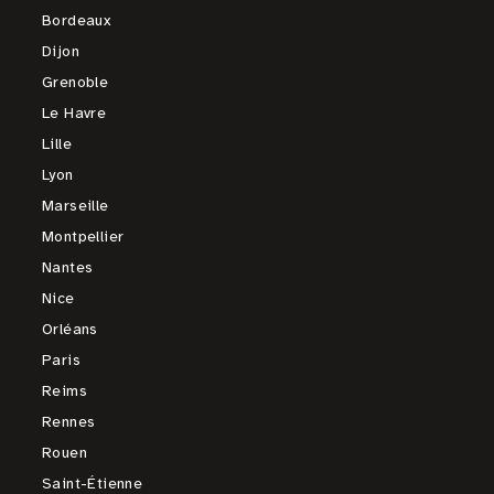
Bordeaux
Dijon
Grenoble
Le Havre
Lille
Lyon
Marseille
Montpellier
Nantes
Nice
Orléans
Paris
Reims
Rennes
Rouen
Saint-Étienne