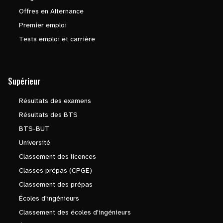
Offres en Alternance
Premier emploi
Tests emploi et carrière
Supérieur
Résultats des examens
Résultats des BTS
BTS-BUT
Université
Classement des licences
Classes prépas (CPGE)
Classement des prépas
Écoles d'ingénieurs
Classement des écoles d'ingénieurs