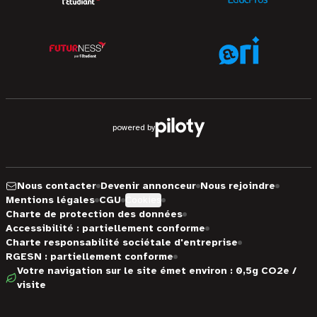
powered by
Nous contacter
Devenir annonceur
Nous rejoindre
Mentions légales
CGU
Cookies
Charte de protection des données
Accessibilité : partiellement conforme
Charte responsabilité sociétale d'entreprise
RGESN : partiellement conforme
Votre navigation sur le site émet environ : 0,5g CO2e /
visite