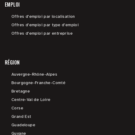
EMPLOI
Offres d'emploi par localisation
Offres d'emploi par type d'emploi
Offres d'emploi par entreprise
RÉGION
Auvergne-Rhône-Alpes
Bourgogne-Franche-Comté
Bretagne
Centre-Val de Loire
Corse
Grand Est
Guadeloupe
Guyane