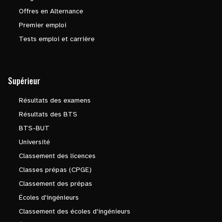
Offres en Alternance
Premier emploi
Tests emploi et carrière
Supérieur
Résultats des examens
Résultats des BTS
BTS-BUT
Université
Classement des licences
Classes prépas (CPGE)
Classement des prépas
Écoles d'ingénieurs
Classement des écoles d'ingénieurs