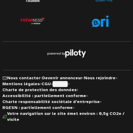
powered by
Nous contacter
Devenir annonceur
Nous rejoindre
Mentions légales
CGU
Cookies
Charte de protection des données
Accessibilité : partiellement conforme
Charte responsabilité sociétale d'entreprise
RGESN : partiellement conforme
Votre navigation sur le site émet environ : 0,5g CO2e /
visite