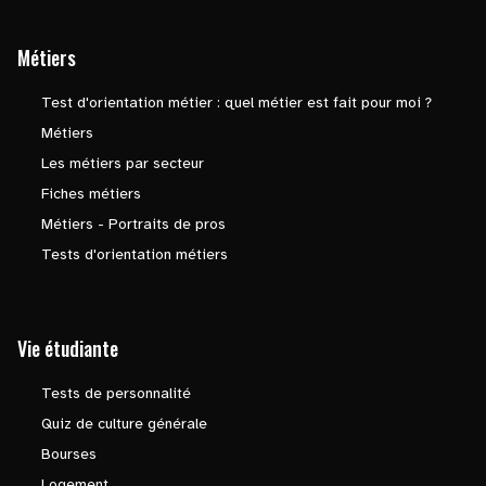
Métiers
Test d'orientation métier : quel métier est fait pour moi ?
Métiers
Les métiers par secteur
Fiches métiers
Métiers - Portraits de pros
Tests d'orientation métiers
Vie étudiante
Tests de personnalité
Quiz de culture générale
Bourses
Logement