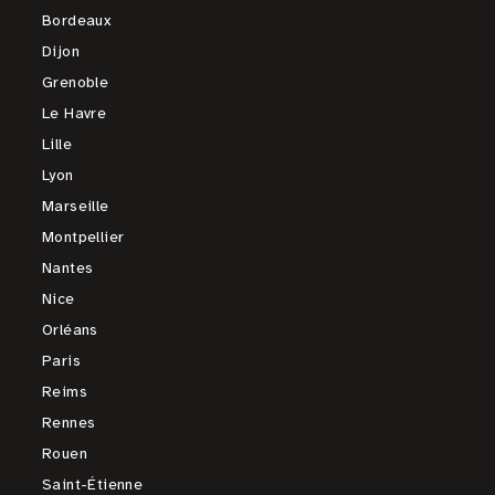
Bordeaux
Dijon
Grenoble
Le Havre
Lille
Lyon
Marseille
Montpellier
Nantes
Nice
Orléans
Paris
Reims
Rennes
Rouen
Saint-Étienne