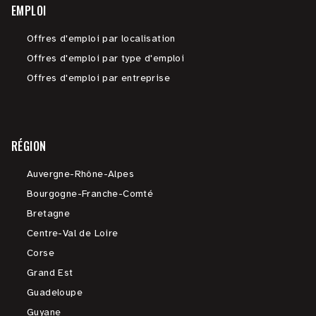
EMPLOI
Offres d'emploi par localisation
Offres d'emploi par type d'emploi
Offres d'emploi par entreprise
RÉGION
Auvergne-Rhône-Alpes
Bourgogne-Franche-Comté
Bretagne
Centre-Val de Loire
Corse
Grand Est
Guadeloupe
Guyane