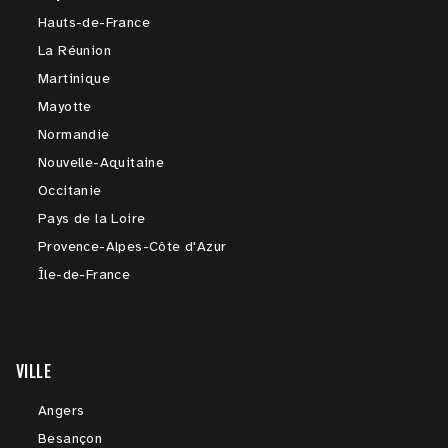
Hauts-de-France
La Réunion
Martinique
Mayotte
Normandie
Nouvelle-Aquitaine
Occitanie
Pays de la Loire
Provence-Alpes-Côte d'Azur
Île-de-France
VILLE
Angers
Besançon