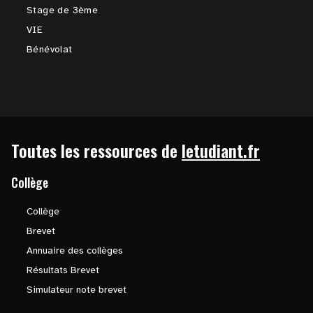
Stage de 3ème
VIE
Bénévolat
Toutes les ressources de
letudiant.fr
Collège
Collège
Brevet
Annuaire des collèges
Résultats Brevet
Simulateur note brevet