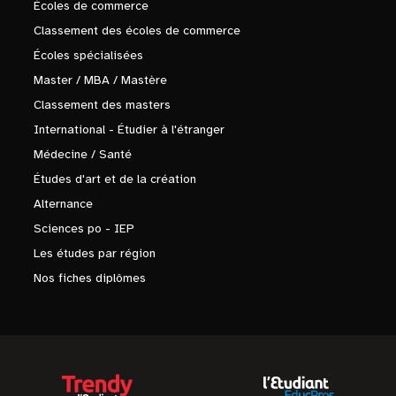
Écoles de commerce
Classement des écoles de commerce
Écoles spécialisées
Master / MBA / Mastère
Classement des masters
International - Étudier à l'étranger
Médecine / Santé
Études d'art et de la création
Alternance
Sciences po - IEP
Les études par région
Nos fiches diplômes