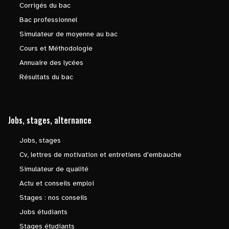
Corrigés du bac
Bac professionnel
Simulateur de moyenne au bac
Cours et Méthodologie
Annuaire des lycées
Résultats du bac
Jobs, stages, alternance
Jobs, stages
Cv, lettres de motivation et entretiens d'embauche
Simulateur de qualité
Actu et conseils emploi
Stages : nos conseils
Jobs étudiants
Stages étudiants