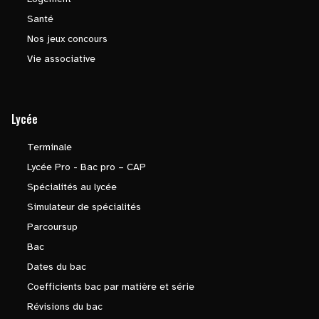
Santé
Nos jeux concours
Vie associative
Lycée
Terminale
Lycée Pro - Bac pro – CAP
Spécialités au lycée
Simulateur de spécialités
Parcoursup
Bac
Dates du bac
Coefficients bac par matière et série
Révisions du bac