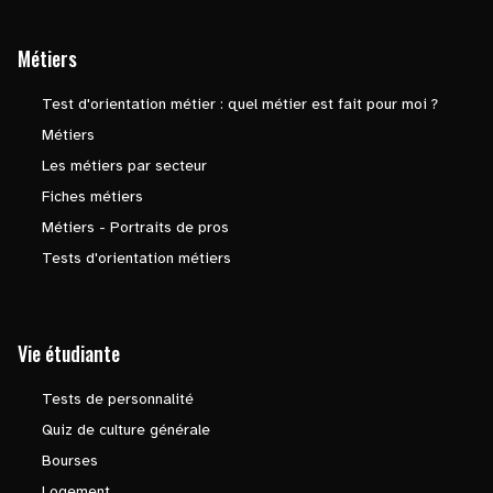
Métiers
Test d'orientation métier : quel métier est fait pour moi ?
Métiers
Les métiers par secteur
Fiches métiers
Métiers - Portraits de pros
Tests d'orientation métiers
Vie étudiante
Tests de personnalité
Quiz de culture générale
Bourses
Logement