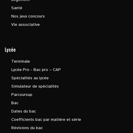
Santé
Nos jeux concours
Vie associative
Lycée
Terminale
Lycée Pro - Bac pro – CAP
Spécialités au lycée
Simulateur de spécialités
Parcoursup
Bac
Dates du bac
Coefficients bac par matière et série
Révisions du bac