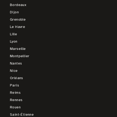
Bordeaux
Dijon
Grenoble
Le Havre
Lille
Lyon
Marseille
Montpellier
Nantes
Nice
Orléans
Paris
Reims
Rennes
Rouen
Saint-Étienne