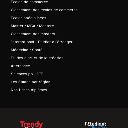
Écoles de commerce
Classement des écoles de commerce
Écoles spécialisées
Master / MBA / Mastère
Classement des masters
International - Étudier à l'étranger
Médecine / Santé
Études d'art et de la création
Alternance
Sciences po - IEP
Les études par région
Nos fiches diplômes