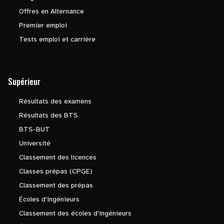
Offres en Alternance
Premier emploi
Tests emploi et carrière
Supérieur
Résultats des examens
Résultats des BTS
BTS-BUT
Université
Classement des licences
Classes prépas (CPGE)
Classement des prépas
Écoles d'ingénieurs
Classement des écoles d'ingénieurs