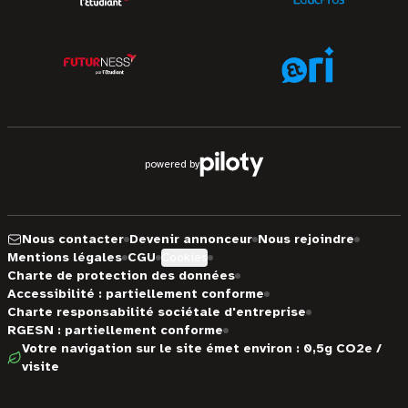
powered by
Nous contacter
Devenir annonceur
Nous rejoindre
Mentions légales
CGU
Cookies
Charte de protection des données
Accessibilité : partiellement conforme
Charte responsabilité sociétale d'entreprise
RGESN : partiellement conforme
Votre navigation sur le site émet environ : 0,5g CO2e /
visite