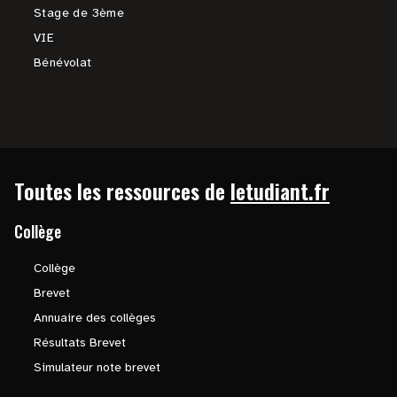
Stage de 3ème
VIE
Bénévolat
Toutes les ressources de
letudiant.fr
Collège
Collège
Brevet
Annuaire des collèges
Résultats Brevet
Simulateur note brevet