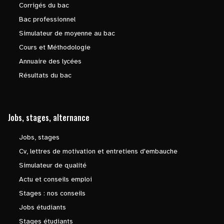
Corrigés du bac
Bac professionnel
Simulateur de moyenne au bac
Cours et Méthodologie
Annuaire des lycées
Résultats du bac
Jobs, stages, alternance
Jobs, stages
Cv, lettres de motivation et entretiens d'embauche
Simulateur de qualité
Actu et conseils emploi
Stages : nos conseils
Jobs étudiants
Stages étudiants