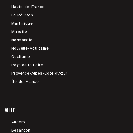
Hauts-de-France
La Réunion
Martinique
Mayotte
Normandie
Nouvelle-Aquitaine
Occitanie
Pays de la Loire
Provence-Alpes-Côte d'Azur
Île-de-France
VILLE
Angers
Besançon