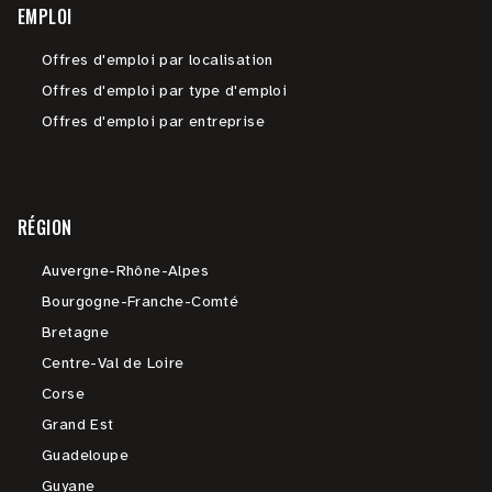
EMPLOI
Offres d'emploi par localisation
Offres d'emploi par type d'emploi
Offres d'emploi par entreprise
RÉGION
Auvergne-Rhône-Alpes
Bourgogne-Franche-Comté
Bretagne
Centre-Val de Loire
Corse
Grand Est
Guadeloupe
Guyane