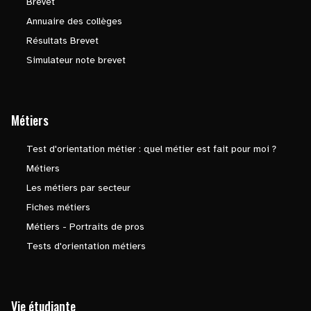
Brevet
Annuaire des collèges
Résultats Brevet
Simulateur note brevet
Métiers
Test d'orientation métier : quel métier est fait pour moi ?
Métiers
Les métiers par secteur
Fiches métiers
Métiers - Portraits de pros
Tests d'orientation métiers
Vie étudiante