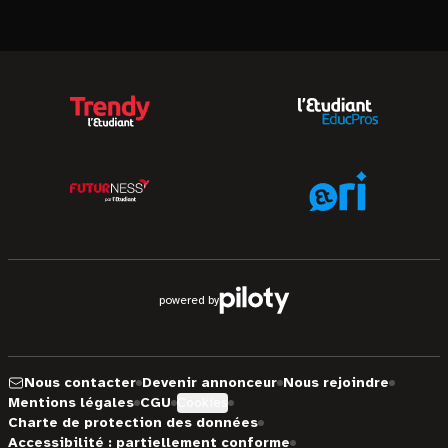
powered by
Nous contacter
Devenir annonceur
Nous rejoindre
Mentions légales
CGU
Cookies
Charte de protection des données
Accessibilité : partiellement conforme