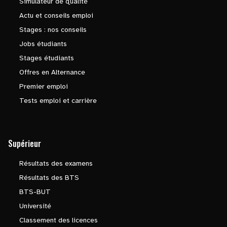
Simulateur de qualité
Actu et conseils emploi
Stages : nos conseils
Jobs étudiants
Stages étudiants
Offres en Alternance
Premier emploi
Tests emploi et carrière
Supérieur
Résultats des examens
Résultats des BTS
BTS-BUT
Université
Classement des licences