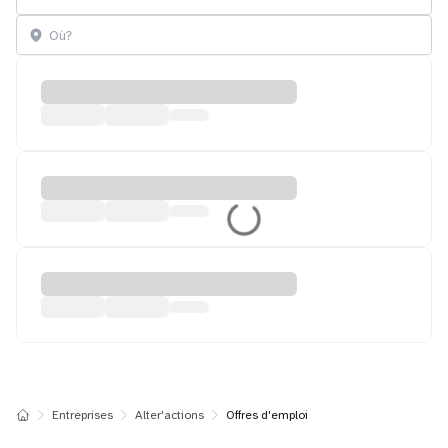
Entreprises
Alter'actions
Offres d'emploi