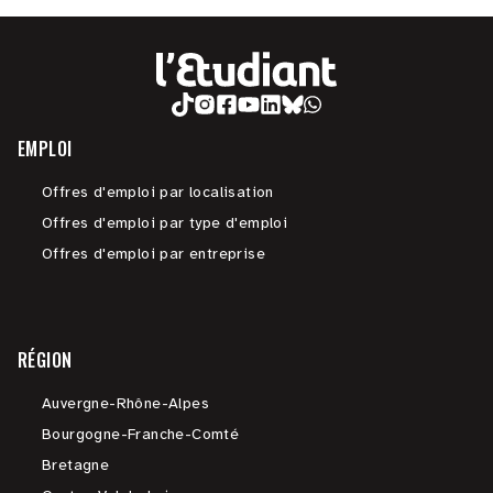
EMPLOI
Offres d'emploi par localisation
Offres d'emploi par type d'emploi
Offres d'emploi par entreprise
RÉGION
Auvergne-Rhône-Alpes
Bourgogne-Franche-Comté
Bretagne