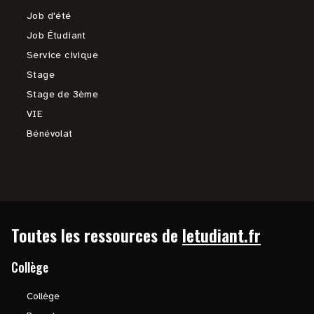
Job d'été
Job Étudiant
Service civique
Stage
Stage de 3ème
VIE
Bénévolat
Toutes les ressources de
letudiant.fr
Collège
Collège