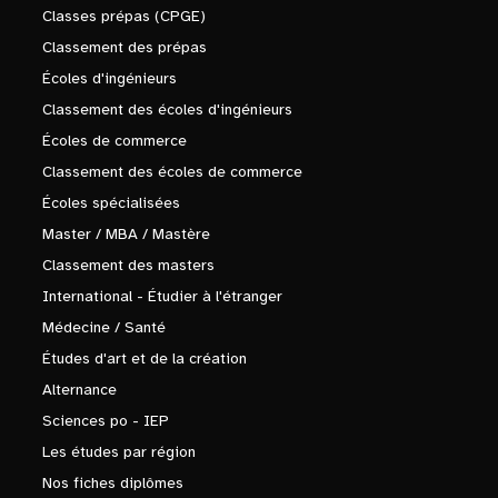
Classes prépas (CPGE)
Classement des prépas
Écoles d'ingénieurs
Classement des écoles d'ingénieurs
Écoles de commerce
Classement des écoles de commerce
Écoles spécialisées
Master / MBA / Mastère
Classement des masters
International - Étudier à l'étranger
Médecine / Santé
Études d'art et de la création
Alternance
Sciences po - IEP
Les études par région
Nos fiches diplômes