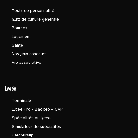
Tests de personnalité
Quiz de culture générale
Bourses
Logement
Santé
Nos jeux concours
Vie associative
Lycée
Terminale
Lycée Pro - Bac pro – CAP
Spécialités au lycée
Simulateur de spécialités
Parcoursup