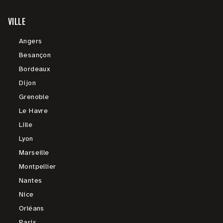
VILLE
Angers
Besançon
Bordeaux
Dijon
Grenoble
Le Havre
Lille
Lyon
Marseille
Montpellier
Nantes
Nice
Orléans
Paris