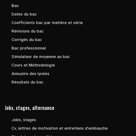
Bac
Dates du bac
Coefficients bac par matière et série
Révisions du bac
Corrigés du bac
Bac professionnel
Simulateur de moyenne au bac
Cours et Méthodologie
Annuaire des lycées
Résultats du bac
Jobs, stages, alternance
Jobs, stages
Cv, lettres de motivation et entretiens d'embauche