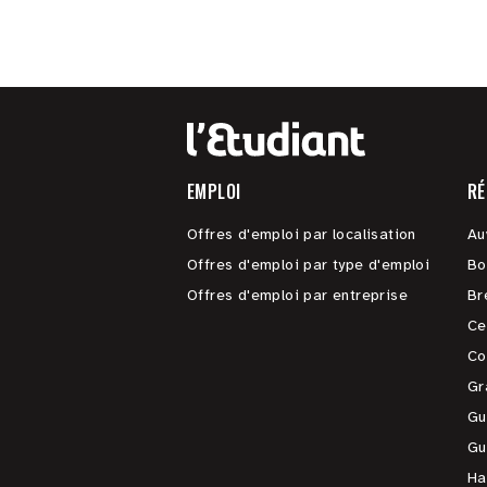
EMPLOI
RÉ
Offres d'emploi par localisation
Au
Offres d'emploi par type d'emploi
Bo
Offres d'emploi par entreprise
Br
Ce
Co
Gr
Gu
Gu
Ha