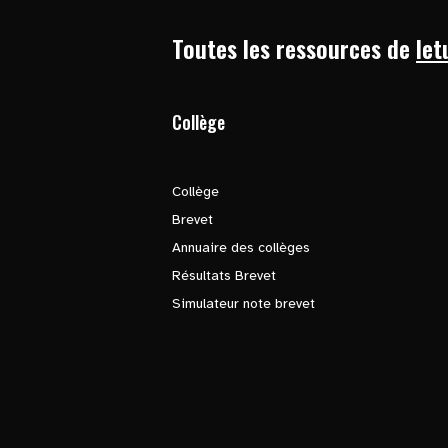
Toutes les ressources de
let
Collège
Collège
Brevet
Annuaire des collèges
Résultats Brevet
Simulateur note brevet