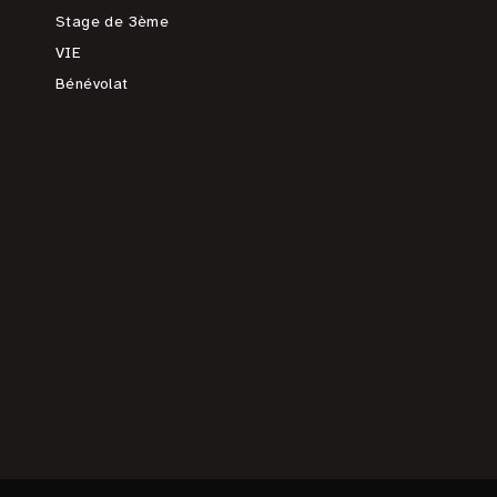
Stage de 3ème
VIE
Bénévolat