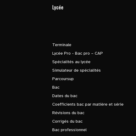
Lycée
Terminale
Lycée Pro - Bac pro – CAP
Spécialités au lycée
Simulateur de spécialités
Parcoursup
Bac
Dates du bac
Coefficients bac par matière et série
Révisions du bac
Corrigés du bac
Bac professionnel