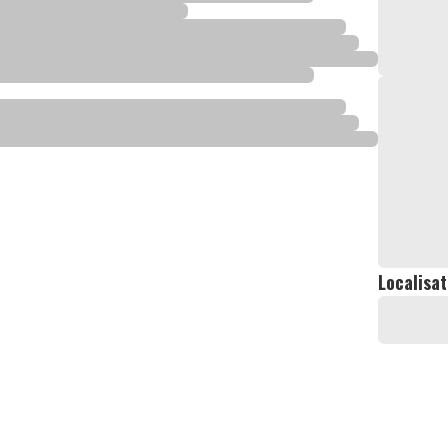
Localisat