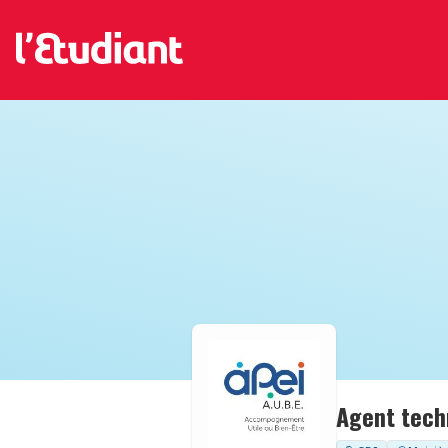
Agent tech