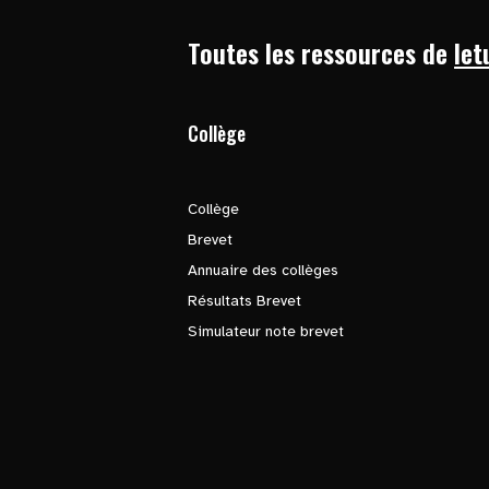
Toutes les ressources de
let
Collège
Collège
Brevet
Annuaire des collèges
Résultats Brevet
Simulateur note brevet