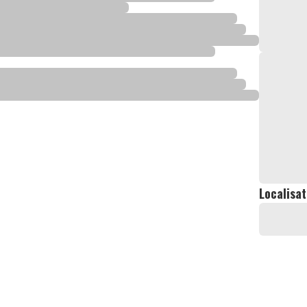
Localisat