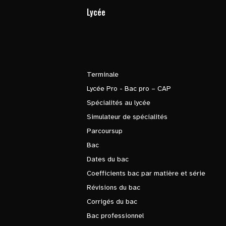
Lycée
Terminale
Lycée Pro - Bac pro – CAP
Spécialités au lycée
Simulateur de spécialités
Parcoursup
Bac
Dates du bac
Coefficients bac par matière et série
Révisions du bac
Corrigés du bac
Bac professionnel