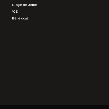
Stage de 3ème
VIE
Bénévolat