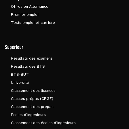
Offres en Alternance
Premier emploi
Tests emploi et carrière
Supérieur
Résultats des examens
Résultats des BTS
BTS-BUT
Université
Classement des licences
Classes prépas (CPGE)
Classement des prépas
Écoles d'ingénieurs
Classement des écoles d'ingénieurs