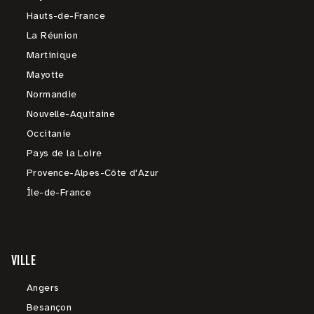
Hauts-de-France
La Réunion
Martinique
Mayotte
Normandie
Nouvelle-Aquitaine
Occitanie
Pays de la Loire
Provence-Alpes-Côte d'Azur
Île-de-France
VILLE
Angers
Besançon