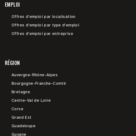
EMPLOI
Offres d'emploi par localisation
Offres d'emploi par type d'emploi
Offres d'emploi par entreprise
RÉGION
Auvergne-Rhône-Alpes
Bourgogne-Franche-Comté
Bretagne
Centre-Val de Loire
Corse
Grand Est
Guadeloupe
Guyane