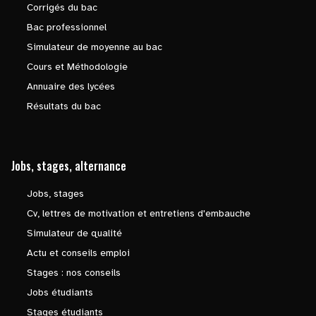
Corrigés du bac
Bac professionnel
Simulateur de moyenne au bac
Cours et Méthodologie
Annuaire des lycées
Résultats du bac
Jobs, stages, alternance
Jobs, stages
Cv, lettres de motivation et entretiens d'embauche
Simulateur de qualité
Actu et conseils emploi
Stages : nos conseils
Jobs étudiants
Stages étudiants