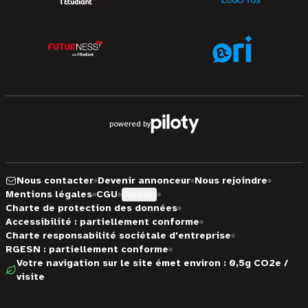
powered by
Nous contacter
Devenir annonceur
Nous rejoindre
Mentions légales
CGU
Cookies
Charte de protection des données
Accessibilité : partiellement conforme
Charte responsabilité sociétale d'entreprise
RGESN : partiellement conforme
Votre navigation sur le site émet environ : 0,5g CO2e /
visite