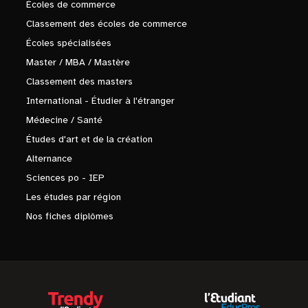
Écoles de commerce
Classement des écoles de commerce
Écoles spécialisées
Master / MBA / Mastère
Classement des masters
International - Étudier à l'étranger
Médecine / Santé
Études d'art et de la création
Alternance
Sciences po - IEP
Les études par région
Nos fiches diplômes