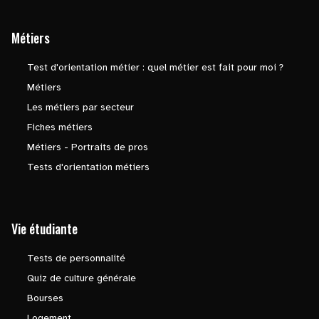
Métiers
Test d'orientation métier : quel métier est fait pour moi ?
Métiers
Les métiers par secteur
Fiches métiers
Métiers - Portraits de pros
Tests d'orientation métiers
Vie étudiante
Tests de personnalité
Quiz de culture générale
Bourses
Logement