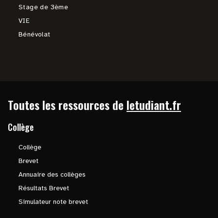
Stage de 3ème
VIE
Bénévolat
Toutes les ressources de
letudiant.fr
Collège
Collège
Brevet
Annuaire des collèges
Résultats Brevet
Simulateur note brevet