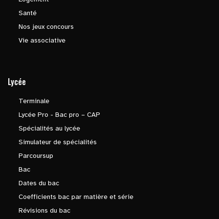
Santé
Nos jeux concours
Vie associative
Lycée
Terminale
Lycée Pro - Bac pro – CAP
Spécialités au lycée
Simulateur de spécialités
Parcoursup
Bac
Dates du bac
Coefficients bac par matière et série
Révisions du bac