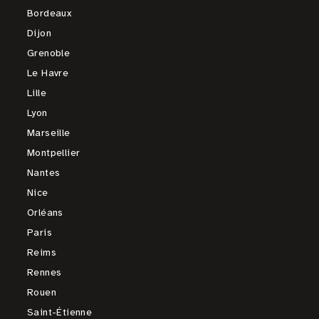
Bordeaux
Dijon
Grenoble
Le Havre
Lille
Lyon
Marseille
Montpellier
Nantes
Nice
Orléans
Paris
Reims
Rennes
Rouen
Saint-Étienne