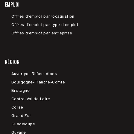
EMPLOI
Offres d'emploi par localisation
Offres d'emploi par type d'emploi
Offres d'emploi par entreprise
RÉGION
Auvergne-Rhône-Alpes
Bourgogne-Franche-Comté
Bretagne
Centre-Val de Loire
Corse
Grand Est
Guadeloupe
Guyane