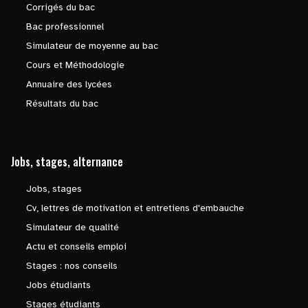
Corrigés du bac
Bac professionnel
Simulateur de moyenne au bac
Cours et Méthodologie
Annuaire des lycées
Résultats du bac
Jobs, stages, alternance
Jobs, stages
Cv, lettres de motivation et entretiens d'embauche
Simulateur de qualité
Actu et conseils emploi
Stages : nos conseils
Jobs étudiants
Stages étudiants