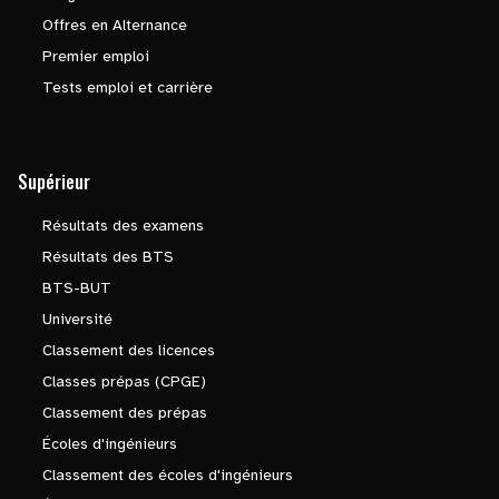
Offres en Alternance
Premier emploi
Tests emploi et carrière
Supérieur
Résultats des examens
Résultats des BTS
BTS-BUT
Université
Classement des licences
Classes prépas (CPGE)
Classement des prépas
Écoles d'ingénieurs
Classement des écoles d'ingénieurs