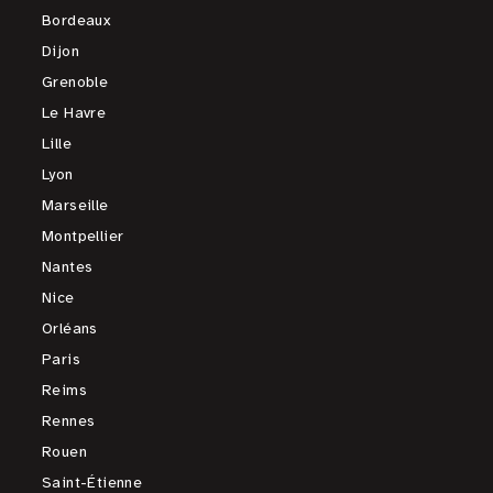
Bordeaux
Dijon
Grenoble
Le Havre
Lille
Lyon
Marseille
Montpellier
Nantes
Nice
Orléans
Paris
Reims
Rennes
Rouen
Saint-Étienne