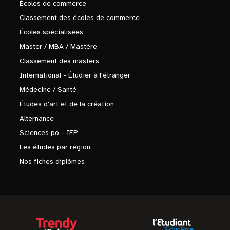
Écoles de commerce
Classement des écoles de commerce
Écoles spécialisées
Master / MBA / Mastère
Classement des masters
International - Étudier à l'étranger
Médecine / Santé
Études d'art et de la création
Alternance
Sciences po - IEP
Les études par région
Nos fiches diplômes