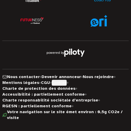
powered by
Nous contacter
Devenir annonceur
Nous rejoindre
Mentions légales
CGU
Cookies
Charte de protection des données
Accessibilité : partiellement conforme
Charte responsabilité sociétale d'entreprise
RGESN : partiellement conforme
Votre navigation sur le site émet environ : 0,5g CO2e /
visite