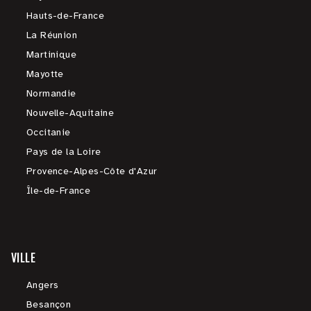
Hauts-de-France
La Réunion
Martinique
Mayotte
Normandie
Nouvelle-Aquitaine
Occitanie
Pays de la Loire
Provence-Alpes-Côte d'Azur
Île-de-France
VILLE
Angers
Besançon