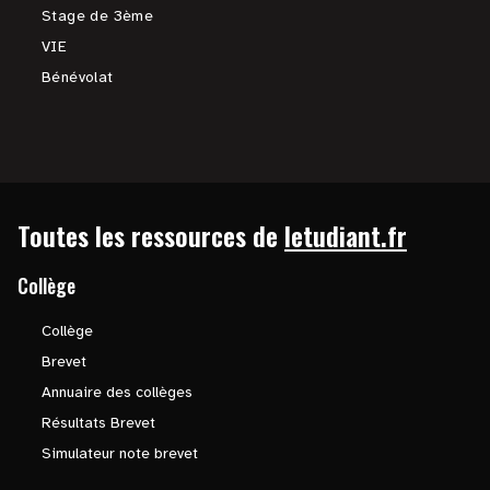
Stage de 3ème
VIE
Bénévolat
Toutes les ressources de
letudiant.fr
Collège
Collège
Brevet
Annuaire des collèges
Résultats Brevet
Simulateur note brevet