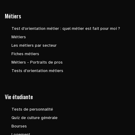
Métiers
Test d'orientation métier : quel métier est fait pour moi ?
Métiers
Les métiers par secteur
Fiches métiers
Métiers - Portraits de pros
Tests d'orientation métiers
Vie étudiante
Tests de personnalité
Quiz de culture générale
Bourses
Logement