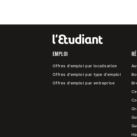
EMPLOI
RÉ
Offres d'emploi par localisation
Au
Offres d'emploi par type d'emploi
Bo
Offres d'emploi par entreprise
Br
Ce
Co
Gr
Gu
Gu
Ha