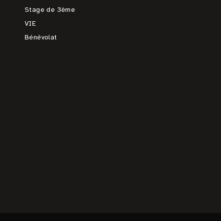
Stage de 3ème
VIE
Bénévolat