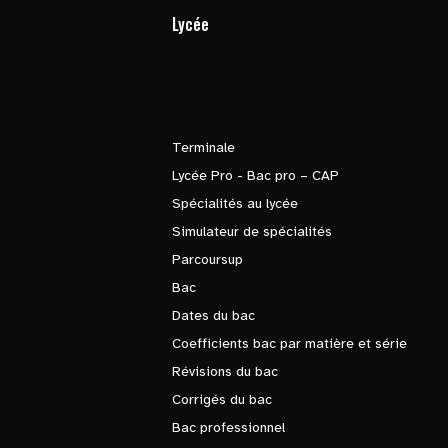
Lycée
Terminale
Lycée Pro - Bac pro – CAP
Spécialités au lycée
Simulateur de spécialités
Parcoursup
Bac
Dates du bac
Coefficients bac par matière et série
Révisions du bac
Corrigés du bac
Bac professionnel