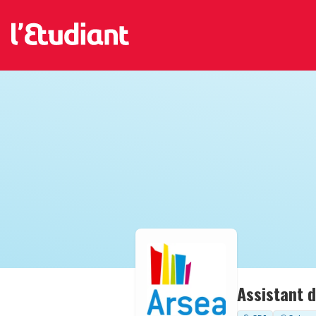
Assistant d