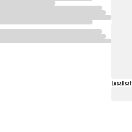
Localisat