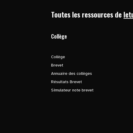
Toutes les ressources de
let
Collège
Collège
Brevet
Annuaire des collèges
Résultats Brevet
Simulateur note brevet