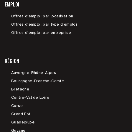
EMPLOI
Offres d'emploi par localisation
Offres d'emploi par type d'emploi
Offres d'emploi par entreprise
RÉGION
Auvergne-Rhône-Alpes
Bourgogne-Franche-Comté
Bretagne
Centre-Val de Loire
Corse
Grand Est
Guadeloupe
Guyane