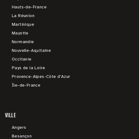
Hauts-de-France
La Réunion
Martinique
Mayotte
Normandie
Nouvelle-Aquitaine
Occitanie
Pays de la Loire
Provence-Alpes-Côte d'Azur
Île-de-France
VILLE
Angers
Besançon