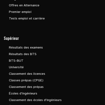
Offres en Alternance
Premier emploi
Tests emploi et carrière
Supérieur
Résultats des examens
Résultats des BTS
BTS-BUT
Université
Classement des licences
Classes prépas (CPGE)
Classement des prépas
Écoles d'ingénieurs
Classement des écoles d'ingénieurs