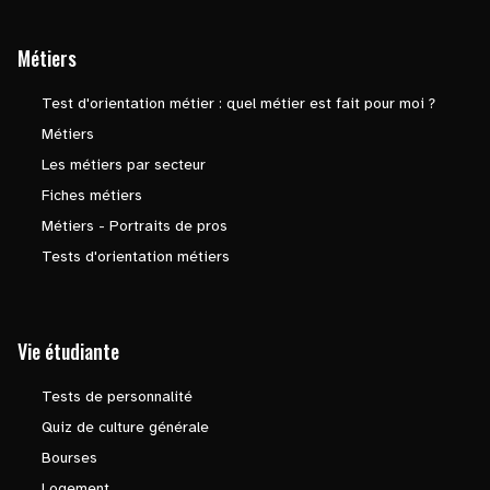
Métiers
Test d'orientation métier : quel métier est fait pour moi ?
Métiers
Les métiers par secteur
Fiches métiers
Métiers - Portraits de pros
Tests d'orientation métiers
Vie étudiante
Tests de personnalité
Quiz de culture générale
Bourses
Logement