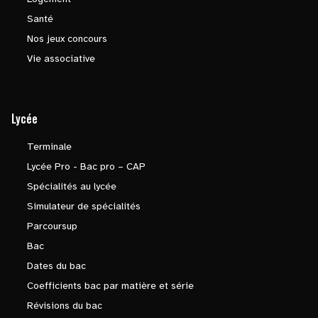
Santé
Nos jeux concours
Vie associative
Lycée
Terminale
Lycée Pro - Bac pro – CAP
Spécialités au lycée
Simulateur de spécialités
Parcoursup
Bac
Dates du bac
Coefficients bac par matière et série
Révisions du bac