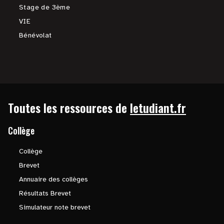
Stage de 3ème
VIE
Bénévolat
Toutes les ressources de
letudiant.fr
Collège
Collège
Brevet
Annuaire des collèges
Résultats Brevet
Simulateur note brevet