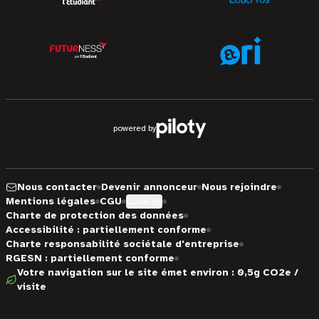
powered by
Nous contacter
Devenir annonceur
Nous rejoindre
Mentions légales
CGU
Cookies
Charte de protection des données
Accessibilité : partiellement conforme
Charte responsabilité sociétale d'entreprise
RGESN : partiellement conforme
Votre navigation sur le site émet environ : 0,5g CO2e /
visite