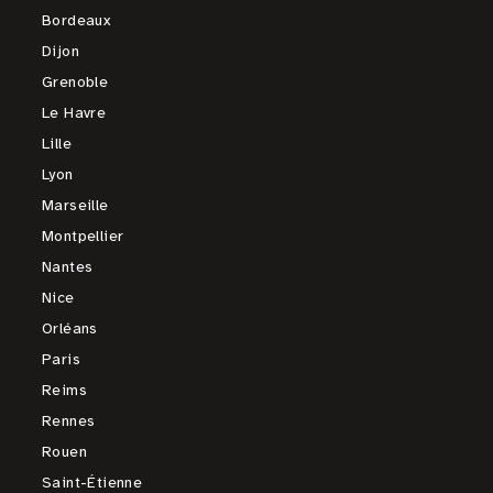
Bordeaux
Dijon
Grenoble
Le Havre
Lille
Lyon
Marseille
Montpellier
Nantes
Nice
Orléans
Paris
Reims
Rennes
Rouen
Saint-Étienne