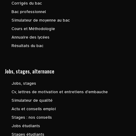
Corrigés du bac
Bac professionnel
Simulateur de moyenne au bac
Cours et Méthodologie
Annuaire des lycées
Résultats du bac
Jobs, stages, alternance
Jobs, stages
Cv, lettres de motivation et entretiens d'embauche
Simulateur de qualité
Actu et conseils emploi
Stages : nos conseils
Jobs étudiants
Stages étudiants