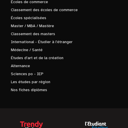
Écoles de commerce
Classement des écoles de commerce
Écoles spécialisées
Master / MBA / Mastère
Classement des masters
International - Étudier à l'étranger
Médecine / Santé
Études d'art et de la création
Alternance
Sciences po - IEP
Les études par région
Nos fiches diplômes