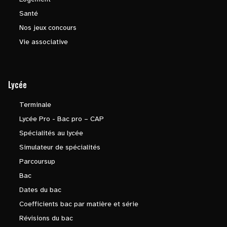
Santé
Nos jeux concours
Vie associative
Lycée
Terminale
Lycée Pro - Bac pro – CAP
Spécialités au lycée
Simulateur de spécialités
Parcoursup
Bac
Dates du bac
Coefficients bac par matière et série
Révisions du bac