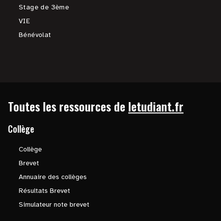
Stage de 3ème
VIE
Bénévolat
Toutes les ressources de
letudiant.fr
Collège
Collège
Brevet
Annuaire des collèges
Résultats Brevet
Simulateur note brevet