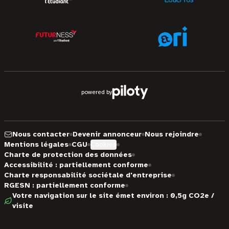
powered by
Nous contacter
Devenir annonceur
Nous rejoindre
Mentions légales
CGU
Cookies
Charte de protection des données
Accessibilité : partiellement conforme
Charte responsabilité sociétale d'entreprise
RGESN : partiellement conforme
Votre navigation sur le site émet environ : 0,5g CO2e /
visite