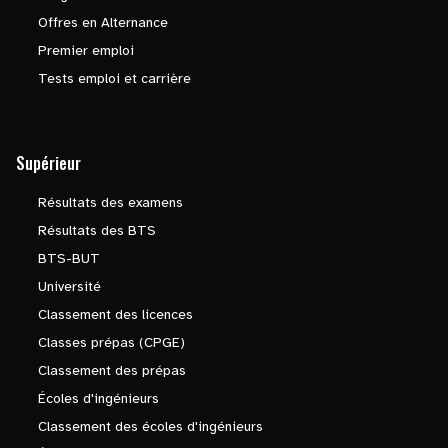
Offres en Alternance
Premier emploi
Tests emploi et carrière
Supérieur
Résultats des examens
Résultats des BTS
BTS-BUT
Université
Classement des licences
Classes prépas (CPGE)
Classement des prépas
Écoles d'ingénieurs
Classement des écoles d'ingénieurs