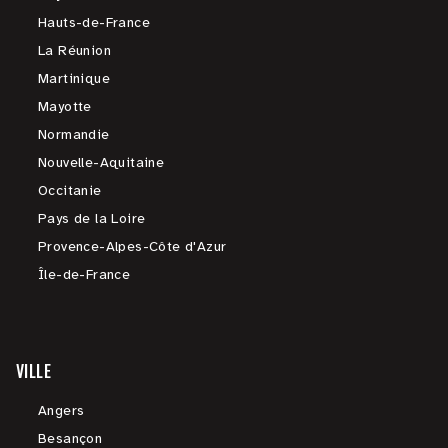
Hauts-de-France
La Réunion
Martinique
Mayotte
Normandie
Nouvelle-Aquitaine
Occitanie
Pays de la Loire
Provence-Alpes-Côte d'Azur
Île-de-France
VILLE
Angers
Besançon