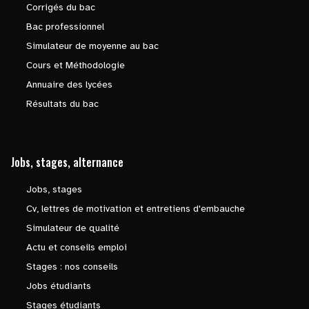
Corrigés du bac
Bac professionnel
Simulateur de moyenne au bac
Cours et Méthodologie
Annuaire des lycées
Résultats du bac
Jobs, stages, alternance
Jobs, stages
Cv, lettres de motivation et entretiens d'embauche
Simulateur de qualité
Actu et conseils emploi
Stages : nos conseils
Jobs étudiants
Stages étudiants