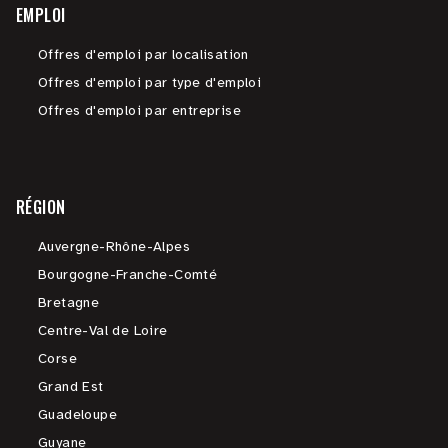
EMPLOI
Offres d'emploi par localisation
Offres d'emploi par type d'emploi
Offres d'emploi par entreprise
RÉGION
Auvergne-Rhône-Alpes
Bourgogne-Franche-Comté
Bretagne
Centre-Val de Loire
Corse
Grand Est
Guadeloupe
Guyane