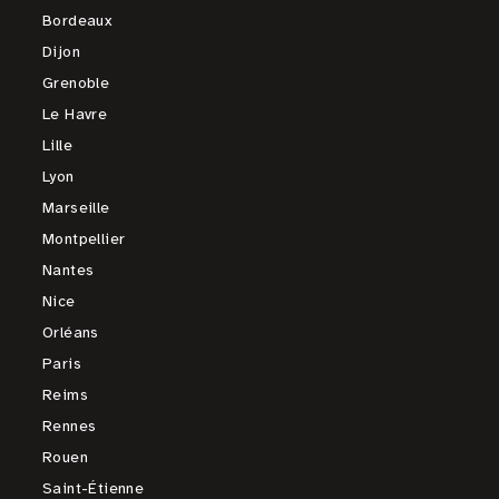
Bordeaux
Dijon
Grenoble
Le Havre
Lille
Lyon
Marseille
Montpellier
Nantes
Nice
Orléans
Paris
Reims
Rennes
Rouen
Saint-Étienne