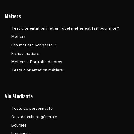
Métiers
Test d'orientation métier : quel métier est fait pour moi ?
Métiers
Les métiers par secteur
Fiches métiers
Métiers - Portraits de pros
Tests d'orientation métiers
Vie étudiante
Tests de personnalité
Quiz de culture générale
Bourses
Logement