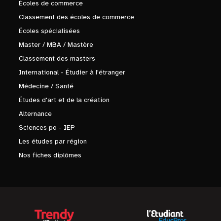
Écoles de commerce
Classement des écoles de commerce
Écoles spécialisées
Master / MBA / Mastère
Classement des masters
International - Étudier à l'étranger
Médecine / Santé
Études d'art et de la création
Alternance
Sciences po - IEP
Les études par région
Nos fiches diplômes