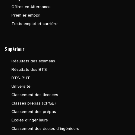
Offres en Alternance
Premier emploi
Tests emploi et carrière
Supérieur
Résultats des examens
Résultats des BTS
BTS-BUT
Université
Classement des licences
Classes prépas (CPGE)
Classement des prépas
Écoles d'ingénieurs
Classement des écoles d'ingénieurs