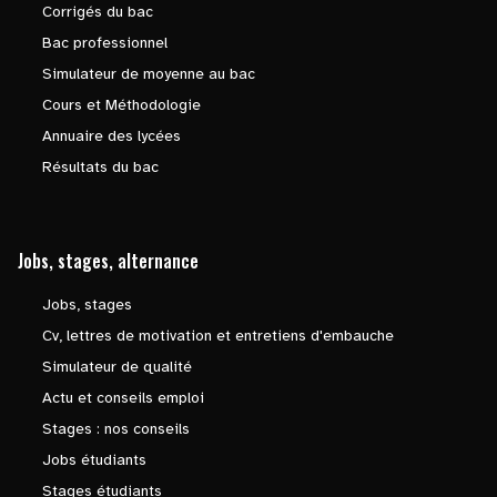
Corrigés du bac
Bac professionnel
Simulateur de moyenne au bac
Cours et Méthodologie
Annuaire des lycées
Résultats du bac
Jobs, stages, alternance
Jobs, stages
Cv, lettres de motivation et entretiens d'embauche
Simulateur de qualité
Actu et conseils emploi
Stages : nos conseils
Jobs étudiants
Stages étudiants