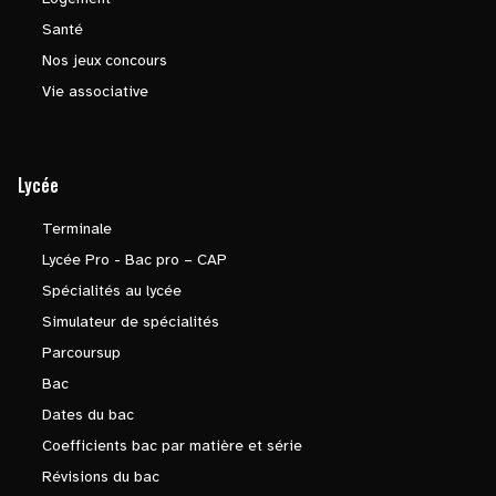
Santé
Nos jeux concours
Vie associative
Lycée
Terminale
Lycée Pro - Bac pro – CAP
Spécialités au lycée
Simulateur de spécialités
Parcoursup
Bac
Dates du bac
Coefficients bac par matière et série
Révisions du bac