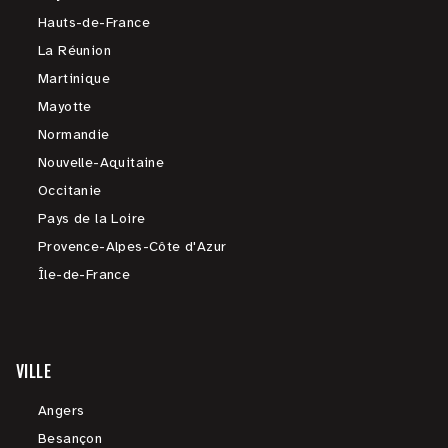
Hauts-de-France
La Réunion
Martinique
Mayotte
Normandie
Nouvelle-Aquitaine
Occitanie
Pays de la Loire
Provence-Alpes-Côte d'Azur
Île-de-France
VILLE
Angers
Besançon