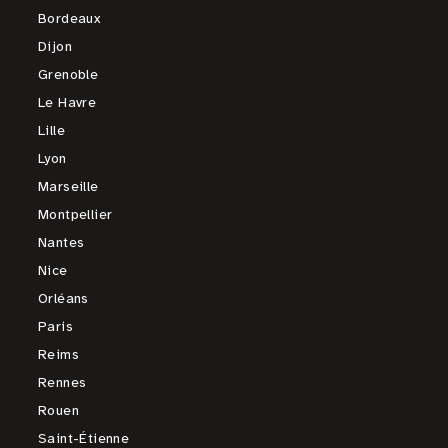
Bordeaux
Dijon
Grenoble
Le Havre
Lille
Lyon
Marseille
Montpellier
Nantes
Nice
Orléans
Paris
Reims
Rennes
Rouen
Saint-Étienne