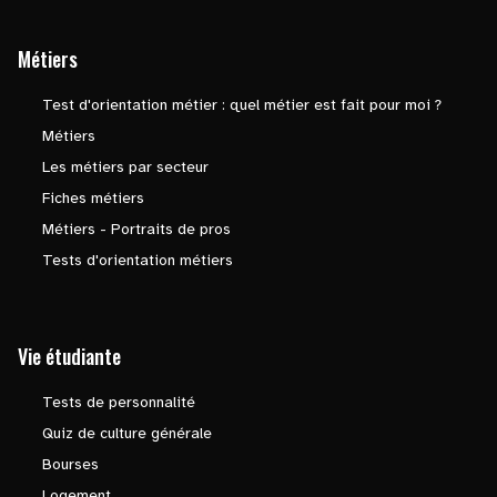
Métiers
Test d'orientation métier : quel métier est fait pour moi ?
Métiers
Les métiers par secteur
Fiches métiers
Métiers - Portraits de pros
Tests d'orientation métiers
Vie étudiante
Tests de personnalité
Quiz de culture générale
Bourses
Logement