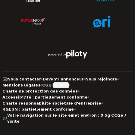
powered by
Nous contacter
Devenir annonceur
Nous rejoindre
Mentions légales
CGU
Cookies
Charte de protection des données
Accessibilité : partiellement conforme
Charte responsabilité sociétale d'entreprise
RGESN : partiellement conforme
Votre navigation sur le site émet environ : 0,5g CO2e /
visite