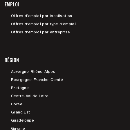
EMPLOI
Offres d'emploi par localisation
Offres d'emploi par type d'emploi
Offres d'emploi par entreprise
RÉGION
Auvergne-Rhône-Alpes
Bourgogne-Franche-Comté
Bretagne
Centre-Val de Loire
Corse
Grand Est
Guadeloupe
Guyane