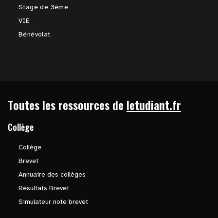
Stage de 3ème
VIE
Bénévolat
Toutes les ressources de
letudiant.fr
Collège
Collège
Brevet
Annuaire des collèges
Résultats Brevet
Simulateur note brevet