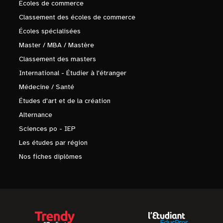
Écoles de commerce
Classement des écoles de commerce
Écoles spécialisées
Master / MBA / Mastère
Classement des masters
International - Étudier à l'étranger
Médecine / Santé
Études d'art et de la création
Alternance
Sciences po - IEP
Les études par région
Nos fiches diplômes