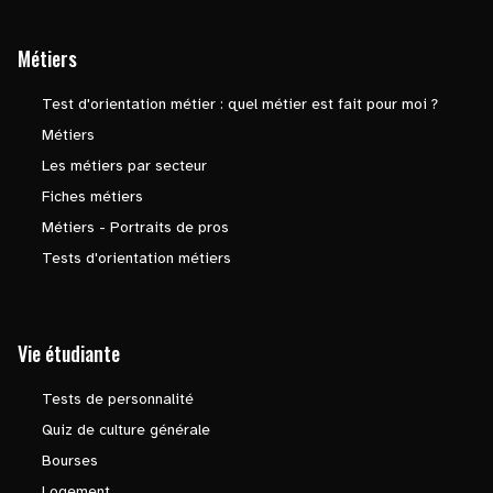
Métiers
Test d'orientation métier : quel métier est fait pour moi ?
Métiers
Les métiers par secteur
Fiches métiers
Métiers - Portraits de pros
Tests d'orientation métiers
Vie étudiante
Tests de personnalité
Quiz de culture générale
Bourses
Logement