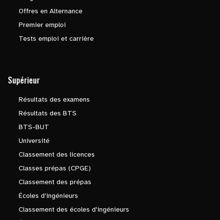
Offres en Alternance
Premier emploi
Tests emploi et carrière
Supérieur
Résultats des examens
Résultats des BTS
BTS-BUT
Université
Classement des licences
Classes prépas (CPGE)
Classement des prépas
Écoles d'ingénieurs
Classement des écoles d'ingénieurs