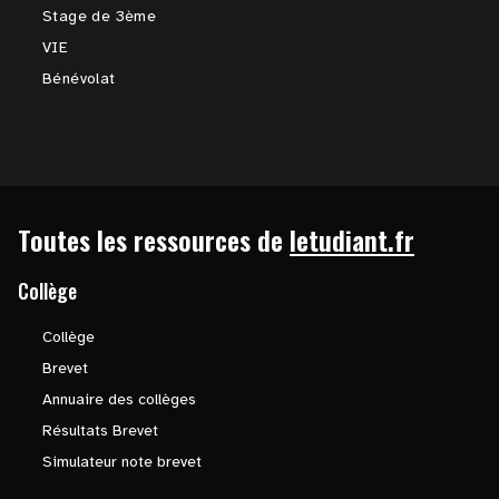
Stage de 3ème
VIE
Bénévolat
Toutes les ressources de
letudiant.fr
Collège
Collège
Brevet
Annuaire des collèges
Résultats Brevet
Simulateur note brevet