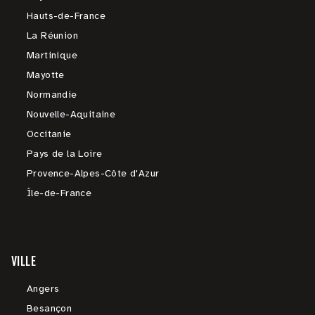
Hauts-de-France
La Réunion
Martinique
Mayotte
Normandie
Nouvelle-Aquitaine
Occitanie
Pays de la Loire
Provence-Alpes-Côte d'Azur
Île-de-France
VILLE
Angers
Besançon