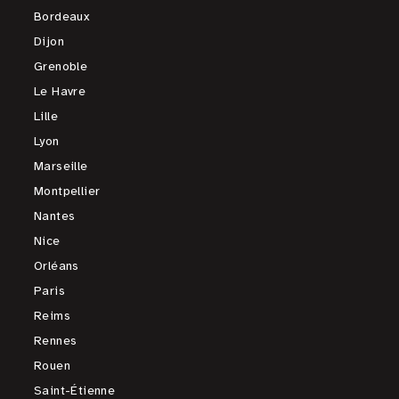
Bordeaux
Dijon
Grenoble
Le Havre
Lille
Lyon
Marseille
Montpellier
Nantes
Nice
Orléans
Paris
Reims
Rennes
Rouen
Saint-Étienne