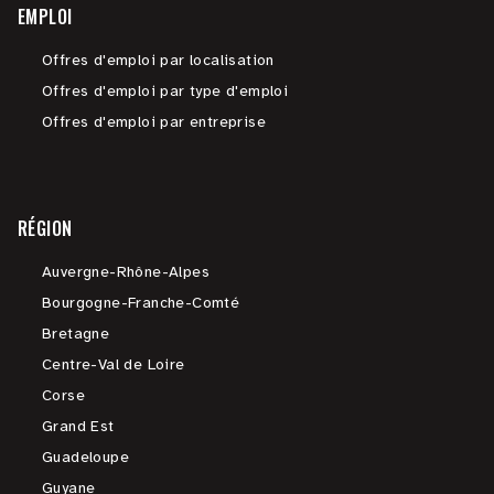
EMPLOI
Offres d'emploi par localisation
Offres d'emploi par type d'emploi
Offres d'emploi par entreprise
RÉGION
Auvergne-Rhône-Alpes
Bourgogne-Franche-Comté
Bretagne
Centre-Val de Loire
Corse
Grand Est
Guadeloupe
Guyane