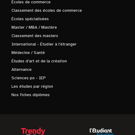
Écoles de commerce
Classement des écoles de commerce
Écoles spécialisées
Master / MBA / Mastère
Classement des masters
International - Étudier à l'étranger
Médecine / Santé
Études d'art et de la création
Alternance
Sciences po - IEP
Les études par région
Nos fiches diplômes