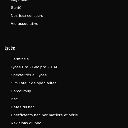
Santé
Nos jeux concours
Vie associative
Lycée
Terminale
Lycée Pro - Bac pro – CAP
Spécialités au lycée
Simulateur de spécialités
Parcoursup
Bac
Dates du bac
Coefficients bac par matière et série
Révisions du bac