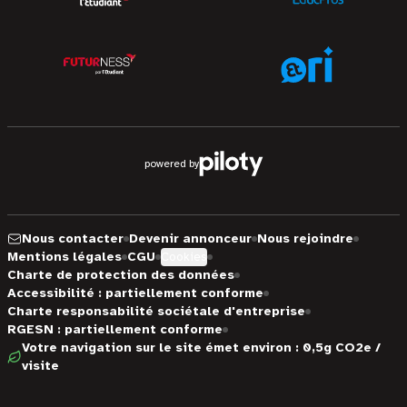
powered by
Nous contacter
Devenir annonceur
Nous rejoindre
Mentions légales
CGU
Cookies
Charte de protection des données
Accessibilité : partiellement conforme
Charte responsabilité sociétale d'entreprise
RGESN : partiellement conforme
Votre navigation sur le site émet environ : 0,5g CO2e /
visite