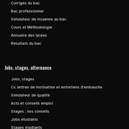
Corrigés du bac
Bac professionnel
Simulateur de moyenne au bac
Cours et Méthodologie
Annuaire des lycées
Résultats du bac
Jobs, stages, alternance
Jobs, stages
Cv, lettres de motivation et entretiens d'embauche
Simulateur de qualité
Actu et conseils emploi
Stages : nos conseils
Jobs étudiants
Stages étudiants