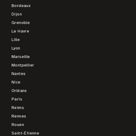
Bordeaux
Dijon
Grenoble
Le Havre
Lille
Lyon
Marseille
Montpellier
Nantes
Nice
Orléans
Paris
Reims
Rennes
Rouen
Saint-Étienne