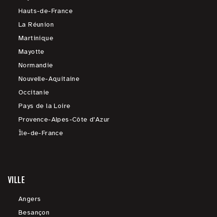
Hauts-de-France
La Réunion
Martinique
Mayotte
Normandie
Nouvelle-Aquitaine
Occitanie
Pays de la Loire
Provence-Alpes-Côte d'Azur
Île-de-France
VILLE
Angers
Besançon