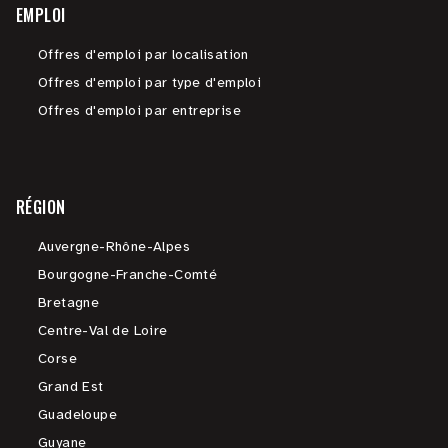
EMPLOI
Offres d'emploi par localisation
Offres d'emploi par type d'emploi
Offres d'emploi par entreprise
RÉGION
Auvergne-Rhône-Alpes
Bourgogne-Franche-Comté
Bretagne
Centre-Val de Loire
Corse
Grand Est
Guadeloupe
Guyane