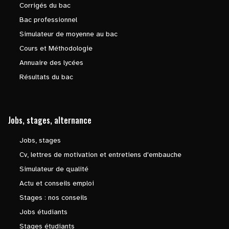
Corrigés du bac
Bac professionnel
Simulateur de moyenne au bac
Cours et Méthodologie
Annuaire des lycées
Résultats du bac
Jobs, stages, alternance
Jobs, stages
Cv, lettres de motivation et entretiens d'embauche
Simulateur de qualité
Actu et conseils emploi
Stages : nos conseils
Jobs étudiants
Stages étudiants