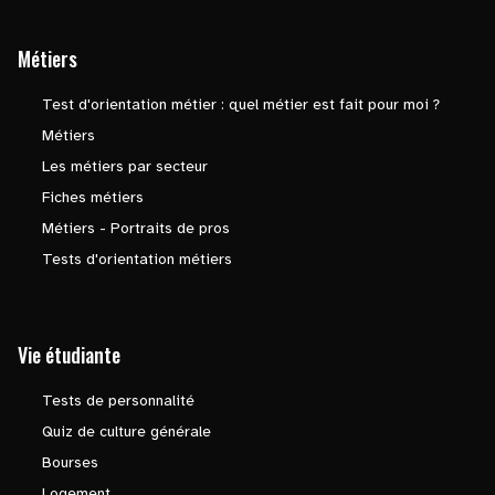
Métiers
Test d'orientation métier : quel métier est fait pour moi ?
Métiers
Les métiers par secteur
Fiches métiers
Métiers - Portraits de pros
Tests d'orientation métiers
Vie étudiante
Tests de personnalité
Quiz de culture générale
Bourses
Logement