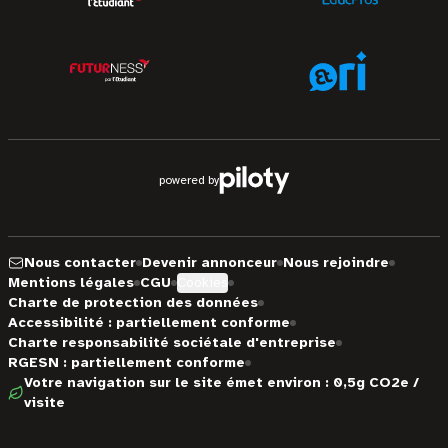
powered by
Nous contacter
Devenir annonceur
Nous rejoindre
Mentions légales
CGU
Cookies
Charte de protection des données
Accessibilité : partiellement conforme
Charte responsabilité sociétale d'entreprise
RGESN : partiellement conforme
Votre navigation sur le site émet environ : 0,5g CO2e /
visite