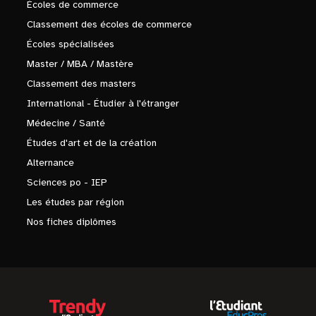
Écoles de commerce
Classement des écoles de commerce
Écoles spécialisées
Master / MBA / Mastère
Classement des masters
International - Étudier à l'étranger
Médecine / Santé
Études d'art et de la création
Alternance
Sciences po - IEP
Les études par région
Nos fiches diplômes