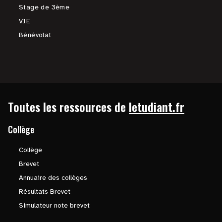
Stage de 3ème
VIE
Bénévolat
Toutes les ressources de
letudiant.fr
Collège
Collège
Brevet
Annuaire des collèges
Résultats Brevet
Simulateur note brevet