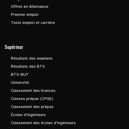
Offres en Alternance
Premier emploi
Tests emploi et carrière
Supérieur
Résultats des examens
Résultats des BTS
BTS-BUT
Université
Classement des licences
Classes prépas (CPGE)
Classement des prépas
Écoles d'ingénieurs
Classement des écoles d'ingénieurs