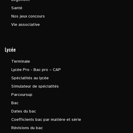
Santé
Nos jeux concours
Vie associative
Lycée
Terminale
Lycée Pro - Bac pro – CAP
Spécialités au lycée
Simulateur de spécialités
Parcoursup
Bac
Dates du bac
Coefficients bac par matière et série
Révisions du bac