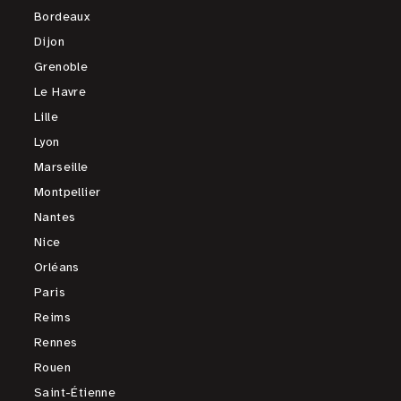
Bordeaux
Dijon
Grenoble
Le Havre
Lille
Lyon
Marseille
Montpellier
Nantes
Nice
Orléans
Paris
Reims
Rennes
Rouen
Saint-Étienne