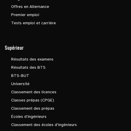
Offres en Alternance
Premier emploi
Tests emploi et carrière
Supérieur
Résultats des examens
Résultats des BTS
BTS-BUT
Université
Classement des licences
Classes prépas (CPGE)
Classement des prépas
Écoles d'ingénieurs
Classement des écoles d'ingénieurs