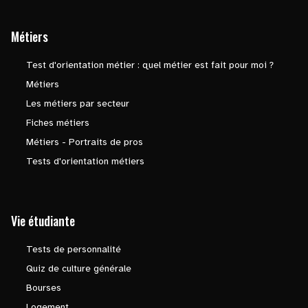
Métiers
Test d'orientation métier : quel métier est fait pour moi ?
Métiers
Les métiers par secteur
Fiches métiers
Métiers - Portraits de pros
Tests d'orientation métiers
Vie étudiante
Tests de personnalité
Quiz de culture générale
Bourses
Logement