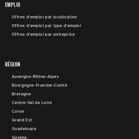
EMPLOI
Offres d'emploi par localisation
Offres d'emploi par type d'emploi
Offres d'emploi par entreprise
RÉGION
Auvergne-Rhône-Alpes
Bourgogne-Franche-Comté
Bretagne
Centre-Val de Loire
Corse
Grand Est
Guadeloupe
Guyane