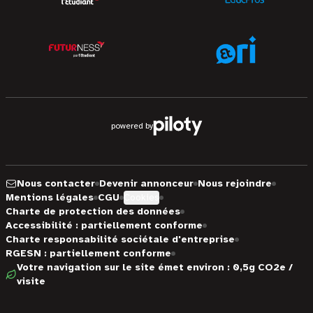
powered by
Nous contacter
Devenir annonceur
Nous rejoindre
Mentions légales
CGU
Cookies
Charte de protection des données
Accessibilité : partiellement conforme
Charte responsabilité sociétale d'entreprise
RGESN : partiellement conforme
Votre navigation sur le site émet environ : 0,5g CO2e /
visite