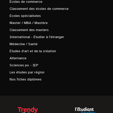
Écoles de commerce
Classement des écoles de commerce
Écoles spécialisées
Master / MBA / Mastère
Classement des masters
International - Étudier à l'étranger
Médecine / Santé
Études d'art et de la création
Alternance
Sciences po - IEP
Les études par région
Nos fiches diplômes