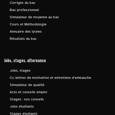
Corrigés du bac
Bac professionnel
Simulateur de moyenne au bac
Cours et Méthodologie
Annuaire des lycées
Résultats du bac
Jobs, stages, alternance
Jobs, stages
Cv, lettres de motivation et entretiens d'embauche
Simulateur de qualité
Actu et conseils emploi
Stages : nos conseils
Jobs étudiants
Stages étudiants