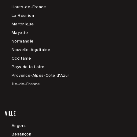
Hauts-de-France
La Réunion
Martinique
Mayotte
Normandie
Nouvelle-Aquitaine
Occitanie
Pays de la Loire
Provence-Alpes-Côte d'Azur
Île-de-France
VILLE
Angers
Besançon