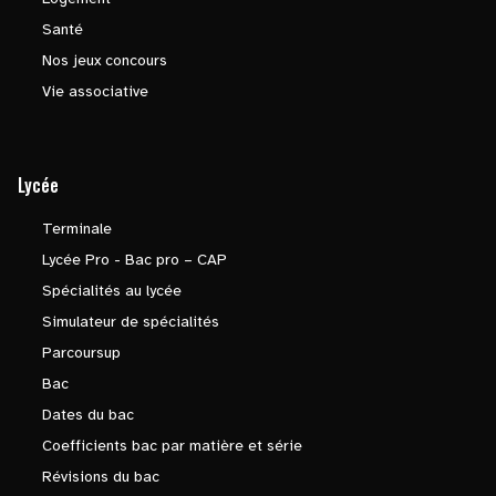
Santé
Nos jeux concours
Vie associative
Lycée
Terminale
Lycée Pro - Bac pro – CAP
Spécialités au lycée
Simulateur de spécialités
Parcoursup
Bac
Dates du bac
Coefficients bac par matière et série
Révisions du bac