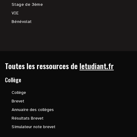
Stage de 3ème
VIE
Bénévolat
Toutes les ressources de
letudiant.fr
Collège
Collège
Brevet
Annuaire des collèges
Résultats Brevet
Simulateur note brevet