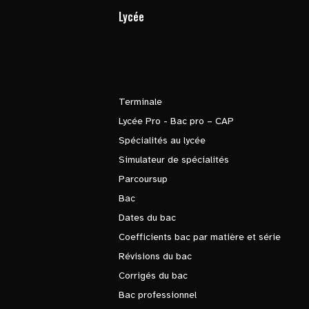
Lycée
Terminale
Lycée Pro - Bac pro – CAP
Spécialités au lycée
Simulateur de spécialités
Parcoursup
Bac
Dates du bac
Coefficients bac par matière et série
Révisions du bac
Corrigés du bac
Bac professionnel