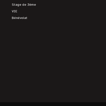
Stage de 3ème
VIE
Bénévolat