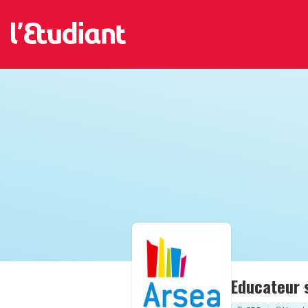
Educateur s