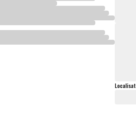
Localisat