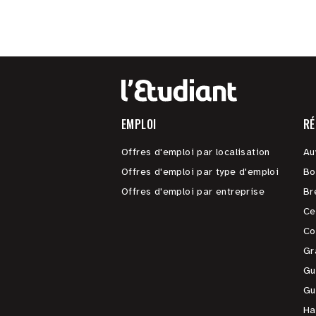
EMPLOI
RÉ
Offres d'emploi par localisation
Au
Offres d'emploi par type d'emploi
Bo
Offres d'emploi par entreprise
Br
Ce
Co
Gr
Gu
Gu
Ha