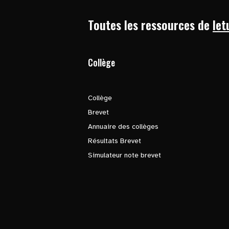
Toutes les ressources de
let
Collège
Collège
Brevet
Annuaire des collèges
Résultats Brevet
Simulateur note brevet