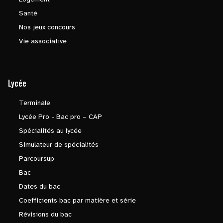
Santé
Nos jeux concours
Vie associative
Lycée
Terminale
Lycée Pro - Bac pro – CAP
Spécialités au lycée
Simulateur de spécialités
Parcoursup
Bac
Dates du bac
Coefficients bac par matière et série
Révisions du bac