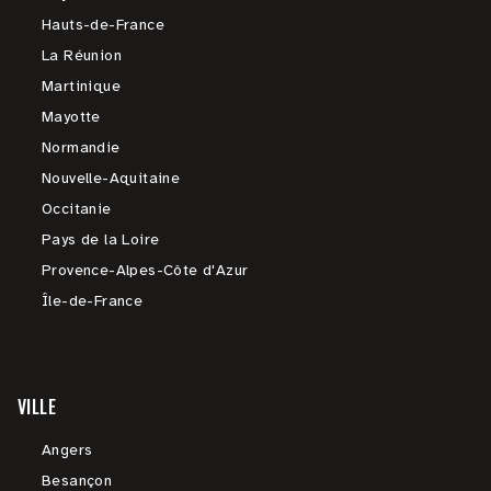
Hauts-de-France
La Réunion
Martinique
Mayotte
Normandie
Nouvelle-Aquitaine
Occitanie
Pays de la Loire
Provence-Alpes-Côte d'Azur
Île-de-France
VILLE
Angers
Besançon