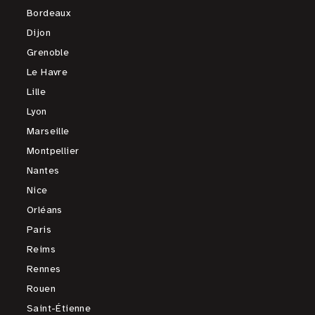
Bordeaux
Dijon
Grenoble
Le Havre
Lille
Lyon
Marseille
Montpellier
Nantes
Nice
Orléans
Paris
Reims
Rennes
Rouen
Saint-Étienne