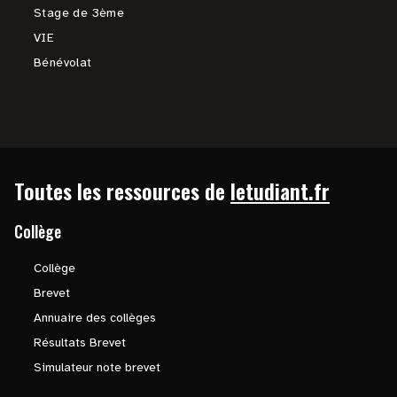
Stage de 3ème
VIE
Bénévolat
Toutes les ressources de
letudiant.fr
Collège
Collège
Brevet
Annuaire des collèges
Résultats Brevet
Simulateur note brevet