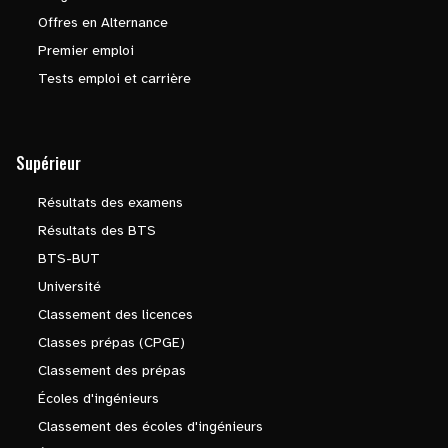
Offres en Alternance
Premier emploi
Tests emploi et carrière
Supérieur
Résultats des examens
Résultats des BTS
BTS-BUT
Université
Classement des licences
Classes prépas (CPGE)
Classement des prépas
Écoles d'ingénieurs
Classement des écoles d'ingénieurs