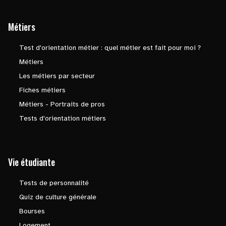
Métiers
Test d'orientation métier : quel métier est fait pour moi ?
Métiers
Les métiers par secteur
Fiches métiers
Métiers - Portraits de pros
Tests d'orientation métiers
Vie étudiante
Tests de personnalité
Quiz de culture générale
Bourses
Logement