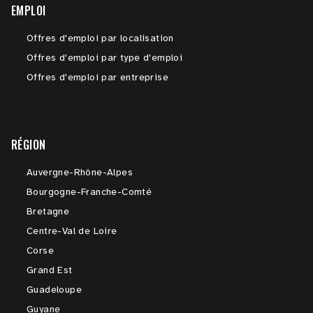
EMPLOI
Offres d'emploi par localisation
Offres d'emploi par type d'emploi
Offres d'emploi par entreprise
RÉGION
Auvergne-Rhône-Alpes
Bourgogne-Franche-Comté
Bretagne
Centre-Val de Loire
Corse
Grand Est
Guadeloupe
Guyane