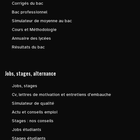
Corrigés du bac
Bac professionnel
Simulateur de moyenne au bac
Cours et Méthodologie
Annuaire des lycées
Résultats du bac
Jobs, stages, alternance
Jobs, stages
Cv, lettres de motivation et entretiens d'embauche
Simulateur de qualité
Actu et conseils emploi
Stages : nos conseils
Jobs étudiants
Stages étudiants