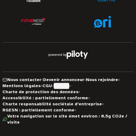
powered by
Nous contacter
Devenir annonceur
Nous rejoindre
Mentions légales
CGU
Cookies
Charte de protection des données
Accessibilité : partiellement conforme
Charte responsabilité sociétale d'entreprise
RGESN : partiellement conforme
Votre navigation sur le site émet environ : 0,5g CO2e /
visite