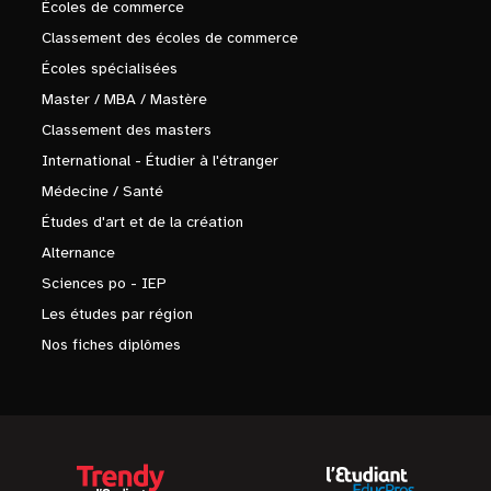
Écoles de commerce
Classement des écoles de commerce
Écoles spécialisées
Master / MBA / Mastère
Classement des masters
International - Étudier à l'étranger
Médecine / Santé
Études d'art et de la création
Alternance
Sciences po - IEP
Les études par région
Nos fiches diplômes