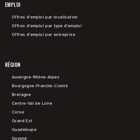
EMPLOI
Offres d'emploi par localisation
Offres d'emploi par type d'emploi
Offres d'emploi par entreprise
RÉGION
Auvergne-Rhône-Alpes
Bourgogne-Franche-Comté
Bretagne
Centre-Val de Loire
Corse
Grand Est
Guadeloupe
Guyane