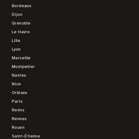
Bordeaux
Dijon
Grenoble
Le Havre
Lille
Lyon
Marseille
Montpellier
Nantes
Nice
Orléans
Paris
Reims
Rennes
Rouen
Saint-Étienne