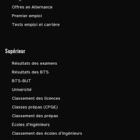
Offres en Alternance
Premier emploi
Tests emploi et carrière
Supérieur
Résultats des examens
Résultats des BTS
BTS-BUT
Université
Classement des licences
Classes prépas (CPGE)
Classement des prépas
Écoles d'ingénieurs
Classement des écoles d'ingénieurs