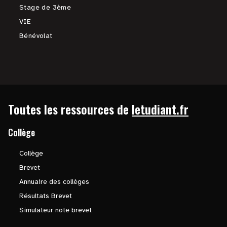
Stage de 3ème
VIE
Bénévolat
Toutes les ressources de
letudiant.fr
Collège
Collège
Brevet
Annuaire des collèges
Résultats Brevet
Simulateur note brevet