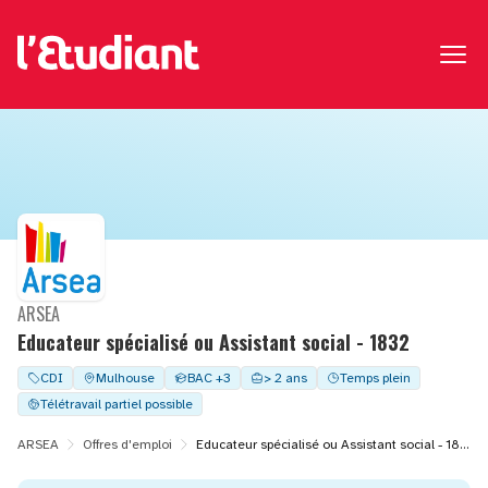
ARSEA
Educateur spécialisé ou Assistant social - 1832
CDI
Mulhouse
BAC +3
> 2 ans
Temps plein
Télétravail partiel possible
ARSEA
Offres d'emploi
Educateur spécialisé ou Assistant social - 1832