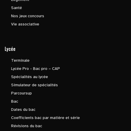
Santé
Nos jeux concours
Vie associative
Lycée
Terminale
Lycée Pro - Bac pro – CAP
Spécialités au lycée
Simulateur de spécialités
Parcoursup
Bac
Dates du bac
Coefficients bac par matière et série
Révisions du bac