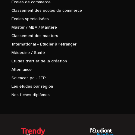
Écoles de commerce
Classement des écoles de commerce
Écoles spécialisées
Master / MBA / Mastère
Classement des masters
International - Étudier à l'étranger
Médecine / Santé
Études d'art et de la création
Alternance
Sciences po - IEP
Les études par région
Nos fiches diplômes