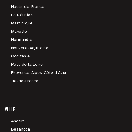
Hauts-de-France
La Réunion
Martinique
Mayotte
Normandie
Nouvelle-Aquitaine
Occitanie
Pays de la Loire
Provence-Alpes-Côte d'Azur
Île-de-France
VILLE
Angers
Besançon