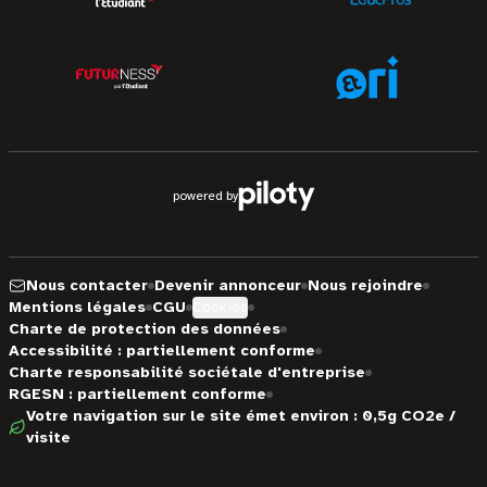
powered by
Nous contacter
Devenir annonceur
Nous rejoindre
Mentions légales
CGU
Cookies
Charte de protection des données
Accessibilité : partiellement conforme
Charte responsabilité sociétale d'entreprise
RGESN : partiellement conforme
Votre navigation sur le site émet environ : 0,5g CO2e /
visite