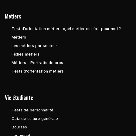
Métiers
Test d'orientation métier : quel métier est fait pour moi ?
Métiers
Les métiers par secteur
Fiches métiers
Métiers - Portraits de pros
Tests d'orientation métiers
Vie étudiante
Tests de personnalité
Quiz de culture générale
Bourses
Logement