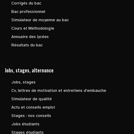
Corrigés du bac
Bac professionnel
Simulateur de moyenne au bac
Cours et Méthodologie
Annuaire des lycées
Résultats du bac
Jobs, stages, alternance
Jobs, stages
Cv, lettres de motivation et entretiens d'embauche
Simulateur de qualité
Actu et conseils emploi
Stages : nos conseils
Jobs étudiants
Stages étudiants