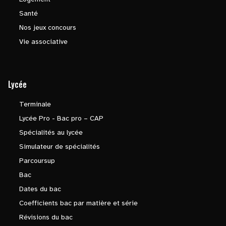
Santé
Nos jeux concours
Vie associative
Lycée
Terminale
Lycée Pro - Bac pro – CAP
Spécialités au lycée
Simulateur de spécialités
Parcoursup
Bac
Dates du bac
Coefficients bac par matière et série
Révisions du bac