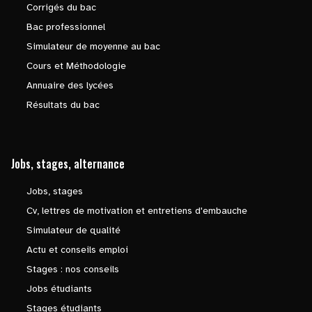
Corrigés du bac
Bac professionnel
Simulateur de moyenne au bac
Cours et Méthodologie
Annuaire des lycées
Résultats du bac
Jobs, stages, alternance
Jobs, stages
Cv, lettres de motivation et entretiens d'embauche
Simulateur de qualité
Actu et conseils emploi
Stages : nos conseils
Jobs étudiants
Stages étudiants