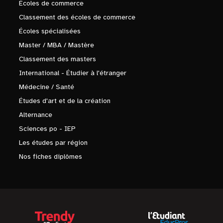
Écoles de commerce
Classement des écoles de commerce
Écoles spécialisées
Master / MBA / Mastère
Classement des masters
International - Étudier à l'étranger
Médecine / Santé
Études d'art et de la création
Alternance
Sciences po - IEP
Les études par région
Nos fiches diplômes