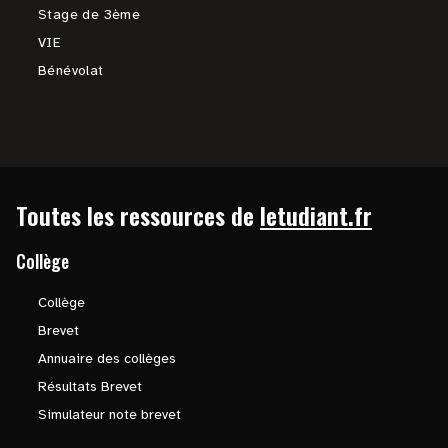
Stage de 3ème
VIE
Bénévolat
Toutes les ressources de
letudiant.fr
Collège
Collège
Brevet
Annuaire des collèges
Résultats Brevet
Simulateur note brevet