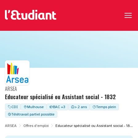
ARSEA
Educateur spécialisé ou Assistant social - 1832
CDI
Mulhouse
BAC +3
> 2 ans
Temps plein
Télétravail partiel possible
ARSEA
Offres d'emploi
Educateur spécialisé ou Assistant social - 1832