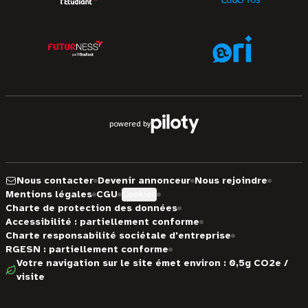
powered by
Nous contacter
Devenir annonceur
Nous rejoindre
Mentions légales
CGU
Cookies
Charte de protection des données
Accessibilité : partiellement conforme
Charte responsabilité sociétale d'entreprise
RGESN : partiellement conforme
Votre navigation sur le site émet environ : 0,5g CO2e /
visite