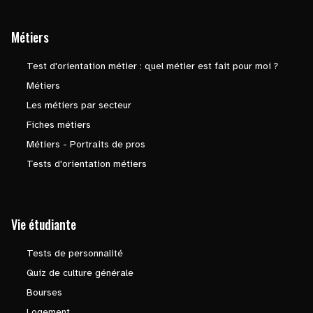
Métiers
Test d'orientation métier : quel métier est fait pour moi ?
Métiers
Les métiers par secteur
Fiches métiers
Métiers - Portraits de pros
Tests d'orientation métiers
Vie étudiante
Tests de personnalité
Quiz de culture générale
Bourses
Logement