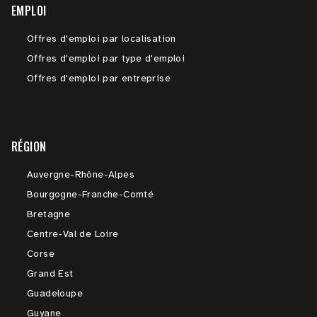
EMPLOI
Offres d'emploi par localisation
Offres d'emploi par type d'emploi
Offres d'emploi par entreprise
RÉGION
Auvergne-Rhône-Alpes
Bourgogne-Franche-Comté
Bretagne
Centre-Val de Loire
Corse
Grand Est
Guadeloupe
Guyane