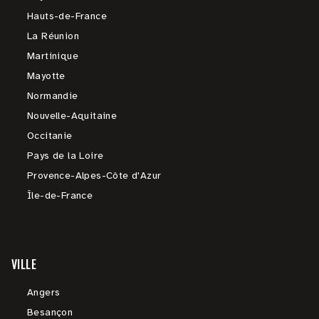
Hauts-de-France
La Réunion
Martinique
Mayotte
Normandie
Nouvelle-Aquitaine
Occitanie
Pays de la Loire
Provence-Alpes-Côte d'Azur
Île-de-France
VILLE
Angers
Besançon