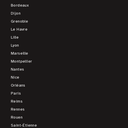
Bordeaux
Dijon
Grenoble
Le Havre
Lille
Lyon
Marseille
Montpellier
Nantes
Nice
Orléans
Paris
Reims
Rennes
Rouen
Saint-Étienne