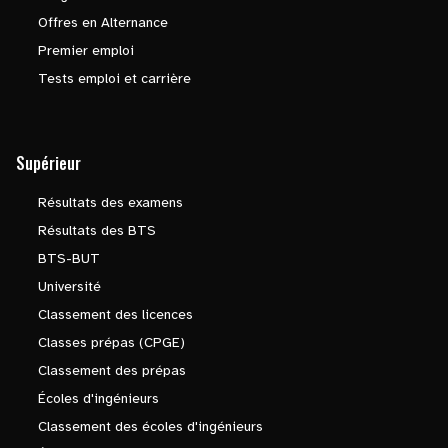
Offres en Alternance
Premier emploi
Tests emploi et carrière
Supérieur
Résultats des examens
Résultats des BTS
BTS-BUT
Université
Classement des licences
Classes prépas (CPGE)
Classement des prépas
Écoles d'ingénieurs
Classement des écoles d'ingénieurs