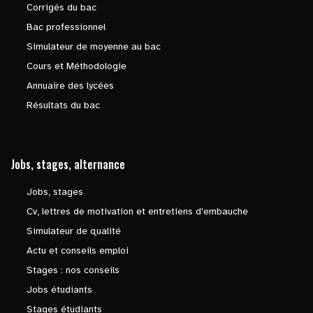
Corrigés du bac
Bac professionnel
Simulateur de moyenne au bac
Cours et Méthodologie
Annuaire des lycées
Résultats du bac
Jobs, stages, alternance
Jobs, stages
Cv, lettres de motivation et entretiens d'embauche
Simulateur de qualité
Actu et conseils emploi
Stages : nos conseils
Jobs étudiants
Stages étudiants