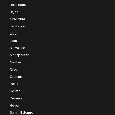
Bordeaux
Dijon
Grenoble
Le Havre
Lille
Lyon
Marseille
Montpellier
Nantes
Nice
Orléans
Paris
Reims
Rennes
Rouen
Saint-Étienne