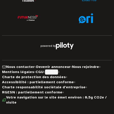
powered by
Nous contacter
Devenir annonceur
Nous rejoindre
Mentions légales
CGU
Cookies
Charte de protection des données
Accessibilité : partiellement conforme
Charte responsabilité sociétale d'entreprise
RGESN : partiellement conforme
Votre navigation sur le site émet environ : 0,5g CO2e /
visite