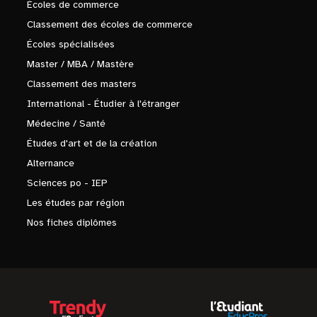
Écoles de commerce
Classement des écoles de commerce
Écoles spécialisées
Master / MBA / Mastère
Classement des masters
International - Étudier à l'étranger
Médecine / Santé
Études d'art et de la création
Alternance
Sciences po - IEP
Les études par région
Nos fiches diplômes