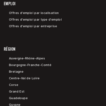
EMPLOI
Offres d'emploi par localisation
Offres d'emploi par type d'emploi
Offres d'emploi par entreprise
RÉGION
Auvergne-Rhône-Alpes
Bourgogne-Franche-Comté
Bretagne
Centre-Val de Loire
Corse
Grand Est
Guadeloupe
Guyane