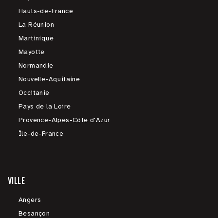
Hauts-de-France
La Réunion
Martinique
Mayotte
Normandie
Nouvelle-Aquitaine
Occitanie
Pays de la Loire
Provence-Alpes-Côte d'Azur
Île-de-France
VILLE
Angers
Besançon