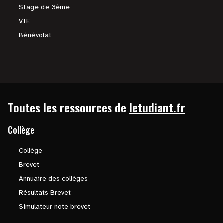
Stage de 3ème
VIE
Bénévolat
Toutes les ressources de
letudiant.fr
Collège
Collège
Brevet
Annuaire des collèges
Résultats Brevet
Simulateur note brevet