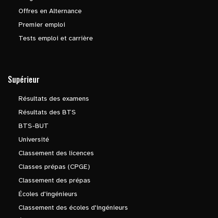
Offres en Alternance
Premier emploi
Tests emploi et carrière
Supérieur
Résultats des examens
Résultats des BTS
BTS-BUT
Université
Classement des licences
Classes prépas (CPGE)
Classement des prépas
Écoles d'ingénieurs
Classement des écoles d'ingénieurs