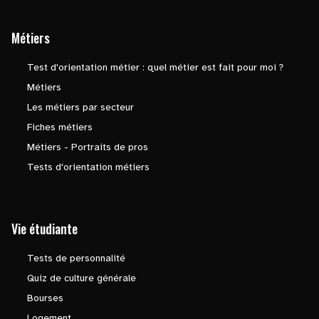
Métiers
Test d'orientation métier : quel métier est fait pour moi ?
Métiers
Les métiers par secteur
Fiches métiers
Métiers - Portraits de pros
Tests d'orientation métiers
Vie étudiante
Tests de personnalité
Quiz de culture générale
Bourses
Logement