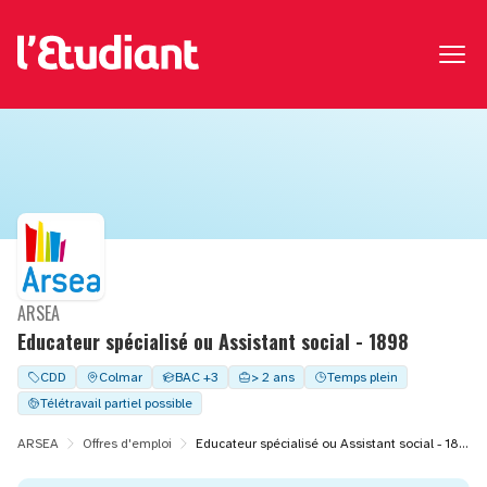
ARSEA
Educateur spécialisé ou Assistant social - 1898
CDD
Colmar
BAC +3
> 2 ans
Temps plein
Télétravail partiel possible
ARSEA
Offres d'emploi
Educateur spécialisé ou Assistant social - 1898