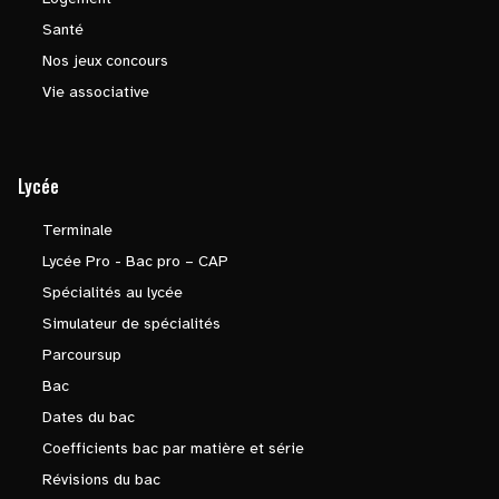
Santé
Nos jeux concours
Vie associative
Lycée
Terminale
Lycée Pro - Bac pro – CAP
Spécialités au lycée
Simulateur de spécialités
Parcoursup
Bac
Dates du bac
Coefficients bac par matière et série
Révisions du bac